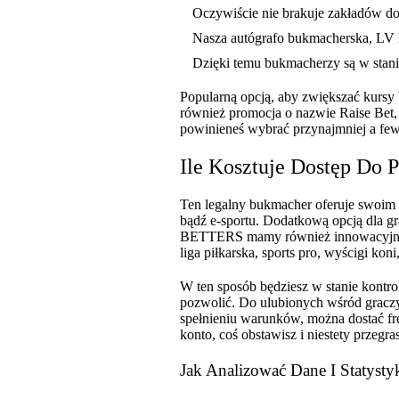
Oczywiście nie brakuje zakładów do
Nasza autógrafo bukmacherska, LV B
Dzięki temu bukmacherzy są w stani
Popularną opcją, aby zwiększać kursy
również promocja o nazwie Raise Bet,
powinieneś wybrać przynajmniej a few 
Ile Kosztuje Dostęp Do P
Ten legalny bukmacher oferuje swoim 
bądź e-sportu. Dodatkową opcją dla g
BETTERS mamy również innowacyjną pro
liga piłkarska, sports pro, wyścigi k
W ten sposób będziesz w stanie kontro
pozwolić. Do ulubionych wśród gracz
spełnieniu warunków, można dostać fr
konto, coś obstawisz i niestety przegr
Jak Analizować Dane I Statysty