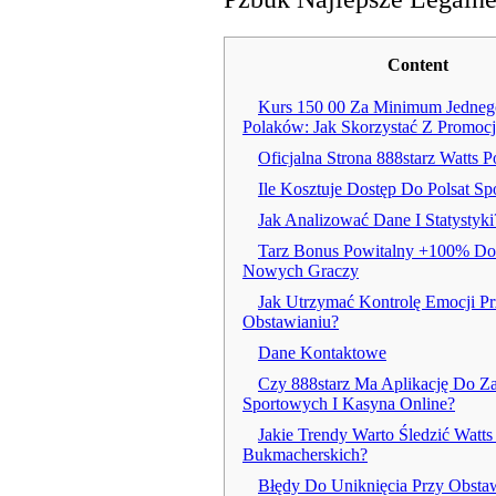
Content
Kurs 150 00 Za Minimum Jedneg
Polaków: Jak Skorzystać Z Promocj
Oficjalna Strona 888starz Watts P
Ile Kosztuje Dostęp Do Polsat S
Jak Analizować Dane I Statystyki
Tarz Bonus Powitalny +100% Do
Nowych Graczy
Jak Utrzymać Kontrolę Emocji P
Obstawianiu?
Dane Kontaktowe
Czy 888starz Ma Aplikację Do Z
Sportowych I Kasyna Online?
Jakie Trendy Warto Śledzić Watts
Bukmacherskich?
Błędy Do Uniknięcia Przy Obsta