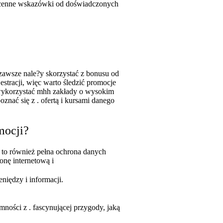
ć cenne wskazówki od doświadczonych
zawsze nale?y skorzystać z bonusu od
stracji, więc warto śledzić promocje
wykorzystać mhh zakłady o wysokim
nać się z . ofertą i kursami danego
mocji?
a to również pełna ochrona danych
onę internetową i
niędzy i informacji.
ności z . fascynującej przygody, jaką