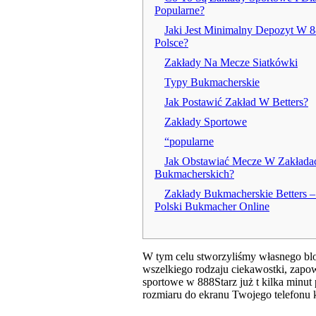
Popularne?
Jaki Jest Minimalny Depozyt W 
Polsce?
Zakłady Na Mecze Siatkówki
Typy Bukmacherskie
Jak Postawić Zakład W Betters?
Zakłady Sportowe
“popularne
Jak Obstawiać Mecze W Zakłada
Bukmacherskich?
Zakłady Bukmacherskie Betters –
Polski Bukmacher Online
W tym celu stworzyliśmy własnego blog
wszelkiego rodzaju ciekawostki, zapo
sportowe w 888Starz już t kilka minut
rozmiaru do ekranu Twojego telefon