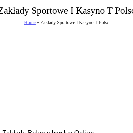
Zakłady Sportowe I Kasyno T Pols
Home
»
Zakłady Sportowe I Kasyno T Polsc
e Zakłady Bukmacherskie Online