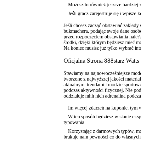
Możesz to również jeszcze bardziej z
Jeśli gracz zarejestruje się i wpis
Jeśli chcesz zacząć obstawiać zakład
bukmachera, podając swoje dane osobo
przed rozpoczęciem obstawiania nale?a
środki, dzięki którym będziesz mieć 
Na koniec musisz już tylko wybrać int
Oficjalna Strona 888starz Watts
Stawiamy na najnowocześniejsze model
tworzone z najwyższej jakości materia
aktualnymi trendami t modzie sportowe
podczas aktywności fizycznej. Nie po
oddziałuje mhh nich adrenalina podc
Im więcej zdarzeń na kuponie, tym w
W ten sposób będziesz w stanie eks
typowania.
Korzystając z darmowych typów, moż
brakuje nam pewności co do własnych