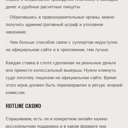
денег и удобные расчетные пинцеты.
Обратившись в правоохранительные органы, можно
получить административный штраф и уголовное
наказание.
Чем больше способов связи с суппортом недоступно
на официальном сайте и в приложении, тем лучше.
Каждая ставка в слоте сделанная на реальные деньги
или принести колоссальный выигрыш. Нужно кликнуть
судя логотипу лицензии на официальном сайте. Время
этого игрок должен быть перенаправлен в ресурс игорной
комиссии.
HOTLINE CASINO
Спрашиваем, есть ли и конкретном онлайн-казино
русскоязычная поддержка и в каком формате она