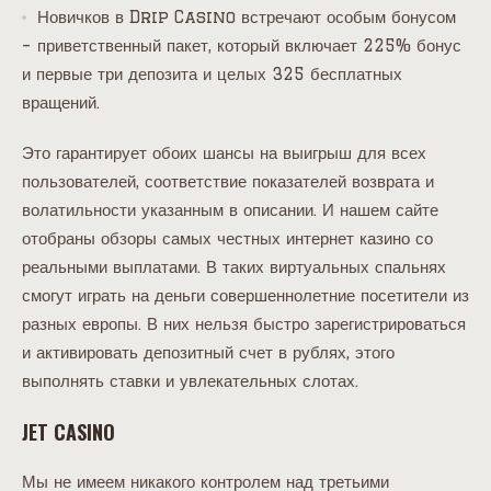
Новичков в Drip Casino встречают особым бонусом
– приветственный пакет, который включает 225% бонус
и первые три депозита и целых 325 бесплатных
вращений.
Это гарантирует обоих шансы на выигрыш для всех
пользователей, соответствие показателей возврата и
волатильности указанным в описании. И нашем сайте
отобраны обзоры самых честных интернет казино со
реальными выплатами. В таких виртуальных спальнях
смогут играть на деньги совершеннолетние посетители из
разных европы. В них нельзя быстро зарегистрироваться
и активировать депозитный счет в рублях, этого
выполнять ставки и увлекательных слотах.
JET CASINO
Мы не имеем никакого контролем над третьими