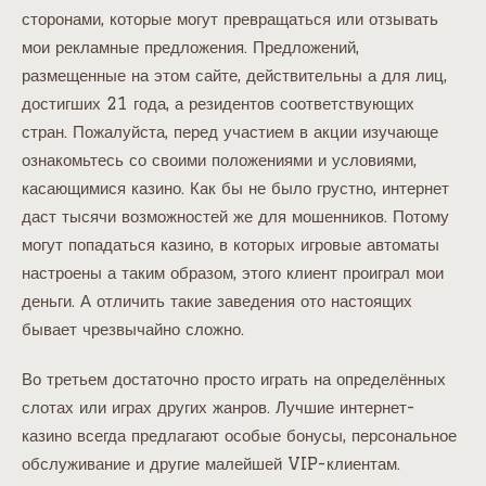
сторонами, которые могут превращаться или отзывать
мои рекламные предложения. Предложений,
размещенные на этом сайте, действительны а для лиц,
достигших 21 года, а резидентов соответствующих
стран. Пожалуйста, перед участием в акции изучающе
ознакомьтесь со своими положениями и условиями,
касающимися казино. Как бы не было грустно, интернет
даст тысячи возможностей же для мошенников. Потому
могут попадаться казино, в которых игровые автоматы
настроены а таким образом, этого клиент проиграл мои
деньги. А отличить такие заведения ото настоящих
бывает чрезвычайно сложно.
Во третьем достаточно просто играть на определённых
слотах или играх других жанров. Лучшие интернет-
казино всегда предлагают особые бонусы, персональное
обслуживание и другие малейшей VIP-клиентам.