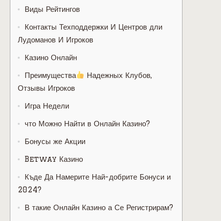
Виды Рейтингов
Контакты Техподдержки И Центров дли
Лудоманов И Игроков
Казино Онлайн
Преимущества
Надежных Клубов,
Отзывы Игроков
Игра Недели
что Можно Найти в Онлайн Казино?
Бонусы же Акции
Betway Казино
Къде Да Намерите Най-добрите Бонуси и
2024?
В такие Онлайн Казино а Се Регистрирам?