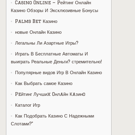
Casino Online — Pейтинг Онлайн
Казино Обзоры И Эксклюзивные Бонусы
Palms Bet Казино
новые Онлайн Казино
Легальны Ли Азартные Игры?
Играть В Бесплатные Автоматы И
выиграть Реальные Деньги? стремительно!
Популярные видов Игр В Онлайн Казино
Как Выбрать самое Казино
Peйтинг Лучшиx Oнлaйн Кaзинo
Каталог Игр
Как Подобрать Казино С Надежными
Слотами?”