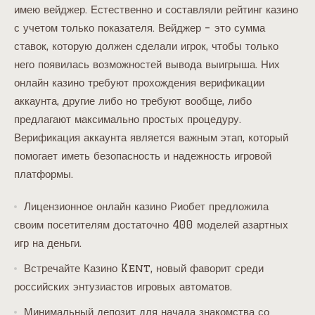
имею вейджер. Естественно и составляли рейтинг казино
с учетом только показателя. Вейджер – это сумма
ставок, которую должен сделали игрок, чтобы только
него появилась возможностей вывода выигрыша. Них
онлайн казино требуют прохождения верификации
аккаунта, другие либо но требуют вообще, либо
предлагают максимально простых процедуру.
Верификация аккаунта является важным этап, который
помогает иметь безопасность и надежность игровой
платформы.
Лицензионное онлайн казино Риобет предложила
своим посетителям достаточно 400 моделей азартных
игр на деньги.
Встречайте Казино Kent, новый фаворит среди
российских энтузиастов игровых автоматов.
Минимальный депозит для начала знакомства со