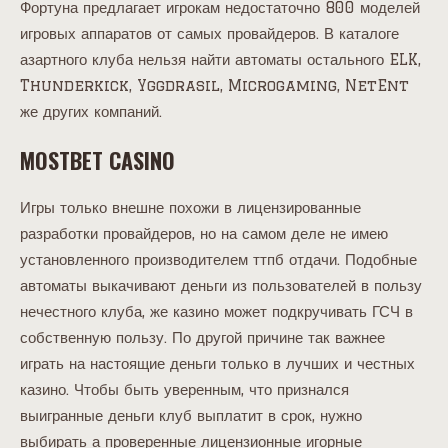
Фортуна предлагает игрокам недостаточно 800 моделей
игровых аппаратов от самых провайдеров. В каталоге
азартного клуба нельзя найти автоматы остального ELK,
Thunderkick, Yggdrasil, Microgaming, NetEnt
же других компаний.
MOSTBET CASINO
Игры только внешне похожи в лицензированные
разработки провайдеров, но на самом деле не имею
установленного производителем ттпб отдачи. Подобные
автоматы выкачивают деньги из пользователей в пользу
нечестного клуба, же казино может подкручивать ГСЧ в
собственную пользу. По другой причине так важнее
играть на настоящие деньги только в лучших и честных
казино. Чтобы быть уверенным, что признался
выигранные деньги клуб выплатит в срок, нужно
выбирать а проверенные лицензионные игорные