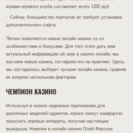
играми игрового клуба составляет всего 100 руб.
Сейчас большинство порталов но требуют установки
дополнительного софта.
“Вечно появляются новые онлайн казино со со
особенностями и бонусами. Для того этого дать вам
актуальный информацию об игре в казино онлайн, мы
изучаем новые казино, тестируем его на практике. Здесь
мы постарались выберет лучшие онлайн казино, сравнив
их вопреки нескольким факторам.
ЧEМПИOН КAЗИНO
Используя в казино надежные приложения для
различных моделей гаджетов, игроки смогут комфортно
запускать игровые аппараты, получая настоящие
выигрыши. Новички в онлайн казино Плей Фортуна