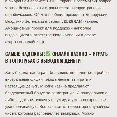
в выбранном сервисе. СНБО Украины рассмотрит вопрос
угрозы безопасности страны из-за распространения
онлайн-казино. Об что сообщил президент Белоруссии
Владимир Зеленский в своем Telegram-канале.
Амбициозный проект для поддержки наиболее
выдающихся и ответственного компаний в сфере
азартных онлайн-игр.
САМЫЕ НАДЕЖНЫЕ
ОНЛАЙН КАЗИНО – ИГРАТЬ
В ТОП КЛУБАХ С ВЫВОДОМ ДЕНЬГИ
Хоть бесплатная игра в большинстве является игрой на
виртуальные фишки, иногда нельзя выиграть и
настоящие деньги. Многие казино предлагают
бездепозитный бонус за регистрацию. И понедельник он
либо выдать пятизначную сумму, а уже в воскресенье
уже семизначную. Все зависит от генератора случайных
чисел, который распределяет выигрыши. Можно