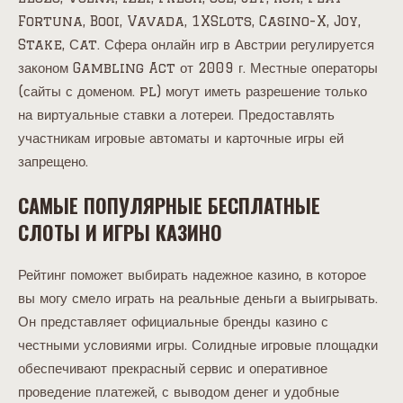
Fortuna, Booi, Vavada, 1XSlots, Casino-X, Joy,
Stake, Сat. Сфера онлайн игр в Австрии регулируется
законом Gambling Act от 2009 г. Местные операторы
(сайты с доменом. pl) могут иметь разрешение только
на виртуальные ставки а лотереи. Предоставлять
участникам игровые автоматы и карточные игры ей
запрещено.
САМЫЕ ПОПУЛЯРНЫЕ БЕСПЛАТНЫЕ
СЛОТЫ И ИГРЫ КАЗИНО
Рейтинг поможет выбирать надежное казино, в которое
вы могу смело играть на реальные деньги а выигрывать.
Он представляет официальные бренды казино с
честными условиями игры. Солидные игровые площадки
обеспечивают прекрасный сервис и оперативное
проведение платежей, с выводом денег и удобные