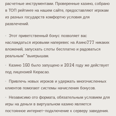
расчетные инструментами. Проверенные казино, собрано
в ТОП рейтинге на нашем сайте, предоставляют игрокам
из разных государств комфортно условия для
развлечений.
Этот приветственный бонус позволяет вас
наслаждаться игровыми наперевес на Азино777 никаких
вложений, запускать слоты бесплатно и радоваться
реальным” “выигрышам.
Казино 1GO было запущено и 2024 году же действует
под лицензией Кюрасао.
Привлечь новых игроков и удержать многочисленных
клиентов помогают системы начисления бонусов.
Независимо ото формата, обязательным условием для
игры на деньги в виртуальном казино является
постоянное интернет-подключение к серверу заведения.