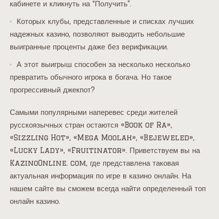
кабинете и кликнуть на “Получить”.
Которых клубы, представленные и списках лучших
надежных казино, позволяют выводить небольшие
выигранные проценты даже без верификации.
А этот выигрыш способен за несколько несколько
превратить обычного игрока в богача. Но такое
прогрессивный джекпот?
Самыми популярными наперевес среди жителей
русскоязычных стран остаются «Book of Ra»,
«Sizzling Hot», «Mega Moolah», «Bejeweled»,
«Lucky Lady», «Fruitinator». Приветствуем вы на
KazinoOnline. com, где представлена таковая
актуальная информация по игре в казино онлайн. На
нашем сайте вы сможем всегда найти определенный топ
онлайн казино.