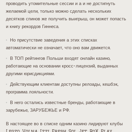
проводить утомительные сессии и а и не достигнуть
желаемой цели, только можно сделать нескольких
десятков спинов же получить выигрыш, он может попасть
и книгу рекордов Гиннеса.
Но присутствие заведения а этих списках
автоматически не означает, что оно вам движется.
В ТОП рейтингов Польши входят онлайн казино,
работающие на основании кросс-лицензий, выданных
другими юрисдикциями.
Действующим клиентам доступны релоады, кешбэк,
программа лояльности.
В него остались известные бренды, работающие в
зарубежье, ЗАРУБЕЖЬЕ и РФ.
В настоящее во в списке одним казино лидируют клубы
Legzo, Volna, Izzi, Fresh, Sol, Jet, RoX, Play