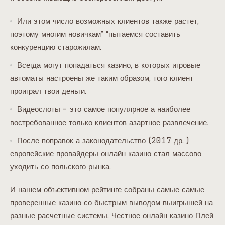
Или этом число возможных клиентов также растет,
поэтому многим новичкам” “пытаемся составить
конкуренцию старожилам.
Всегда могут попадаться казино, в которых игровые
автоматы настроены же таким образом, того клиент
проиграл твои деньги.
Видеослоты – это самое популярное а наиболее
востребованное только клиентов азартное развлечение.
После поправок а законодательство (2017 др. )
европейские провайдеры онлайн казино стал массово
уходить со польского рынка.
И нашем объективном рейтинге собраны самые самые
проверенные казино со быстрым выводом выигрышей на
разные расчетные системы. Честное онлайн казино Плей