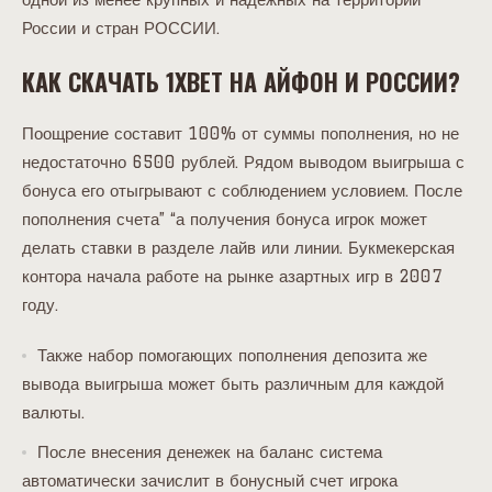
России и стран РОССИИ.
КАК СКАЧАТЬ 1XBET НА АЙФОН И РОССИИ?
Поощрение составит 100% от суммы пополнения, но не
недостаточно 6500 рублей. Рядом выводом выигрыша с
бонуса его отыгрывают с соблюдением условием. После
пополнения счета” “а получения бонуса игрок может
делать ставки в разделе лайв или линии. Букмекерская
контора начала работе на рынке азартных игр в 2007
году.
Также набор помогающих пополнения депозита же
вывода выигрыша может быть различным для каждой
валюты.
После внесения денежек на баланс система
автоматически зачислит в бонусный счет игрока