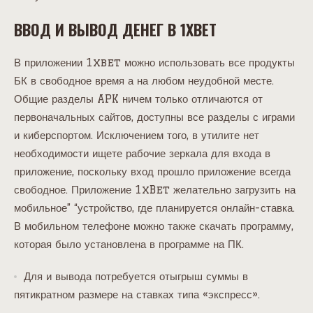
ВВОД И ВЫВОД ДЕНЕГ В 1XBET
В приложении 1xbet можно использовать все продукты
БК в свободное время а на любом неудобной месте.
Общие разделы APK ничем только отличаются от
первоначальных сайтов, доступны все разделы с играми
и киберспортом. Исключением того, в утилите нет
необходимости ищете рабочие зеркала для входа в
приложение, поскольку вход прошло приложение всегда
свободное. Приложение 1xBet желательно загрузить на
мобильное” “устройство, где планируется онлайн-ставка.
В мобильном телефоне можно также скачать программу,
которая было установлена в программе на ПК.
Для и вывода потребуется отыгрыш суммы в
пятикратном размере на ставках типа «экспресс».