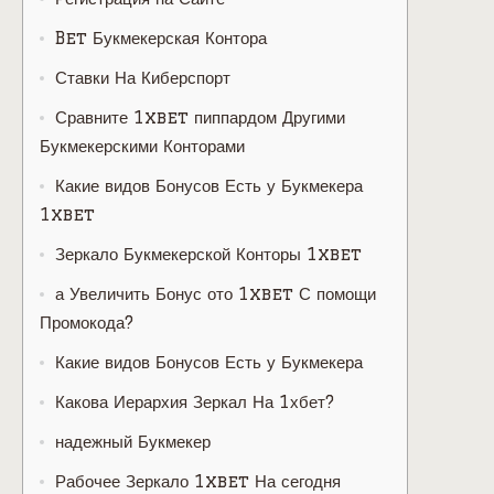
Bet Букмекерская Контора
Ставки На Киберспорт
Сравните 1xbet пиппардом Другими
Букмекерскими Конторами
Какие видов Бонусов Есть у Букмекера
1xbet
Зеркало Букмекерской Конторы 1xbet
а Увеличить Бонус ото 1xbet С помощи
Промокода?
Какие видов Бонусов Есть у Букмекера
Какова Иерархия Зеркал На 1хбет?
надежный Букмекер
Рабочее Зеркало 1xbet На сегодня