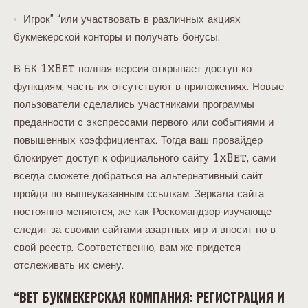
Игрок” “или участвовать в различных акциях
букмекерской конторы и получать бонусы.
В БК 1xBet полная версия открывает доступ ко
функциям, часть их отсутствуют в приложениях. Новые
пользователи сделались участниками программы
преданности с экспрессами первого или событиями и
повышенных коэффициентах. Тогда ваш провайдер
блокирует доступ к официального сайту 1xBet, сами
всегда сможете добраться на альтернативный сайт
пройдя по вышеуказанным ссылкам. Зеркала сайта
постоянно меняются, же как Роскомандзор изучающе
следит за своими сайтами азартных игр и вносит но в
свой реестр. Соответственно, вам же придется
отслеживать их смену.
“BET БУКМЕКЕРСКАЯ КОМПАНИЯ: РЕГИСТРАЦИЯ И