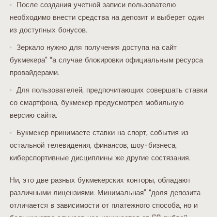
После создания учетной записи пользователю
необходимо внести средства на депозит и выберет один
из доступных бонусов.
Зеркало нужно для получения доступа на сайт
букмекера” “а случае блокировки официальным ресурса
провайдерами.
Для пользователей, предпочитающих совершать ставки
со смартфона, букмекер предусмотрел мобильную
версию сайта.
Букмекер принимаете ставки на спорт, события из
остальной телевидения, финансов, шоу-бизнеса,
киберспортивные дисциплины же другие состязания.
Ни, это две разных букмекерских конторы, обладают
различными лицензиями. Минимальная” “доля депозита
отличается в зависимости от платежного способа, но и