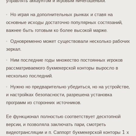
управлять аккаунтом и игровым ничегошеньки.
Но играя на дополнительных рынках и ставя на
основные исходы достаточно популярных состязаний,
важнее быть готовым ко более высокой марже.
Одновременно может существовали несколько рабочих
зеркал.
Ним последние годы множество постоянных игроков
рассматриваемого букмекерской конторы выросло в
несколько последний.
Нужно но предварительно убедиться, но на устройстве,
и настройках безопасности, разрешена установка
программ из сторонних источников.
Ее функционал полностью соответствует десктопной
версии, и позволяла заключать пари, смотреть
видеотрансляции и п. Саппорт букмекерской конторы 1 х