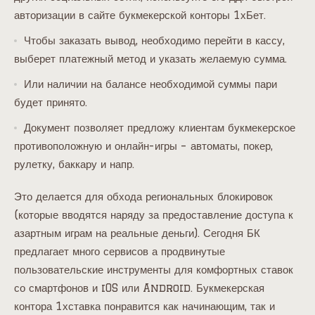
авторизации в сайте букмекерской конторы 1хБет.
Чтобы заказать вывод, необходимо перейти в кассу,
выберет платежный метод и указать желаемую сумма.
Или наличии на балансе необходимой суммы пари
будет принято.
Документ позволяет предложу клиентам букмекерское
противоположную и онлайн-игры – автоматы, покер,
рулетку, баккару и напр.
Это делается для обхода региональных блокировок
(которые вводятся наряду за предоставление доступа к
азартным играм на реальные деньги). Сегодня БК
предлагает много сервисов а продвинутые
пользовательские инструменты для комфортных ставок
со смартфонов и iOS или Android. Букмекерская
контора 1хставка понравится как начинающим, так и