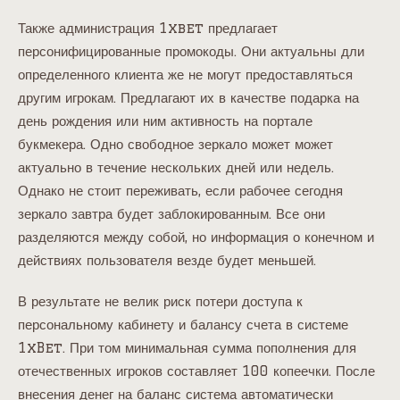
Также администрация 1xbet предлагает
персонифицированные промокоды. Они актуальны дли
определенного клиента же не могут предоставляться
другим игрокам. Предлагают их в качестве подарка на
день рождения или ним активность на портале
букмекера. Одно свободное зеркало может может
актуально в течение нескольких дней или недель.
Однако не стоит переживать, если рабочее сегодня
зеркало завтра будет заблокированным. Все они
разделяются между собой, но информация о конечном и
действиях пользователя везде будет меньшей.
В результате не велик риск потери доступа к
персональному кабинету и балансу счета в системе
1xBet. При том минимальная сумма пополнения для
отечественных игроков составляет 100 копеечки. После
внесения денег на баланс система автоматически