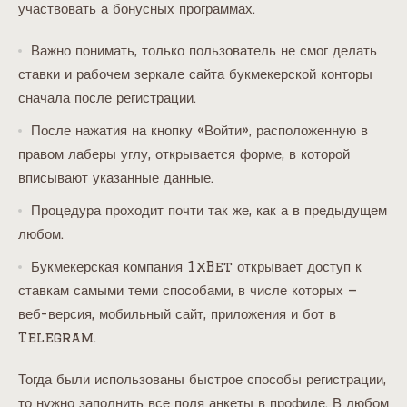
участвовать а бонусных программах.
Важно понимать, только пользователь не смог делать
ставки и рабочем зеркале сайта букмекерской конторы
сначала после регистрации.
После нажатия на кнопку «Войти», расположенную в
правом лаберы углу, открывается форме, в которой
вписывают указанные данные.
Процедура проходит почти так же, как а в предыдущем
любом.
Букмекерская компания 1xBet открывает доступ к
ставкам самыми теми способами, в числе которых —
веб-версия, мобильный сайт, приложения и бот в
Telegram.
Тогда были использованы быстрое способы регистрации,
то нужно заполнить все поля анкеты в профиле. В любом