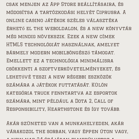
csak menjen az App Store beállításaira, és
módosítsa a tartózkodási helyét Ciprusra. A
online casino játékok széles választéka
érhető el the weboldalon, és a new könyvtár
még mindig növekszik. Ezek a new címek
HTML5 technológiát használnak, amelyet
bármely modern mobilböngésző támogat.
Emellett ez a technológia minimálisra
csökkenti a szoftverkövetelményeket, és
lehetővé teszi a new régebbi eszközök
számára a játékok futtatását. Külön
kategória truck fenntartva az esportok
számára, mint például a Dota 2, Call of
Responsibility, Hearthstone és így tovább.
Akár szüneted van a munkahelyeden, akár
várakozol the sorban, vagy éppen úton vagy,