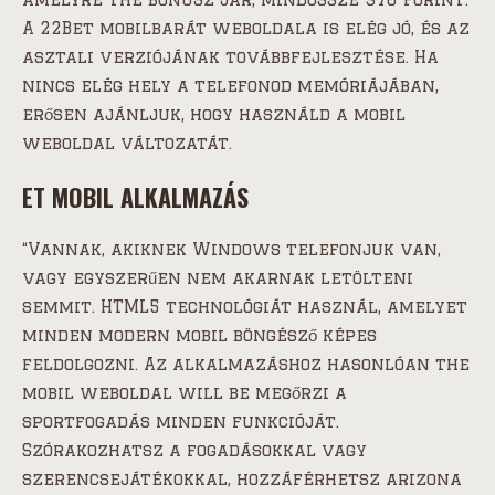
A 22Bet mobilbarát weboldala is elég jó, és az
asztali verziójának továbbfejlesztése. Ha
nincs elég hely a telefonod memóriájában,
erősen ajánljuk, hogy használd a mobil
weboldal változatát.
ET MOBIL ALKALMAZÁS
“Vannak, akiknek Windows telefonjuk van,
vagy egyszerűen nem akarnak letölteni
semmit. HTML5 technológiát használ, amelyet
minden modern mobil böngésző képes
feldolgozni. Az alkalmazáshoz hasonlóan the
mobil weboldal will be megőrzi a
sportfogadás minden funkcióját.
Szórakozhatsz a fogadásokkal vagy
szerencsejátékokkal, hozzáférhetsz arizona