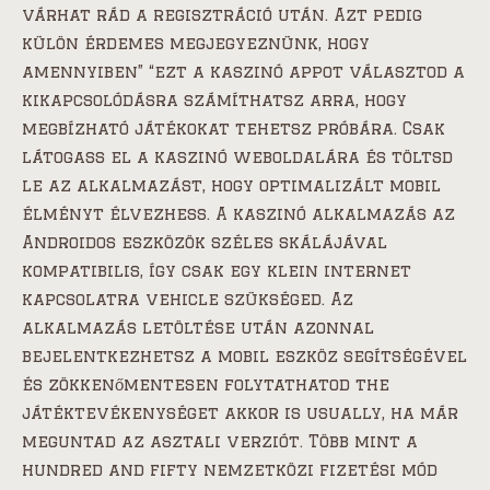
várhat rád a regisztráció után. Azt pedig
külön érdemes megjegyeznünk, hogy
amennyiben” “ezt a kaszinó appot választod a
kikapcsolódásra számíthatsz arra, hogy
megbízható játékokat tehetsz próbára. Csak
látogass el a kaszinó weboldalára és töltsd
le az alkalmazást, hogy optimalizált mobil
élményt élvezhess. A kaszinó alkalmazás az
Androidos eszközök széles skálájával
kompatibilis, így csak egy klein internet
kapcsolatra vehicle szükséged. Az
alkalmazás letöltése után azonnal
bejelentkezhetsz a mobil eszköz segítségével
és zökkenőmentesen folytathatod the
játéktevékenységet akkor is usually, ha már
meguntad az asztali verziót. Több mint a
hundred and fifty nemzetközi fizetési mód