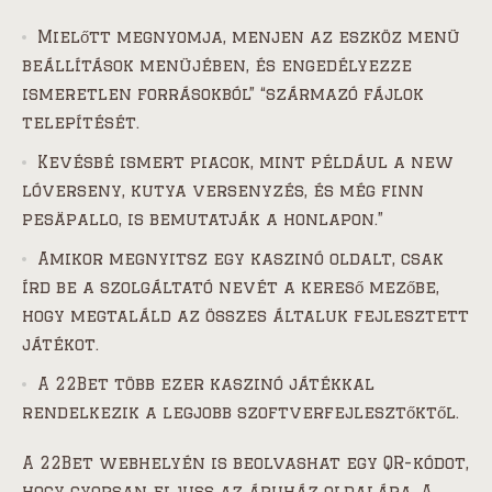
Mielőtt megnyomja, menjen az eszköz menü
beállítások menüjében, és engedélyezze
ismeretlen forrásokból” “származó fájlok
telepítését.
Kevésbé ismert piacok, mint például a new
lóverseny, kutya versenyzés, és még finn
pesäpallo, is bemutatják a honlapon.”
Amikor megnyitsz egy kaszinó oldalt, csak
írd be a szolgáltató nevét a kereső mezőbe,
hogy megtaláld az összes általuk fejlesztett
játékot.
A 22Bet több ezer kaszinó játékkal
rendelkezik a legjobb szoftverfejlesztőktől.
A 22Bet webhelyén is beolvashat egy QR-kódot,
hogy gyorsan eljuss az áruház oldalára. A