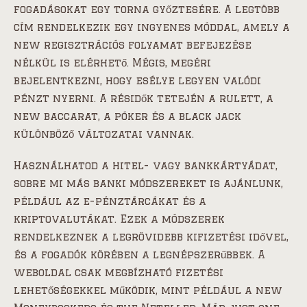
fogadásokat egy torna győztesére. A legtöbb
cím rendelkezik egy ingyenes móddal, amely a
new regisztrációs folyamat befejezése
nélkül is elérhető. Mégis, megéri
bejelentkezni, hogy esélye legyen valódi
pénzt nyerni. A résidők tetején a rulett, a
new baccarat, a póker és a black jack
különböző változatai vannak.
Használhatod a hitel- vagy bankkártyádat,
sobre mi más banki módszereket is ajánlunk,
például az e-pénztárcákat és a
kriptovalutákat. Ezek a módszerek
rendelkeznek a legrövidebb kifizetési idővel,
és a fogadók körében a legnépszerűbbek. A
weboldal csak megbízható fizetési
lehetőségekkel működik, mint például a new