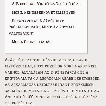
A Weboldal Böngésző Segítségével
Mobil Rendszerkövetelmények
Ugyanazokat A Játékokat
Próbálhatom Ki, Mint Az Asztali
Változaton?
Mobil Sportfogadás
Akár 15 percet is igénybe vehet, de az is
előfordulhat, hogy three or more napot kell
várnod. Általában az e-pénztárcák és a
kriptovaluták a legrugalmasabb lehetőségek.
Az alkalmazás letöltése iránt érdeklődők
számára bemutatunk egy rövid útmutatót az
Android és iOS rendszerű eszközökre történő
telepítéshez.