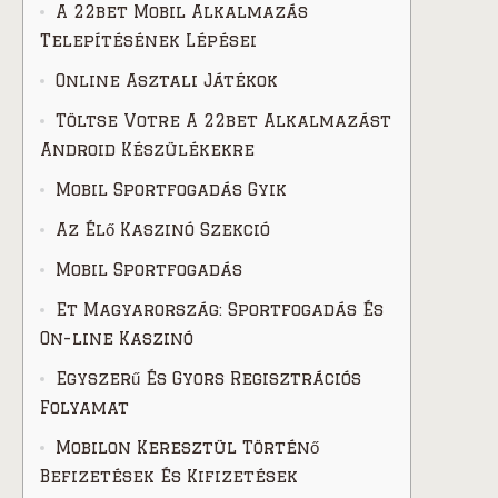
A 22bet Mobil Alkalmazás
Telepítésének Lépései
Online Asztali Játékok
Töltse Votre A 22bet Alkalmazást
Android Készülékekre
Mobil Sportfogadás Gyik
Az Élő Kaszinó Szekció
Mobil Sportfogadás
Et Magyarország: Sportfogadás És
On-line Kaszinó
Egyszerű És Gyors Regisztrációs
Folyamat
Mobilon Keresztül Történő
Befizetések És Kifizetések