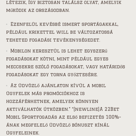
létezik, így biztosan találsz olyat, amelyik
működik az országodban.
Ezenfelül kevésbé ismert sportágakkal,
például krikettel will be változatossá
teheted fogadási tevékenységedet.
Mobilon keresztül is lehet egyszerű
fogadásokat kötni, mint például egyes
meccsekre szóló fogadásokat, vagy határidős
fogadásokat egy torna győztesére.
Az üdvözlő ajánlaton kívül a mobil
ügyfelek más promóciókhoz is
hozzáférhetnek, amelyek könnyen
aktiválhatók útközben.” “[newline]A 22Bet
Mobil Sportfogadás az első befizetés 100%-
ának megfelelő üdvözlő bónuszt kínál
ügyfeleinek.