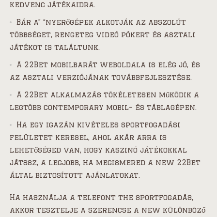
kedvenc játékaidra.
Bár a” “nyerőgépek alkotják az abszolút
többséget, rengeteg videó pókert és asztali
játékot is találtunk.
A 22Bet mobilbarát weboldala is elég jó, és
az asztali verziójának továbbfejlesztése.
A 22Bet alkalmazás tökéletesen működik a
legtöbb contemporary mobil- és táblagépen.
Ha egy igazán kivételes sportfogadási
felületet keresel, ahol akár arra is
lehetőséged van, hogy kaszinó játékokkal
játssz, a legjobb, ha megismered a new 22Bet
által biztosított ajánlatokat.
Ha használja a telefont the sportfogadás,
akkor tesztelje a szerencse a new különböző