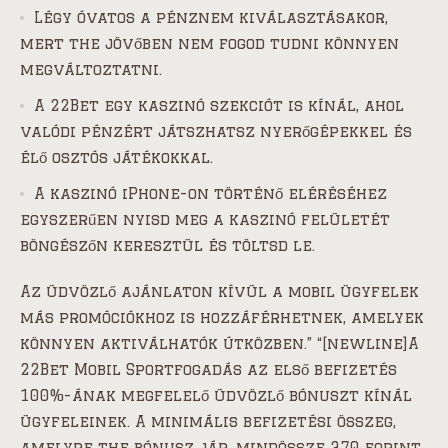
Légy óvatos a pénznem kiválasztásakor,
mert the jövőben nem fogod tudni könnyen
megváltoztatni.
A 22Bet egy kaszinó szekciót is kínál, ahol
valódi pénzért játszhatsz nyerőgépekkel és
élő osztós játékokkal.
A kaszinó iPhone-on történő eléréséhez
egyszerűen nyisd meg a kaszinó felületét
böngészőn keresztül és töltsd le.
Az üdvözlő ajánlaton kívül a mobil ügyfelek
más promóciókhoz is hozzáférhetnek, amelyek
könnyen aktiválhatók útközben.” “[newline]A
22Bet Mobil Sportfogadás az első befizetés
100%-ának megfelelő üdvözlő bónuszt kínál
ügyfeleinek. A minimális befizetési összeg,
amelyre the bónusz jár, mindössze 370 forint.