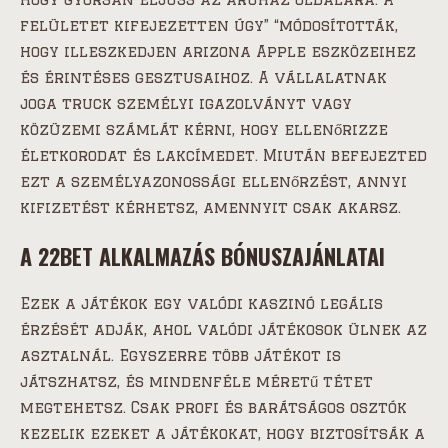
felületet kifejezetten úgy” “módosították,
hogy illeszkedjen arizona Apple eszközeihez
és érintéses gesztusaihoz. A vállalatnak
joga truck személyi igazolványt vagy
közüzemi számlát kérni, hogy ellenőrizze
életkorodat és lakcímedet. Miután befejezted
ezt a személyazonossági ellenőrzést, annyi
kifizetést kérhetsz, amennyit csak akarsz.
A 22BET ALKALMAZÁS BÓNUSZAJÁNLATAI
Ezek a játékok egy valódi kaszinó legális
érzését adják, ahol valódi játékosok ülnek az
asztalnál. Egyszerre több játékot is
játszhatsz, és mindenféle méretű tétet
megtehetsz. Csak profi és barátságos osztók
kezelik ezeket a játékokat, hogy biztosítsák a