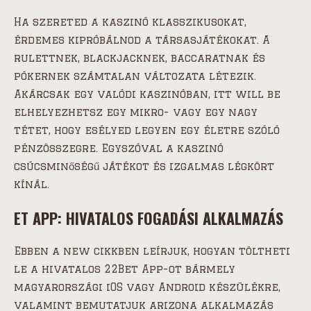
Ha szereted a kaszinó klasszikusokat,
érdemes kipróbálnod a társasjátékokat. A
rulettnek, blackjacknek, baccaratnak és
pókernek számtalan változata létezik.
Akárcsak egy valódi kaszinóban, itt will be
elhelyezhetsz egy mikro- vagy egy nagy
tétet, hogy esélyed legyen egy életre szóló
pénzösszegre. Egyszóval a kaszinó
csúcsminőségű játékot és izgalmas légkört
kínál.
ET APP: HIVATALOS FOGADÁSI ALKALMAZÁS
Ebben a new cikkben leírjuk, hogyan töltheti
le a hivatalos 22Bet App-ot bármely
magyarországi iOS vagy Android készülékre,
valamint bemutatjuk arizona alkalmazás