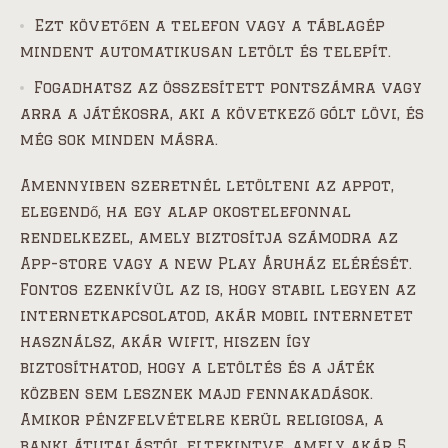
Ezt követően a telefon vagy a táblagép
mindent automatikusan letölt és telepít.
Fogadhatsz az összesített pontszámra vagy
arra a játékosra, aki a következő gólt lövi, és
még sok minden másra.
Amennyiben szeretnél letölteni az appot,
elegendő, ha egy alap okostelefonnal
rendelkezel, amely biztosítja számodra az
App-store vagy a new Play Áruház elérését.
Fontos ezenkívül az is, hogy stabil legyen az
internetkapcsolatod, akár mobil internetet
használsz, akár wifit, hiszen így
biztosíthatod, hogy a letöltés és a játék
közben sem lesznek majd fennakadások.
Amikor pénzfelvételre kerül religiosa, a
banki átutalástól eltekintve, amely akár 5