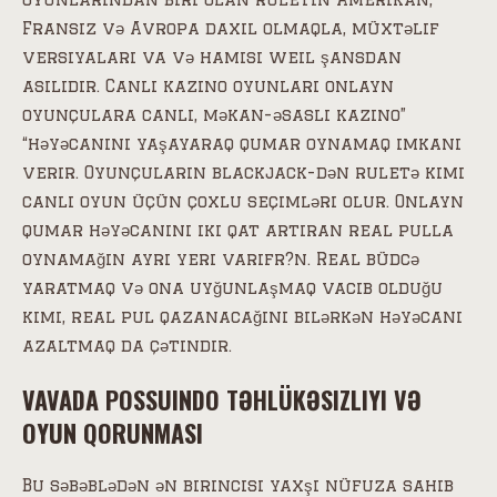
Fransız və Avropa daxil olmaqla, müxtəlif
versiyaları va və hamısı weil şansdan
asılıdır. Canlı kazino oyunları onlayn
oyunçulara canlı, məkan-əsaslı kazino”
“həyəcanını yaşayaraq qumar oynamaq imkanı
verir. Oyunçuların blackjack-dən ruletə kimi
canlı oyun üçün çoxlu seçimləri olur. Onlayn
qumar həyəcanını iki qat artıran real pulla
oynamağın ayrı yeri varifr?n. Real büdcə
yaratmaq və ona uyğunlaşmaq vacib olduğu
kimi, real pul qazanacağını bilərkən həyəcanı
azaltmaq da çətindir.
VAVADA POSSUINDO TƏHLÜKƏSIZLIYI VƏ
OYUN QORUNMASI
Bu səbəblədən ən birincisi yaxşı nüfuza sahib