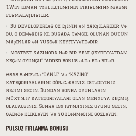
1Win idman təhlilçilərinin fikirlərinə əsasən
formalaşdırılır.
Bu developerlər öz işinin ən yaxşılarıdır və
bu, o deməkdir ki, burada təmsil olunan bütün
maşınlar ən yüksək keyfiyyətdədir.
Mostbet kazinoda hər bir yeni qeydiyyatdan
keçən oyunçu” “added bonus əldə edə bilər.
Əsas səhifədə “CANLI” və “KAZİNO”
kateqoriyalarını görəcəksiniz, istədiyiniz
rejimi seçin. Bundan sonra oyunların
müxtəlif kateqoriyaları olan menyuya keçmiş
olacaqsınız. Sonra isə istədiyiniz oyunu seçin,
sadəcə klikləyin və yüklənməsini gözləyin.
PULSUZ FIRLANMA BONUSU