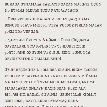
burada oynamağa başlayıb qazanmağınız üçün
nə etməli olduğunuzu paylaşacağıq.
Depozit qoyulmadan verilən qarşılama
bonusu əlavə məbləğ, veya pulsuz fırlanmalar
şəklində verilir.
Şərtləri Oxuyun Və Qəbul Edin (Diqqətlə
qaydaları, siyasətləri və təhlükəsizlik
şərtlərini oxuyun və qəbul edin. Bununla
qeydiyyatınız tamamlanır).
Oyun seçiminiz nə olursa olsun, bizim təqdim
etdiyimiz saytlarda oynaya bilərsiniz. Canlı
və sanki real dünyadakı kimi qarşı-qarşıya
masalarda onlayn kazinodan həzz ala
bilərsiniz. Sadəcə güvənli, uzun illər xidmət
göstərmiş saytlarda oynamaq daha
məqsədəuyğundur. Bizim xidmətlərimiz