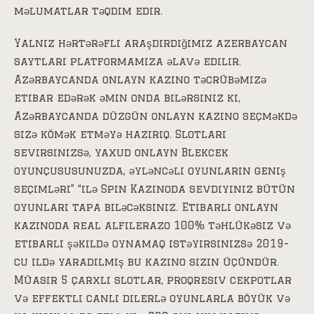
məlumatlar təqdim edir.
Yalnız hərtərəfli araşdırdığımız azerbaycan
saytları platformamıza əlavə edilir.
Azərbaycanda onlayn kazino təcrübəmizə
etibar edərək əmin onda bilərsiniz ki,
Azərbaycanda düzgün onlayn kazino seçməkdə
sizə kömək etməyə hazırıq. Slotları
sevirsinizsə, yaxud onlayn Blekcek
oyunçususunuzda, əyləncəli oyunların geniş
seçimləri” “ilə Spin Kazinoda sevdiyiniz bütün
oyunları tapa biləcəksiniz. Etibarlı onlayn
kazinoda real alfilerazo 100% təhlükəsiz və
etibarlı şəkildə oynamaq istəyirsinizsə 2019-
cu ildə yaradılmış bu kazino sizin üçündür.
Müasir 5 çarxlı slotlar, proqresiv cekpotlar
və effektli canlı dilerlə oyunlarla böyük və