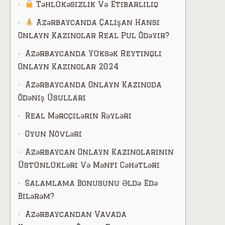
Təhlükəsizlik Və Etibarlılıq
Azərbaycanda Çalışan Hansı
Onlayn Kazinolar Real Pul Ödəyir?
Azərbaycanda Yüksək Reytinqli
Onlayn Kazinolar 2024
Azərbaycanda Onlayn Kazinoda
Ödəniş Üsulları
Real Mərcçilərin Rəyləri
Oyun Növləri
Azərbaycan Onlayn Kazinolarının
Üstünlükləri Və Mənfi Cəhətləri
Salamlama Bonusunu Əldə Edə
Bilərəm?
Azərbaycandan Vavada