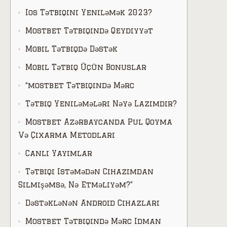
Ios Tətbiqini Yeniləmək 2023?
Mostbet Tətbiqində Qeydiyyət
Mobil Tətbiqdə Dəstək
Mobil Tətbiq Üçün Bonuslar
“mostbet Tətbiqində Mərc
Tətbiq Yeniləmələri Nəyə Lazımdır?
Mostbet Azərbaycanda Pul Qoyma
Və Çıxarma Metodları
Canlı Yayımlar
Tətbiqi Istəmədən Cihazımdan
Silmişəmsə, Nə Etməliyəm?”
Dəstəklənən Android Cihazları
Mostbet Tətbiqində Mərc Idman