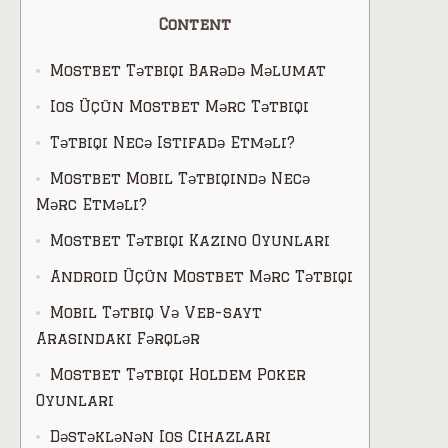
Content
Mostbet Tətbiqi Barədə Məlumat
Ios Üçün Mostbet Mərc Tətbiqi
Tətbiqi Necə Istifadə Etməli?
Mostbet Mobil Tətbiqində Necə
Mərc Etməli?
Mostbet Tətbiqi Kazino Oyunları
Android Üçün Mostbet Mərc Tətbiqi
Mobil Tətbiq Və Veb-sayt
Arasındakı Fərqlər
Mostbet Tətbiqi Holdem Poker
Oyunları
Dəstəklənən Ios Cihazları