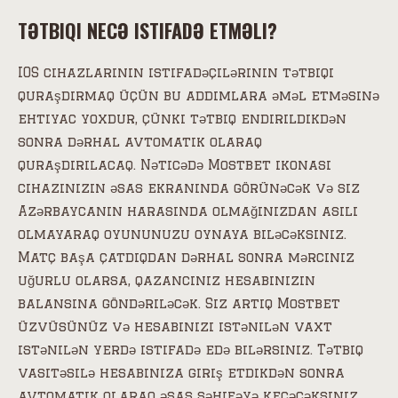
TƏTBIQI NECƏ ISTIFADƏ ETMƏLI?
IOS cihazlarının istifadəçilərinin tətbiqi
quraşdırmaq üçün bu addımlara əməl etməsinə
ehtiyac yoxdur, çünki tətbiq endirildikdən
sonra dərhal avtomatik olaraq
quraşdırılacaq. Nəticədə Mostbet ikonası
cihazınızın əsas ekranında görünəcək və siz
Azərbaycanın harasında olmağınızdan asılı
olmayaraq oyununuzu oynaya biləcəksiniz.
Matç başa çatdıqdan dərhal sonra mərciniz
uğurlu olarsa, qazancınız hesabınızın
balansına göndəriləcək. Siz artıq Mostbet
üzvüsünüz və hesabınızı istənilən vaxt
istənilən yerdə istifadə edə bilərsiniz. Tətbiq
vasitəsilə hesabınıza giriş etdikdən sonra
avtomatik olaraq əsas səhifəyə keçəcəksiniz,