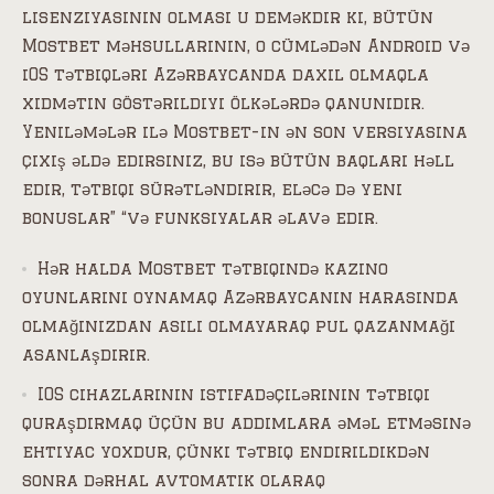
lisenziyasının olması u deməkdir ki, bütün
Mostbet məhsullarının, o cümlədən Android və
iOS tətbiqləri Azərbaycanda daxil olmaqla
xidmətin göstərildiyi ölkələrdə qanunidir.
Yeniləmələr ilə Mostbet-in ən son versiyasına
çıxış əldə edirsiniz, bu isə bütün baqları həll
edir, tətbiqi sürətləndirir, eləcə də yeni
bonuslar” “və funksiyalar əlavə edir.
Hər halda Mostbet tətbiqində kazino
oyunlarını oynamaq Azərbaycanın harasında
olmağınızdan asılı olmayaraq pul qazanmağı
asanlaşdırır.
IOS cihazlarının istifadəçilərinin tətbiqi
quraşdırmaq üçün bu addımlara əməl etməsinə
ehtiyac yoxdur, çünki tətbiq endirildikdən
sonra dərhal avtomatik olaraq