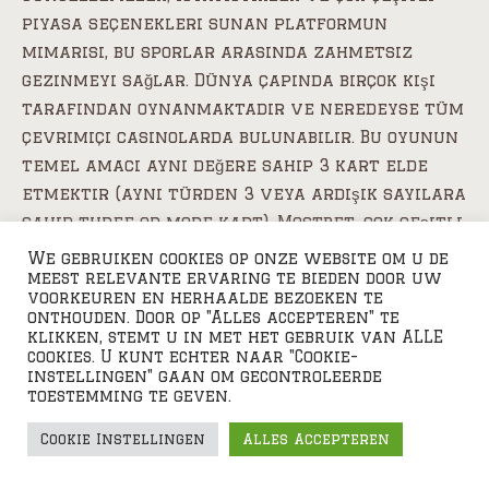
piyasa seçenekleri sunan platformun
mimarisi, bu sporlar arasında zahmetsiz
gezinmeyi sağlar. Dünya çapında birçok kişi
tarafından oynanmaktadır ve neredeyse tüm
çevrimiçi casinolarda bulunabilir. Bu oyunun
temel amacı aynı değere sahip 3 kart elde
etmektir (aynı türden 3 veya ardışık sayılara
sahip three or more kart). Mostbet, çok çeşitli
spor dallarına, liglere ve turnuvalara bahis
We gebruiken cookies op onze website om u de
meest relevante ervaring te bieden door uw
oynayabileceğiniz en ba?ar?l? çevrimiçi bahis
voorkeuren en herhaalde bezoeken te
şirketlerinden biridir.
onthouden. Door op "Alles accepteren" te
klikken, stemt u in met het gebruik van ALLE
POKER
cookies. U kunt echter naar "Cookie-
instellingen" gaan om gecontroleerde
toestemming te geven.
Elektronik yöntemler için minimum para
çekme miktarı fifty TL’dir, kripto pra
Cookie Instellingen
Alles Accepteren
birimleri için” “mevcut döviz kuruna bağlıdır.