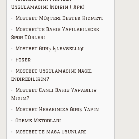
Uygulamasını İndirin ( Apk)
Mostbet Müşteri Destek Hizmeti
Mostbet’te Bahis Yapılabilecek
Spor Türleri
Mostbet Giriş İşlevselliği
Poker
Mostbet Uygulamasını Nasıl
Indirebilirim?
Mostbet Canlı Bahis Yapabilir
Miyim?
Mostbet Hesabınıza Giriş Yapın
Ödeme Metodları
Mostbet’te Masa Oyunları