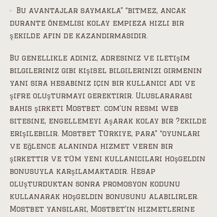
Bu avantajlar saymakla” “bitmez, ancak
durante önemlisi kolay empieza hızlı bir
şekilde afin de kazandırmasıdır.
Bu genellikle adınız, adresiniz ve iletişim
bilgileriniz gibi kişisel bilgilerinizi girmenin
yanı sıra hesabınız için bir kullanıcı adı ve
şifre oluşturmayı gerektirir. Uluslararası
bahis şirketi Mostbet. com’un resmi web
sitesine, engellemeyi aşarak kolay bir ?ekilde
erişilebilir. Mostbet Türkiye, para” “oyunları
ve eğlence alanında hizmet veren bir
şirkettir ve tüm yeni kullanıcıları hoşgeldin
bonusuyla karşılamaktadır. Hesap
oluşturduktan sonra promosyon kodunu
kullanarak hoşgeldin bonusunu alabilirler.
Mostbet yansıları, Mostbet’in hizmetlerine