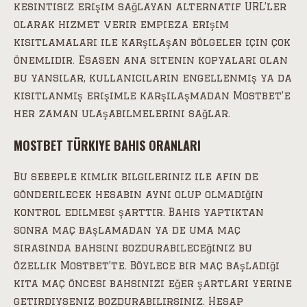
kesintisiz erişim sağlayan alternatif URL’ler
olarak hizmet verir empieza erişim
kısıtlamaları ile karşılaşan bölgeler için çok
önemlidir. Esasen ana sitenin kopyaları olan
bu yansılar, kullanıcıların engellenmiş ya da
kısıtlanmış erişimle karşılaşmadan Mostbet’e
her zaman ulaşabilmelerini sağlar.
MOSTBET TÜRKIYE BAHIS ORANLARI
Bu sebeple kimlik bilgileriniz ile afin de
gönderilecek hesabın aynı olup olmadığın
kontrol edilmesi şarttır. Bahis yaptıktan
sonra maç başlamadan ya de uma maç
sırasında bahsini bozdurabileceğiniz bu
özellik Mostbet’te. Böylece bir maç başladığı
kita maç öncesi bahsinizi eğer şartları yerine
getirdiyseniz bozdurabilirsiniz. Hesap