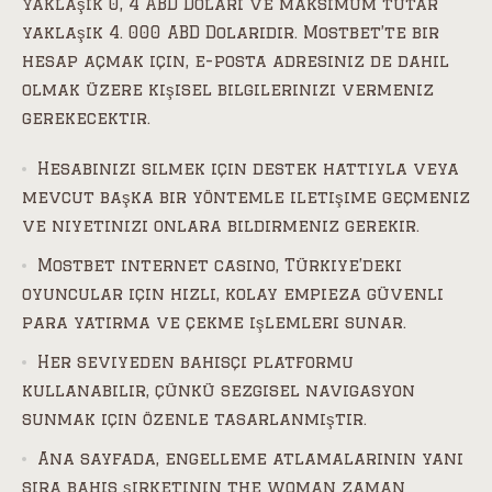
yaklaşık 0, 4 ABD Doları ve maksimum tutar
yaklaşık 4. 000 ABD Dolarıdır. Mostbet’te bir
hesap açmak için, e-posta adresiniz de dahil
olmak üzere kişisel bilgilerinizi vermeniz
gerekecektir.
Hesabınızı silmek için destek hattıyla veya
mevcut başka bir yöntemle iletişime geçmeniz
ve niyetinizi onlara bildirmeniz gerekir.
Mostbet internet casino, Türkiye’deki
oyuncular için hızlı, kolay empieza güvenli
para yatırma ve çekme işlemleri sunar.
Her seviyeden bahisçi platformu
kullanabilir, çünkü sezgisel navigasyon
sunmak için özenle tasarlanmıştır.
Ana sayfada, engelleme atlamalarının yanı
sıra bahis şirketinin the woman zaman