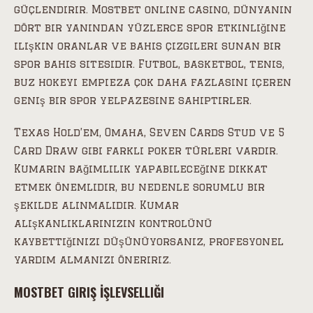
güçlendirir. Mostbet online casino, dünyanın
dört bir yanından yüzlerce spor etkinliğine
ilişkin oranlar ve bahis çizgileri sunan bir
spor bahis sitesidir. Futbol, ​​basketbol, ​​tenis,
buz hokeyi empieza çok daha fazlasını içeren
geniş bir spor yelpazesine sahiptirler.
Texas Hold’em, Omaha, Seven Cards Stud ve 5
Card Draw gibi farklı poker türleri vardır.
Kumarın bağımlılık yapabileceğine dikkat
etmek önemlidir, bu nedenle sorumlu bir
şekilde alınmalıdır. Kumar
alışkanlıklarınızın kontrolünü
kaybettiğinizi düşünüyorsanız, profesyonel
yardım almanızı öneririz.
MOSTBET GIRIŞ İŞLEVSELLIĞI