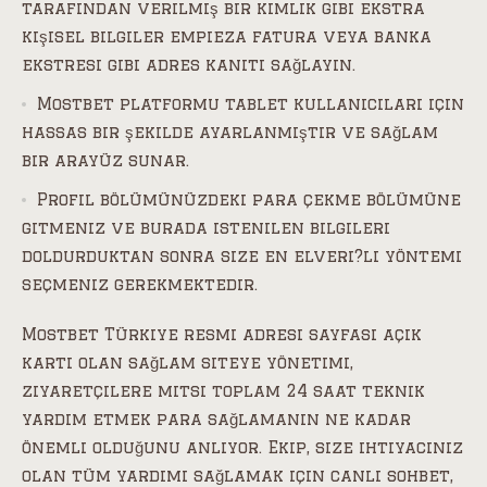
tarafından verilmiş bir kimlik gibi ekstra
kişisel bilgiler empieza fatura veya banka
ekstresi gibi adres kanıtı sağlayın.
Mostbet platformu tablet kullanıcıları için
hassas bir şekilde ayarlanmıştır ve sağlam
bir arayüz sunar.
Profil bölümünüzdeki para çekme bölümüne
gitmeniz ve burada istenilen bilgileri
doldurduktan sonra size en elveri?li yöntemi
seçmeniz gerekmektedir.
Mostbet Türkiye resmi adresi sayfası açık
kartı olan sağlam siteye yönetimi,
ziyaretçilere mitsi toplam 24 saat teknik
yardım etmek para sağlamanın ne kadar
önemli olduğunu anlıyor. Ekip, size ihtiyacınız
olan tüm yardımı sağlamak için canlı sohbet,