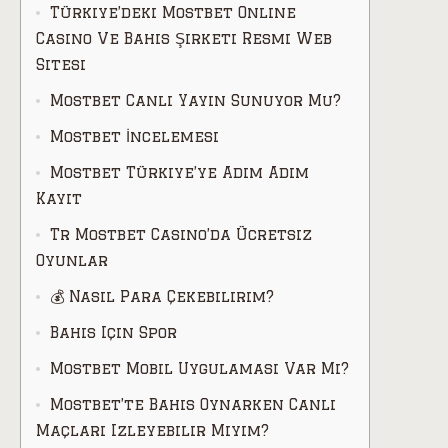
Türkiye’deki Mostbet Online
Casino Ve Bahis Şirketi Resmi Web
Sitesi
Mostbet Canlı Yayın Sunuyor Mu?
Mostbet İncelemesi
Mostbet Türkiye’ye Adım Adım
Kayıt
Tr Mostbet Casino’da Ücretsiz
Oyunlar
💰 Nasıl Para Çekebilirim?
Bahis Için Spor
Mostbet Mobil Uygulaması Var Mı?
Mostbet’te Bahis Oynarken Canlı
Maçları Izleyebilir Miyim?