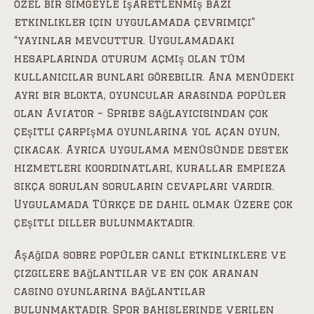
özel bir simgeyle işaretlenmiş bazı
etkinlikler için uygulamada çevrimiçi”
“yayınlar mevcuttur. Uygulamadaki
hesaplarında oturum açmış olan tüm
kullanıcılar bunları görebilir. Ana menüdeki
ayrı bir blokta, oyuncular arasında popüler
olan Aviator – Spribe sağlayıcısından çok
çeşitli çarpışma oyunlarına yol açan oyun,
çıkacak. Ayrıca uygulama menüsünde destek
hizmetleri koordinatları, kurallar empieza
sıkça sorulan soruların cevapları vardır.
Uygulamada Türkçe de dahil olmak üzere çok
çeşitli diller bulunmaktadır.
Aşağıda sobre popüler canlı etkinliklere ve
çizgilere bağlantılar ve en çok aranan
casino oyunlarına bağlantılar
bulunmaktadır. Spor bahislerinde verilen