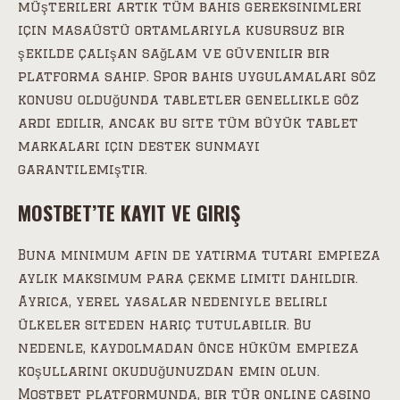
müşterileri artık tüm bahis gereksinimleri
için masaüstü ortamlarıyla kusursuz bir
şekilde çalışan sağlam ve güvenilir bir
platforma sahip. Spor bahis uygulamaları söz
konusu olduğunda tabletler genellikle göz
ardı edilir, ancak bu site tüm büyük tablet
markaları için destek sunmayı
garantilemiştir.
MOSTBET’TE KAYIT VE GIRIŞ
Buna minimum afin de yatırma tutarı empieza
aylık maksimum para çekme limiti dahildir.
Ayrıca, yerel yasalar nedeniyle belirli
ülkeler siteden hariç tutulabilir. Bu
nedenle, kaydolmadan önce hüküm empieza
koşullarını okuduğunuzdan emin olun.
Mostbet platformunda, bir tür online casino