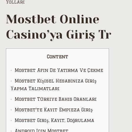
Yolları
Mostbet Online
Casino’ya Giriş Tr
Content
Mostbet Afin De Yatırma Ve Çekme
Mostbet Kişisel Hesabınıza Giriş
Yapma Talimatları
Mostbet Türkiye Bahis Oranları
Mostbet’te Kayıt Empieza Giriş
Mostbet Giriş, Kayıt, Doğrulama
Android Için Mostbet