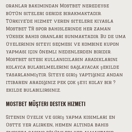
oranlar bakımından Mostbet neredeyse
bütün siteleri geride bırakmaktadır.
Türkiye’de hizmet veren sitelere kıyasla
Mostbet TR spor bahislerinde her zaman
yüksek bahis oranları sunmaktadır. Bu de uma
üyelerinin siteyi seçmesi ve kombine kupon
yapması için önemli nedenlerden biridir.
Mostbet sitesi kullanıcıların aradıklarını
kolayca bulabilmelerini sağlayacak şekilde
tasarlanmıştır. Siteye giriş yaptığınız andan
itibaren aradığınız pek çok şeyi kolay bir ?
ekilde bulabilirsiniz.
MOSTBET MÜŞTERI DESTEK HIZMETI
Sitenin üyelik ve giriş yapma kısımları en
üstte yer alırken, hemen altında bahis