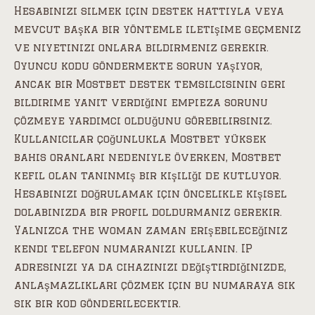
Hesabınızı silmek için destek hattıyla veya
mevcut başka bir yöntemle iletişime geçmeniz
ve niyetinizi onlara bildirmeniz gerekir.
Oyuncu kodu göndermekte sorun yaşıyor,
ancak bir Mostbet destek temsilcisinin geri
bildirime yanıt verdiğini empieza sorunu
çözmeye yardımcı olduğunu görebilirsiniz.
Kullanıcılar çoğunlukla Mostbet yüksek
bahis oranları nedeniyle överken, Mostbet
kefil olan tanınmış bir kişiliği de kutluyor.
Hesabınızı doğrulamak için öncelikle kişisel
dolabınızda bir profil doldurmanız gerekir.
Yalnızca the woman zaman erişebileceğiniz
kendi telefon numaranızı kullanın. IP
adresinizi ya da cihazınızı değiştirdiğinizde,
anlaşmazlıkları çözmek için bu numaraya sık
sık bir kod gönderilecektir.