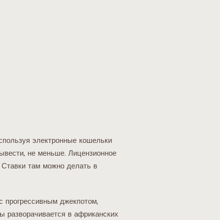
спользуя электронные кошельки
вести, не меньше. Лицензионное
 Ставки там можно делать в
с прогрессивным джекпотом,
ры разворачивается в африканских