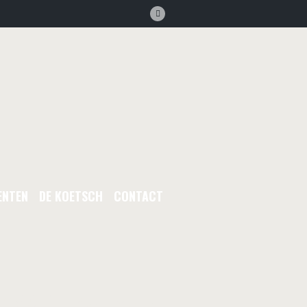
ENTEN
DE KOETSCH
CONTACT