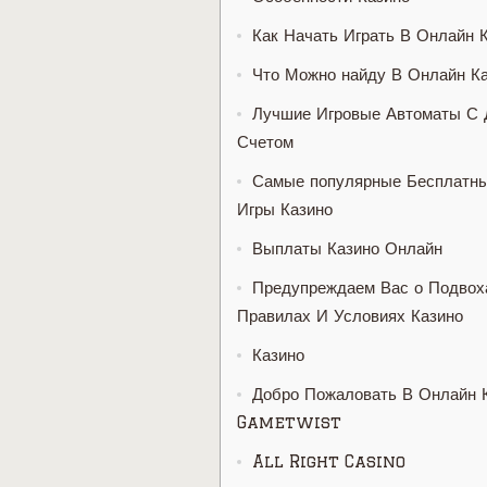
Как Начать Играть В Онлайн 
Что Можно найду В Онлайн К
Лучшие Игровые Автоматы С 
Счетом
Самые популярные Бесплатн
Игры Казино
Выплаты Казино Онлайн
Предупреждаем Вас о Подвох
Правилах И Условиях Казино
Казино
Добро Пожаловать В Онлайн 
Gametwist
All Right Casino