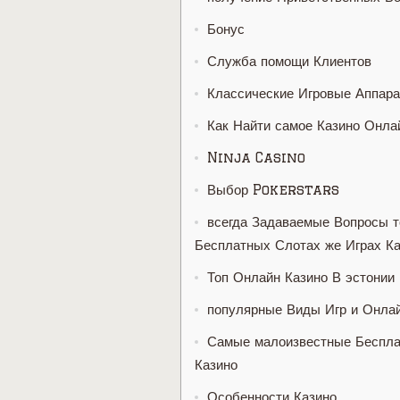
Бонус
Служба помощи Клиентов
Классические Игровые Аппар
Как Найти самое Казино Онла
Ninja Casino
Выбор Pokerstars
всегда Задаваемые Вопросы 
Бесплатных Слотах же Играх К
Топ Онлайн Казино В эстонии
популярные Виды Игр и Онлай
Самые малоизвестные Беспл
Казино
Особенности Казино