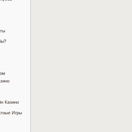
аты
йн?
том
азино
н Казино
атные Игры