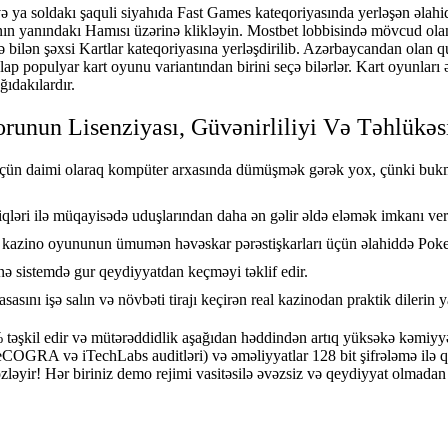
 ya soldakı şaquli siyahıda Fast Games kateqoriyasında yerləşən əlahid
n yanındakı Hamısı üzərinə klikləyin. Mostbet lobbisində mövcud olan 
lə bilən şəxsi Kartlar kateqoriyasına yerləşdirilib. Azərbaycandan olan
ap populyar kart oyunu variantından birini seçə bilərlər. Kart oyunları
ğıdakılardır.
unun Lisenziyası, Güvənirliliyi Və Təhlükəsi
üçün daimi olaraq kompüter arxasında dümüşmək gərək yox, çünki buk
iqləri ilə müqayisədə uduşlarından daha ən gəlir əldə eləmək imkanı veri
 kazino oyununun ümumən həvəskar pərəstişkarları üçün əlahiddə Poker 
nə sistemdə gur qeydiyyatdan keçməyi təklif edir.
sını işə salın və növbəti tirajı keçirən real kazinodan praktik dilerin 
təşkil edir və mütərəddidlik aşağıdan həddindən artıq yüksəkə kəmiyyə
eCOGRA və iTechLabs auditləri) və əməliyyatlar 128 bit şifrələmə ilə qo
zləyir! Hər biriniz demo rejimi vasitəsilə əvəzsiz və qeydiyyat olmadan