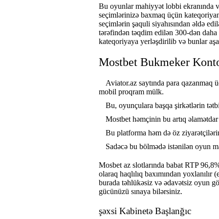
Bu oyunlar mahiyyət lobbi ekranında və
seçimlərinizə baxmaq üçün kateqoriyanı
seçimlərin şaquli siyahısından əldə edi
tərəfindən təqdim edilən 300-dən daha l
kateqoriyaya yerləşdirilib və bunlar aşa
Mostbet Bukmeker Kontor
Aviator.az saytında para qazanmaq 
mobil proqram mülk.
Bu, oyunçulara başqa şirkətlərin tətb
Mostbet həmçinin bu artıq əlamətdar
Bu platforma həm də öz ziyarətçiləri
Sadəcə bu bölmədə istənilən oyun masa
Mosbet az slotlarında babat RTP 96,8% 
olaraq haqlılıq baxımından yoxlanılır (
burada təhlükəsiz və ədavətsiz oyun gö
gücünüzü sınaya bilərsiniz.
şəxsi Kabinetə Başlanğıc