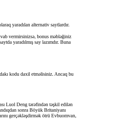
raq yaradılan alternativ saytlardır.
avab vermirsinizsə, bonus məbləğiniz
saytda yaradılmış say lazımdır. Buna
ajdakı kodu daxil etməlisiniz. Ancaq bu
sı Luol Deng tərəfindən təşkil edilən
andıqdan sonra Böyük Britaniyanı
larını gerçəkləşdirmək ötrü Evbuomvan,