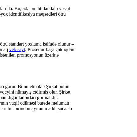
əri ilə. Bu, adətən ibtidai dəfə vəsait
-yox identifikasiya məqsədləri ötrü
rü standart yoxlama istifadə olunur –
lamaq
veb sayt
. Prosedur başa çatdıqdan
. İstənilən promosyonun üzərinə
ləri görür. Bunu etməklə Şirkət bütün
övqeyini nümayiş etdirmiş olur. Şirkət
n digər tədbirləri görməlidir.
ının vaqif edilməsi barədə məlumatı
rı bir-birindən ayıran maddi şücaətə