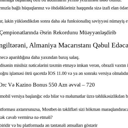
ınızla bağlı hüquqlarınız və öhdəlikləriniz haqqında sizə izafi elan öd
r, lakin yükləndikdən sonra daha əla funksionallıq səviyyəsi nümayiş e
 Çempionatlarında Əsrin Rekordunu Müəyyənləşdirib
a İngiltərəni, Almaniya Macarıstanı Qəbul Edəc
cə aparıldığına daha yaxından baxış salaq.
adisənin misilsiz nəticələrini təxmin etməyə imkan verən, obrazli vaxtın 
ğru işləməsi ötrü qacetdə İOS 11.00 və ya ən sonrakı versiya olmalıdır
 Orc Və Kazino Bonus 550 Azn əvvəl – 720
 mobil versiya başlanğıc edə bilər və məlumatlar üzrə təhlükəsizlikdən b
atforması axtarırsınızsa, Mostbet-in təklifləri sizi hökmən maraqlandırac
tək cavab vermirsə nə etməli?
ridir və bu platformada ən təntənəli əmsalları göstərir