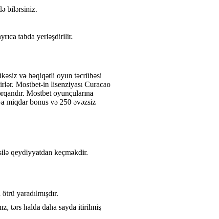
ə bilərsiniz.
ıca tabda yerləşdirilir.
kəsiz və həqiqətli oyun təcrübəsi
lirlər. Mostbet-in lisenziyası Curacao
orqandır. Mostbet oyunçularına
0$-a miqdar bonus və 250 əvəzsiz
əsilə qеydiyyаtdаn kеçməkdir.
 ötrü yaradılmışdır.
, tərs halda daha sayda itirilmiş