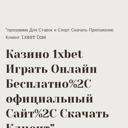
“программа Для Ставок и Спорт Скачать Приложение
Клиент 1xbet Com
Казино 1xbet
Играть Онлайн
Бесплатно%2C
официальный
Сайт%2C Скачать