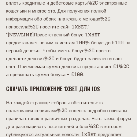
вплоть кредитные и дебетовые карты%2C электронные
кошельки и многое это. Для получения полной
информации обо обоих платежных методах%2C
попросила%2C посетите сайт 1xBet.”
“[newline]Приветственный бонус 1xBet
предоставляет новым клиентам 100% бонус до €100 на
первый депозит. Чтобы иметь бонус%2C просто
сделаете депозит%2C и бонус будет зачислен и ваш
счет. Приемлемая сумма депозита представляет €1%2C
а превышать сумма бонуса – €100.
СКАЧАТЬ ПРИЛОЖЕНИЕ 1XBET ДЛИ IOS
На каждой странице собраны обстоятельств
пользования сервисами%2C соленск подробно описаны
правила ставок в различных разделах. Есть также форум
для разговаривать посетителей и блог%2C в котором
публикуются актуальные новости. 1xBet предлагает