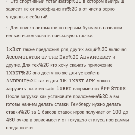
Это спортивный тотализатор%2C в котором выигрыш
зависит не от коэффициента%2C а от числа верно
угаданных событий.
Для поиска автоматов по первым буквам в названии
нельзя использовать поисковую строчки.
1xBet также предложил ряд других акций%2C включая
Accumulator of the Day%2C Advancebet и
другие. Для тех%2C кто хочу скачать приложение
1xbet%2C оно доступно же для устройств
Android%2C так и для iOS. 1xbet apk можно
загрузить посетив сайт 1xbet например из App Store.
После загрузки как установите приложение%2C а вы
готовы начнем делать ставки. Гемблеру нужно делать
ставки%2C за 1 баксов ставок игрок получает от 100 до
450 очков в зависимости от текущего статуса программы
преданности.