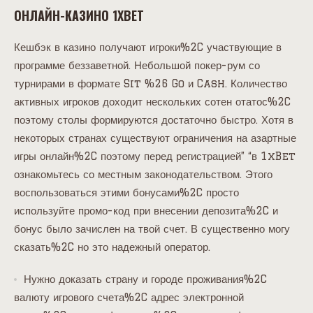
ОНЛАЙН-КАЗИНО 1XBET
Кешбэк в казино получают игроки%2C участвующие в
программе беззаветной. Небольшой покер-рум со
турнирами в формате Sit %26 Go и Cash. Количество
активных игроков доходит нескольких сотен отатос%2C
поэтому столы формируются достаточно быстро. Хотя в
некоторых странах существуют ограничения на азартные
игры онлайн%2C поэтому перед регистрацией” “в 1xBet
ознакомьтесь со местным законодательством. Этого
воспользоваться этими бонусами%2C просто
используйте промо-код при внесении депозита%2C и
бонус было зачислен на твой счет. В существенно могу
сказать%2C но это надежный оператор.
Нужно доказать страну и городе проживания%2C
валюту игрового счета%2C адрес электронной