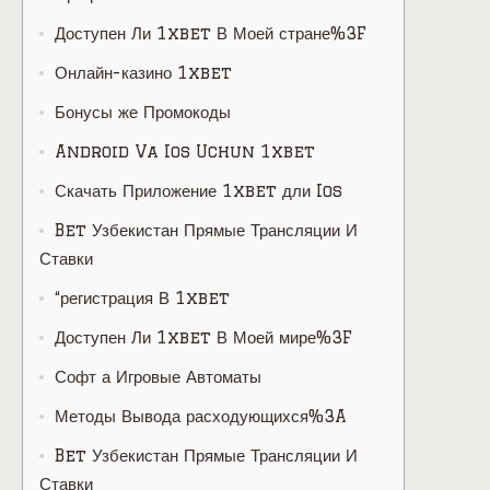
Доступен Ли 1xbet В Моей стране%3F
Онлайн-казино 1xbet
Бонусы же Промокоды
Android Va Ios Uchun 1xbet
Скачать Приложение 1xbet дли Ios
Bet Узбекистан Прямые Трансляции И
Ставки
“регистрация В 1xbet
Доступен Ли 1xbet В Моей мире%3F
Софт а Игровые Автоматы
Методы Вывода расходующихся%3A
Bet Узбекистан Прямые Трансляции И
Ставки