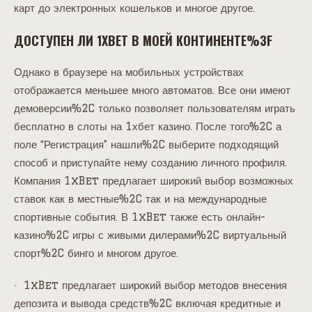
карт до электронных кошельков и многое другое.
ДОСТУПЕН ЛИ 1XBET В МОЕЙ КОНТИНЕНТЕ%3F
Однако в браузере на мобильных устройствах
отображается меньшее много автоматов. Все они имеют
демоверсии%2C только позволяет пользователям играть
бесплатно в слоты на 1хбет казино. После того%2C а
поле “Регистрация” нашли%2C выберите подходящий
способ и приступайте нему созданию личного профиля.
Компания 1xBet предлагает широкий выбор возможных
ставок как в местные%2C так и на международные
спортивные события. В 1xBet также есть онлайн-
казино%2C игры с живыми дилерами%2C виртуальный
спорт%2C бинго и многом другое.
1xBet предлагает широкий выбор методов внесения
депозита и вывода средств%2C включая кредитные и