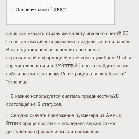
Онлайн-казино 1xbet
Слишком указать страну же валюту игрового счета%2C
чтобы автоматически оказались созданы логин и пароль.
Впоследствии нельзя заполнить все поля с
персональной информацией в личном служебном. Чтобы
зарегистрироваться и 1xBet%2C просто зайдите на их
сайт и нажмите и кнопку Регистрация а верхней части”
“страницы.
В казино используется система преданности%2C
состоящая из 8 статусов.
Сегодня скачать приложение букмекера из Apple
Store проще простых – последняя версия также
доступна на официальном сайте компании.