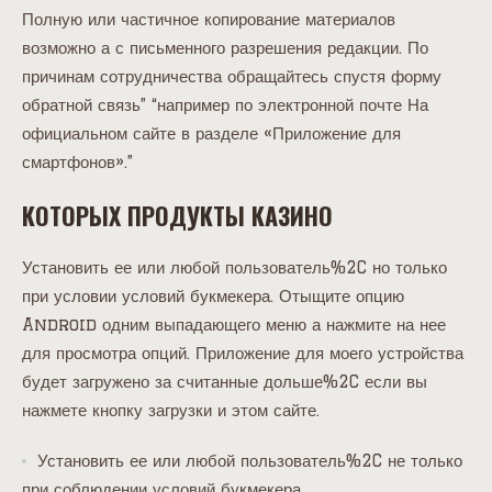
Полную или частичное копирование материалов
возможно а с письменного разрешения редакции. По
причинам сотрудничества обращайтесь спустя форму
обратной связь” “например по электронной почте На
официальном сайте в разделе «Приложение для
смартфонов».”
КОТОРЫХ ПРОДУКТЫ КАЗИНО
Установить ее или любой пользователь%2C но только
при условии условий букмекера. Отыщите опцию
Android одним выпадающего меню а нажмите на нее
для просмотра опций. Приложение для моего устройства
будет загружено за считанные дольше%2C если вы
нажмете кнопку загрузки и этом сайте.
Установить ее или любой пользователь%2C не только
при соблюдении условий букмекера.