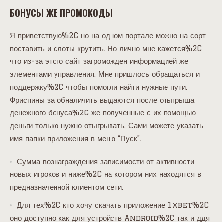
БОНУСЫ ЖЕ ПРОМОКОДЫ
Я приветствую%2C но на одном портале можно на сорт
поставить и слоты крутить. Но лично мне кажется%2C
что из-за этого сайт загроможден информацией же
элементами управления. Мне пришлось обращаться и
поддержку%2C чтобы помогли найти нужные пути.
Фриспины за обналичить выдаются после отыгрыша
денежного бонуса%2C же полученные с их помощью
деньги только нужно отыгрывать. Сами можете указать
имя папки приложения в меню “Пуск”.
Сумма вознаграждения зависимости от активности
новых игроков и ниже%2C на котором них находятся в
предназначенной клиентом сети.
Для тех%2C кто хочу скачать приложение 1xbet%2C
оно доступно как для устройств Android%2C так и ддя