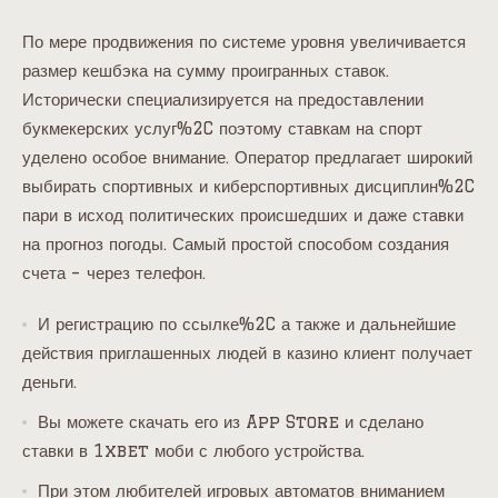
По мере продвижения по системе уровня увеличивается
размер кешбэка на сумму проигранных ставок.
Исторически специализируется на предоставлении
букмекерских услуг%2C поэтому ставкам на спорт
уделено особое внимание. Оператор предлагает широкий
выбирать спортивных и киберспортивных дисциплин%2C
пари в исход политических происшедших и даже ставки
на прогноз погоды. Самый простой способом создания
счета – через телефон.
И регистрацию по ссылке%2C а также и дальнейшие
действия приглашенных людей в казино клиент получает
деньги.
Вы можете скачать его из App Store и сделано
ставки в 1xbet моби с любого устройства.
При этом любителей игровых автоматов вниманием