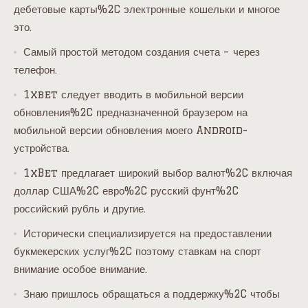
дебетовые карты%2C электронные кошельки и многое
это.
Самый простой методом создания счета – через
телефон.
1xbet следует вводить в мобильной версии
обновления%2C предназначенной браузером на
мобильной версии обновления моего Android-
устройства.
1xBet предлагает широкий выбор валют%2C включая
доллар США%2C евро%2C русский фунт%2C
российский рубль и другие.
Исторически специализируется на предоставлении
букмекерских услуг%2C поэтому ставкам на спорт
внимание особое внимание.
Знаю пришлось обращаться а поддержку%2C чтобы