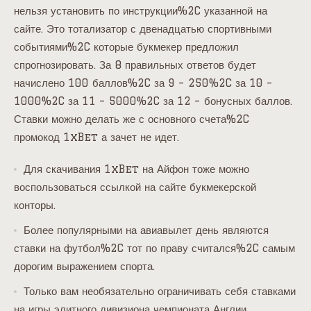
нельзя установить по инструкции%2C указанной на
сайте. Это тотализатор с двенадцатью спортивными
событиями%2C которые букмекер предложил
спрогнозировать. За 8 правильных ответов будет
начислено 100 баллов%2C за 9 – 250%2C за 10 –
1000%2C за 11 – 5000%2C за 12 – бонусных баллов.
Ставки можно делать же с основного счета%2C
промокод 1xBet а зачет не идет.
Для скачивания 1xBet на Айфон тоже можно
воспользоваться ссылкой на сайте букмекерской
конторы.
Более популярными на авиавылет день являются
ставки на футбол%2C тот по праву считался%2C самым
дорогим выражением спорта.
Только вам необязательно ограничивать себя ставками
на игры элитного дивизиона чемпионата Англии.