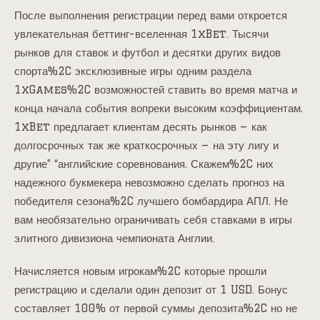
После выполнения регистрации перед вами откроется
увлекательная беттинг-вселенная 1xBet. Тысячи
рынков для ставок и футбол и десятки других видов
спорта%2C эксклюзивные игры одним раздела
1xGames%2C возможностей ставить во время матча и
конца начала события вопреки высоким коэффициентам.
1xBet предлагает клиентам десять рынков — как
долгосрочных так же краткосрочных — на эту лигу и
другие” “английские соревнования. Скажем%2C них
надежного букмекера невозможно сделать прогноз на
победителя сезона%2C лучшего бомбардира АПЛ. Не
вам необязательно ограничивать себя ставками в игры
элитного дивизиона чемпионата Англии.
Начисляется новым игрокам%2C которые прошли
регистрацию и сделали один депозит от 1 USD. Бонус
составляет 100% от первой суммы депозита%2C но не