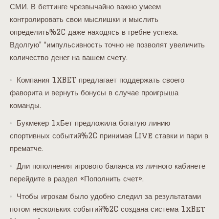
СМИ. В беттинге чрезвычайно важно умеем
контролировать свои мыслишки и мыслить
определить%2C даже находясь в гребне успеха.
Вдолгую” “импульсивность точно не позволят увеличить
количество денег на вашем счету.
Компания 1XBET предлагает поддержать своего
фаворита и вернуть бонусы в случае проигрыша
команды.
Букмекер 1хБет предложила богатую линию
спортивных событий%2C принимая Live ставки и пари в
прематче.
Дли пополнения игрового баланса из личного кабинете
перейдите в раздел «Пополнить счет».
Чтобы игрокам было удобно следил за результатами
потом нескольких событий%2C создана система 1xBet