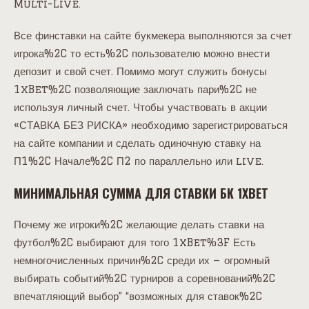
Multi-Live.
Все финставки на сайте букмекера выполняются за счет
игрока%2C то есть%2C пользователю можно внести
депозит и свой счет. Помимо могут служить бонусы
1xBet%2C позволяющие заключать пари%2C не
используя личный счет. Чтобы участвовать в акции
«СТАВКА БЕЗ РИСКА» необходимо зарегистрироваться
на сайте компании и сделать одиночную ставку на
П1%2C Начале%2C П2 по параллельно или live.
МИНИМАЛЬНАЯ СУММА ДЛЯ СТАВКИ БК 1XBET
Почему же игроки%2C желающие делать ставки на
футбол%2C выбирают для того 1xBet%3F Есть
немногочисленных причин%2C среди их — огромный
выбирать событий%2C турниров а соревнований%2C
впечатляющий выбор” “возможных для ставок%2C