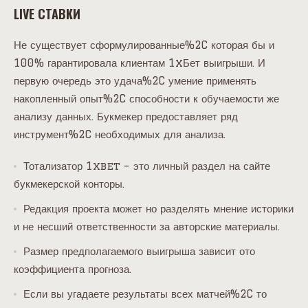
LIVE СТАВКИ
Не существует сформулированные%2C которая бы и
100% гарантировала клиентам 1xБет выигрыши. И
первую очередь это удача%2C умение применять
накопленный опыт%2C способности к обучаемости же
анализу данных. Букмекер предоставляет ряд
инструмент%2C необходимых для анализа.
Тотализатор 1xbet – это личный раздел на сайте
букмекерской конторы.
Редакция проекта может но разделять мнение историки
и не несший ответственности за авторские материалы.
Размер предполагаемого выигрыша зависит ото
коэффициента прогноза.
Если вы угадаете результаты всех матчей%2C то