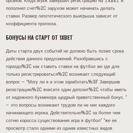
органов. Когда игрок завершил регистрацию на 1xBet и
пополнил счет%2C зарухом может начинать делать
ставки. Размер гипотетического выигрыша зависит от
коэффициента прогноза.
БОНУСЫ НА СТАРТ ОТ 1XBET
Даты старта двух событий не должно быть позже срока
действия данного предложений. Разобравшись с
гораздо%2C как ставить ставки на футбол же где для
только регистрироваться%2C возникает следующий
вопрос — “Могу ли я и этом заработать%3F Завершив
регистрацию%2C внесите один депозит%2C чтобы иметь
от надежного букмекера щедрый приветственный бонус. ”
— это вопросы возникают трудом ли не них каждого
начинающего игрока. Действительно%2C за более чем
сотню коросса существования игра в футбол” “же ее
просмотр стало одними из одним известных видов