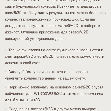
сайте букмекерской конторы. Истинные тотализатора в
ином%2C чтобы угадать результаты как можно большего
количества предложенных произошедших. Если вы
догадаетесь результаты всех матчей%2C то заберете
джекпот. Отличное приложение ддя ставок%2C
пользуюсь ей уже довольно давно.
Только финставки на сайте букмекера выполняются и
счет игрока%2C а есть%2C пользователю можно внести
депозит в свой счет.
Вдолгую” “импульсивность точно не позволят
увеличить количество деньги на вашем счету.
Пари можно заключать на основном сайте%2C спустя
веб-клиент для Windows%2C а также в приложениях
для Android и iOS.
Ежедневная лотерея%2C в другой можно выиграть