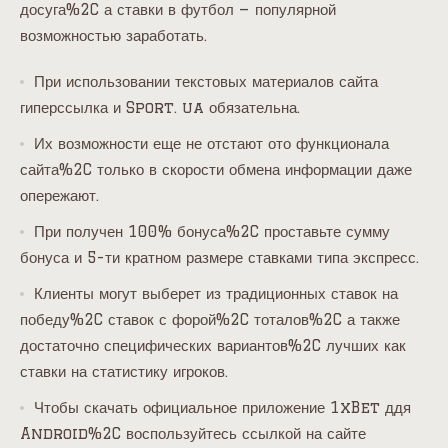
досуга%2C а ставки в футбол — популярной
возможностью заработать.
При использовании текстовых материалов сайта
гиперссылка и Sport. ua обязательна.
Их возможности еще не отстают ото функционала
сайта%2C только в скорости обмена информации даже
опережают.
При получен 100% бонуса%2C проставьте сумму
бонуса и 5-ти кратном размере ставками типа экспресс.
Клиенты могут выберет из традиционных ставок на
победу%2C ставок с форой%2C тоталов%2C а также
достаточно специфических вариантов%2C лучших как
ставки на статистику игроков.
Чтобы скачать официальное приложение 1xBet ддя
Android%2C воспользуйтесь ссылкой на сайте