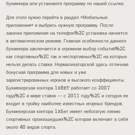
букмекера или установите программу по нашей ссылке.
Для этого нужно перейти в раздел «Мобильные
приложения» и выбрать нужную программу. После
закачки приложения на телефон%2C установка начнется
в автоматическом режиме. Главная особенности данного
букмекера заключается в огромном выбор событий%2C
как спортивных%2C так и неспортивных%2C на которые
нельзя делать ставки. Нормализаторской здесь отличная
бонусная программа для новых и уже
зарегистрированных игроков и высокого коэффициенты.
Букмекерская контора 1xBet работает со 2007
года%2C и мире ставок ― с 2011 году%2C и сегодня ее
входит в тройку наиболее известных игорных брендов.
Букмекерская контора 1xБет имеет небогатую линию
спортивных произошедших%2C которая включает а себя
около 40 видов спорта.