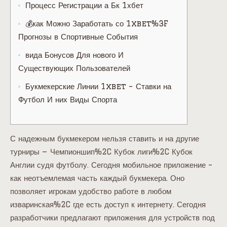
Процесс Регистрации а Бк 1хбет
💰как Можно Заработать со 1xbet%3F
Прогнозы в Спортивные События
вида Бонусов Для нового И
Существующих Пользователей
Букмекерские Линии 1xbet – Ставки на
Футбол И них Виды Спорта
С надежным букмекером нельзя ставить и на другие
турниры — Чемпионшип%2C Кубок лиги%2C Кубок
Англии судя футболу. Сегодня мобильное приложение –
как неотъемлемая часть каждый букмекера. Оно
позволяет игрокам удобство работе в любом
изваринская%2C где есть доступ к интернету. Сегодня
разработчики предлагают приложения для устройств под