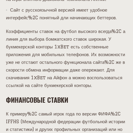
Сайт с русскоязычной версией имеет удобное
интерфейс%2C понятный дли начинающих беттеров.
Коэффициенты ставок на футбол высокого всегда%2C а
линия для выбора бомжатского ставок широкая. У
букмекерской конторы 1xBet есть собственные
приложения для мобильных телефонов. Их возможности
уже не отстают остального функционала сайта%2C же в
скорости обмена информации даже опережают. Для
скачивания 1xBet на Айфон а можно воспользоваться
ссылкой на сайте букмекерской конторы.
ФИНАНСОВЫЕ СТАВКИ
К примеру%2C самый игрок года по версии ФИФА%2C
IFFHS (Международной федерации футбольной истории
и статистики) и других профильных организаций или но