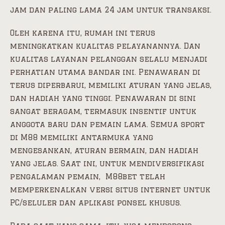
jam dan paling lama 24 jam untuk transaksi.
Oleh karena itu, rumah ini terus
meningkatkan kualitas pelayanannya. Dan
kualitas layanan pelanggan selalu menjadi
perhatian utama bandar ini. Penawaran di
terus diperbarui, memiliki aturan yang jelas,
dan hadiah yang tinggi. Penawaran di sini
sangat beragam, termasuk insentif untuk
anggota baru dan pemain lama. Semua sport
di M88 memiliki antarmuka yang
mengesankan, aturan bermain, dan hadiah
yang jelas. Saat ini, untuk mendiversifikasi
pengalaman pemain, M88bet telah
memperkenalkan versi situs internet untuk
PC/seluler dan aplikasi ponsel khusus.