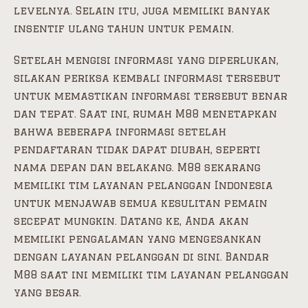
levelnya. Selain itu, juga memiliki banyak
insentif ulang tahun untuk pemain.
Setelah mengisi informasi yang diperlukan,
silakan periksa kembali informasi tersebut
untuk memastikan informasi tersebut benar
dan tepat. Saat ini, rumah M88 menetapkan
bahwa beberapa informasi setelah
pendaftaran tidak dapat diubah, seperti
nama depan dan belakang. M88 sekarang
memiliki tim layanan pelanggan Indonesia
untuk menjawab semua kesulitan pemain
secepat mungkin. Datang ke, Anda akan
memiliki pengalaman yang mengesankan
dengan layanan pelanggan di sini. Bandar
M88 saat ini memiliki tim layanan pelanggan
yang besar.