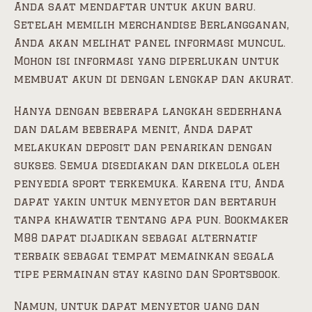
Anda saat mendaftar untuk akun baru.
Setelah memilih merchandise Berlangganan,
Anda akan melihat panel informasi muncul.
Mohon isi informasi yang diperlukan untuk
membuat akun di dengan lengkap dan akurat.
Hanya dengan beberapa langkah sederhana
dan dalam beberapa menit, Anda dapat
melakukan deposit dan penarikan dengan
sukses. Semua disediakan dan dikelola oleh
penyedia sport terkemuka. Karena itu, Anda
dapat yakin untuk menyetor dan bertaruh
tanpa khawatir tentang apa pun. Bookmaker
M88 dapat dijadikan sebagai alternatif
terbaik sebagai tempat memainkan segala
tipe permainan stay kasino dan Sportsbook.
Namun, untuk dapat menyetor uang dan