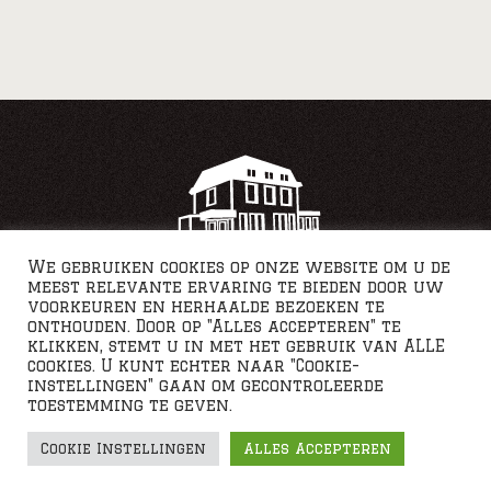
We gebruiken cookies op onze website om u de
meest relevante ervaring te bieden door uw
voorkeuren en herhaalde bezoeken te
onthouden. Door op "Alles accepteren" te
klikken, stemt u in met het gebruik van ALLE
cookies. U kunt echter naar "Cookie-
instellingen" gaan om gecontroleerde
toestemming te geven.
Webdesign by JS Graphics
Cookie Instellingen
Alles Accepteren