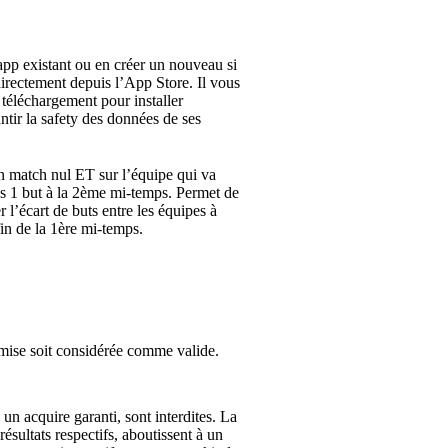
app existant ou en créer un nouveau si
directement depuis l’App Store. Il vous
 téléchargement pour installer
ntir la safety des données de ses
 un match nul ET sur l’équipe qui va
ns 1 but à la 2ème mi-temps. Permet de
 l’écart de buts entre les équipes à
fin de la 1ère mi-temps.
a mise soit considérée comme valide.
n acquire garanti, sont interdites. La
sultats respectifs, aboutissent à un