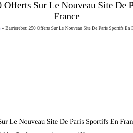
0 Offerts Sur Le Nouveau Site De P
France
e
»
Barrierebet: 250 Offerts Sur Le Nouveau Site De Paris Sportifs En 
 Sur Le Nouveau Site De Paris Sportifs En Fra