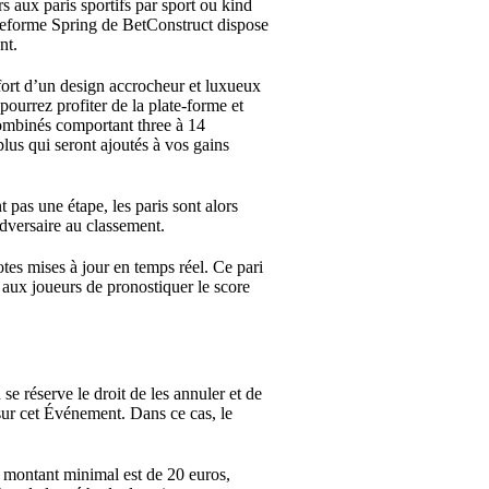
s aux paris sportifs par sport ou kind
lateforme Spring de BetConstruct dispose
nt.
 fort d’un design accrocheur et luxueux
ourrez profiter de la plate-forme et
combinés comportant three à 14
lus qui seront ajoutés à vos gains
 pas une étape, les paris sont alors
adversaire au classement.
otes mises à jour en temps réel. Ce pari
e aux joueurs de pronostiquer le score
e réserve le droit de les annuler et de
 sur cet Événement. Dans ce cas, le
e montant minimal est de 20 euros,