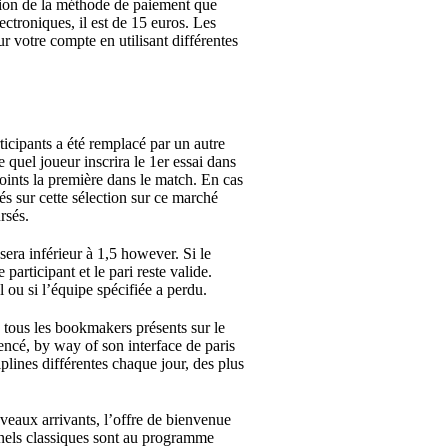
ction de la méthode de paiement que
ectroniques, il est de 15 euros. Les
 votre compte en utilisant différentes
ticipants a été remplacé par un autre
 quel joueur inscrira le 1er essai dans
oints la première dans le match. En cas
és sur cette sélection sur ce marché
rsés.
era inférieur à 1,5 however. Si le
articipant et le pari reste valide.
 ou si l’équipe spécifiée a perdu.
tous les bookmakers présents sur le
ncé, by way of son interface de paris
iplines différentes chaque jour, des plus
eaux arrivants, l’offre de bienvenue
nnels classiques sont au programme