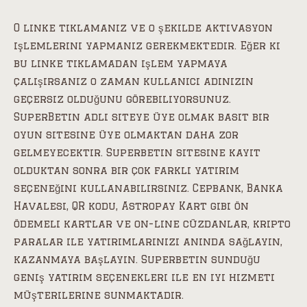
O linke tıklamanız ve o şekilde aktivasyon
işlemlerini yapmanız gerekmektedir. Eğer ki
bu linke tıklamadan işlem yapmaya
çalışırsanız o zaman kullanıcı adınızın
geçersiz olduğunu görebiliyorsunuz.
SuperBetin adlı siteye üye olmak basit bir
oyun sitesine üye olmaktan daha zor
gelmeyecektir. Superbetin sitesine kayıt
olduktan sonra bir çok farklı yatırım
seçeneğini kullanabilirsiniz. Cepbank, Banka
Havalesi, QR kodu, Astropay Kart gibi ön
ödemeli kartlar ve on-line cüzdanlar, kripto
paralar ile yatırımlarınızı anında sağlayın,
kazanmaya başlayın. Superbetin sunduğu
geniş yatırım seçenekleri ile en iyi hizmeti
müşterilerine sunmaktadır.