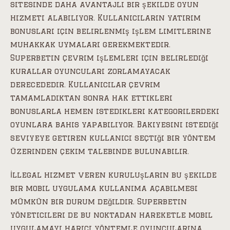
sitesinde daha avantajlı bir şekilde oyun
hizmeti alabiliyor. Kullanıcıların yatırım
bonusları için belirlenmiş işlem limitlerine
muhakkak uymaları gerekmektedir.
Superbetin çevrim işlemleri için belirlediği
kurallar oyuncuları zorlamayacak
derecededir. Kullanıcılar çevrim
tamamladıktan sonra hak ettikleri
bonuslarla hemen istedikleri kategorilerdeki
oyunlara bahis yapabiliyor. Bakiyesini istediği
seviyeye getiren kullanıcı seçtiği bir yöntem
üzerinden çekim talebinde bulunabilir.
İllegal hizmet veren kuruluşların bu şekilde
bir mobil uygulama kullanıma açabilmesi
mümkün bir durum değildir. Superbetin
yöneticileri de bu noktadan hareketle mobil
uygulamayı harici yöntemle oyuncularına