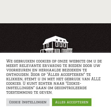
We gebruiken cookies op onze website om u de
meest relevante ervaring te bieden door uw
voorkeuren en herhaalde bezoeken te
onthouden. Door op "Alles accepteren" te
klikken, stemt u in met het gebruik van ALLE
cookies. U kunt echter naar "Cookie-
instellingen" gaan om gecontroleerde
toestemming te geven.
Webdesign by JS Graphics
Cookie Instellingen
Alles Accepteren