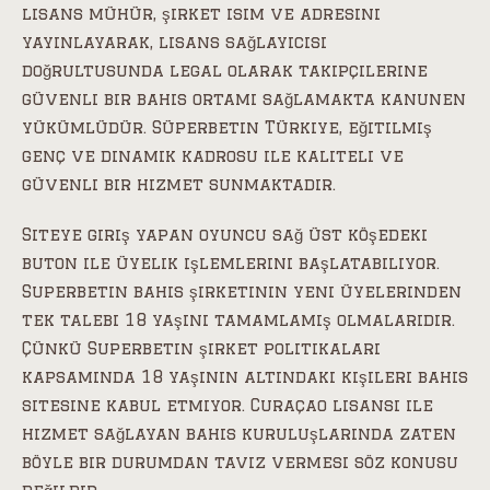
lisans mühür, şirket isim ve adresini
yayınlayarak, lisans sağlayıcısı
doğrultusunda legal olarak takipçilerine
güvenli bir bahis ortamı sağlamakta kanunen
yükümlüdür. Süperbetin Türkiye, eğitilmiş
genç ve dinamik kadrosu ile kaliteli ve
güvenli bir hizmet sunmaktadır.
Siteye giriş yapan oyuncu sağ üst köşedeki
buton ile üyelik işlemlerini başlatabiliyor.
Superbetin bahis şirketinin yeni üyelerinden
tek talebi 18 yaşını tamamlamış olmalarıdır.
Çünkü Superbetin şirket politikaları
kapsamında 18 yaşının altındaki kişileri bahis
sitesine kabul etmiyor. Curaçao lisansı ile
hizmet sağlayan bahis kuruluşlarında zaten
böyle bir durumdan taviz vermesi söz konusu