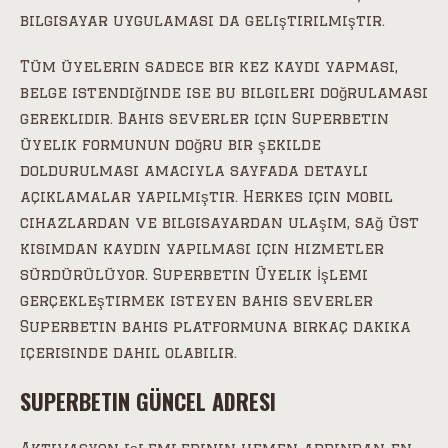
bilgisayar uygulaması da geliştirilmiştir.
Tüm üyelerin sadece bir kez kaydı yapması,
belge istendiğinde ise bu bilgileri doğrulaması
gereklidir. Bahis severler için Superbetin
üyelik formunun doğru bir şekilde
doldurulması amacıyla sayfada detaylı
açıklamalar yapılmıştır. Herkes için mobil
cihazlardan ve bilgisayardan ulaşım, sağ üst
kısımdan kaydın yapılması için hizmetler
sürdürülüyor. Superbetin Üyelik İşlemi
gerçekleştirmek isteyen bahis severler
Superbetin bahis platformuna birkaç dakika
içerisinde dahil olabilir.
SUPERBETIN GÜNCEL ADRESI