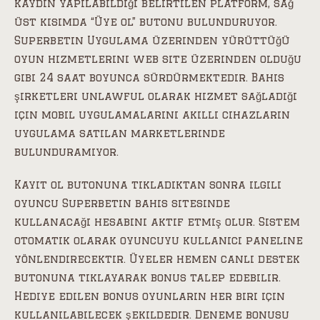
kaydın yapılabildiği belirtilen platform, sağ
üst kısımda “Üye ol” butonu bulunduruyor.
Superbetin Uygulama üzerinden yürüttüğü
oyun hizmetlerini web site üzerinden olduğu
gibi 24 saat boyunca sürdürmektedir. Bahis
şirketleri unlawful olarak hizmet sağladığı
için mobil uygulamalarını akıllı cihazların
uygulama satılan marketlerinde
bulunduramıyor.
Kayıt ol butonuna tıkladıktan sonra ilgili
oyuncu Superbetin bahis sitesinde
kullanacağı hesabını aktif etmiş olur. Sistem
otomatik olarak oyuncuyu kullanıcı paneline
yönlendirecektir. Üyeler hemen canlı destek
butonuna tıklayarak bonus talep edebilir.
Hediye edilen bonus oyunların her biri için
kullanılabilecek şekildedir. Deneme bonusu