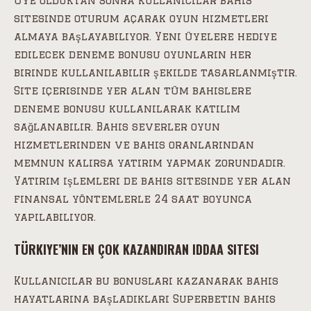
Üye olduktan sonra kullanıcılar bahis
sitesinde oturum açarak oyun hizmetleri
almaya başlayabiliyor. Yeni üyelere hediye
edilecek deneme bonusu oyunların her
birinde kullanılabilir şekilde tasarlanmıştır.
Site içerisinde yer alan tüm bahislere
deneme bonusu kullanılarak katılım
sağlanabilir. Bahis severler oyun
hizmetlerinden ve bahis oranlarından
memnun kalırsa yatırım yapmak zorundadır.
Yatırım işlemleri de bahis sitesinde yer alan
finansal yöntemlerle 24 saat boyunca
yapılabiliyor.
TÜRKIYE’NIN EN ÇOK KAZANDIRAN IDDAA SITESI
Kullanıcılar bu bonusları kazanarak bahis
hayatlarına başladıkları Superbetin bahis