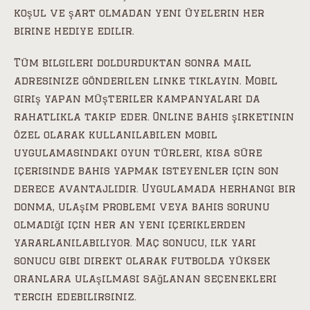
koşul ve şart olmadan yeni üyelerin her
birine hediye edilir.
Tüm bilgileri doldurduktan sonra mail
adresinize gönderilen linke tıklayın. Mobil
giriş yapan müşteriler kampanyaları da
rahatlıkla takip eder. Online bahis şirketinin
özel olarak kullanılabilen mobil
uygulamasındaki oyun türleri, kısa süre
içerisinde bahis yapmak isteyenler için son
derece avantajlıdır. Uygulamada herhangi bir
donma, ulaşım problemi veya bahis sorunu
olmadığı için her an yeni içeriklerden
yararlanılabiliyor. Maç sonucu, ilk yarı
sonucu gibi direkt olarak futbolda yüksek
oranlara ulaşılması sağlanan seçenekleri
tercih edebilirsiniz.