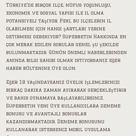
Türkiye’de birçok ilçe, nüfus yoğunluğu,
ekonomik ve sosyal yapısı ile il olma
potansiyeli taşıyor. Peki, bu ilçelerin il
olabilmesi için hangi şartları yerine
getirmesi gerekiyor? Superbetin Hakkında en
çok merak edilen sorular genel şu şekilde
bulunmaktadır. Günün önemli haberlerinden
anında bilgi sahibi olmak istiyorsanız eğer
haber bültenine üye olun.
Eğer 18 yaşındaysanız üyelik işlemlerinizi
birkaç dakika zaman ayırarak gerçekleştirir
ve bahis oynamaya başlayabilirsiniz.
Superbetin yeni üye kullanıcılara deneme
bonusu ve avantajlı bonuslar
kazandırmaktadır. Deneme bonusunu
kullanarak isterseniz mobil uygulama