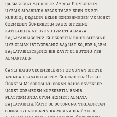
işlemlerini yapabilir. Ayrıca Superbetin
üyelik sırasında belge talep eden de bir
kuruluş değildir. Belge göndermeden ve ücret
ödemeden Superbetin bahis sitesine
katılabilir ve oyun hizmeti almaya
başlayabilirsiniz. Superbetin bahis sitesine
üye olmak istiyorsanız sağ üst köşede işlem
başlatabileceğiniz bir kayıt ol butonu yer
almaktadır.
Canlı bahis seçeneklerini de sunan siteye
anında ulaşabilirsiniz. Superbetin Üyelik
Ücretli Mi sorusunu soran bahis severler
ücret ödemeden Superbetin bahis
platformunda oyun hizmeti almaya
başlayabilir. Kayıt ol butonuna tıkladıktan
sonra oyuncuların karşısına bir üyelik