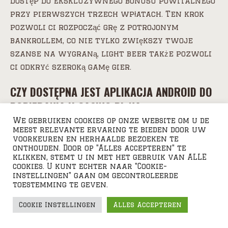
dostęp do ekskluzywnego bonusu powitalnego
przy pierwszych trzech wpłatach. Ten krok
pozwoli ci rozpocząć grę z potrojonym
bankrollem, co nie tylko zwiększy twoje
szanse na wygraną, light beer także pozwoli
ci odkryć szeroką gamę gier.
CZY DOSTĘPNA JEST APLIKACJA ANDROID DO
POBIERANIA U CASINO PL NA
We gebruiken cookies op onze website om u de
meest relevante ervaring te bieden door uw
Specjalny regulator unces Curacao
voorkeuren en herhaalde bezoeken te
przeprowadził licencjonowanie i teraz”
onthouden. Door op "Alles accepteren" te
klikken, stemt u in met het gebruik van ALLE
“możesz grać na zweryfikowanej stronie.
cookies. U kunt echter naar "Cookie-
Licencja daje Ci gwarancję, że będziesz
instellingen" gaan om gecontroleerde
prawnie chroniony i będziesz mógł wypłacić
toestemming te geven.
dowolną kwotę wygranej. Co więcej, dzięki
Cookie Instellingen
Alles Accepteren
licencji możesz mieć pewność, że wszystkie
gry em stronie są testowane pod kątem