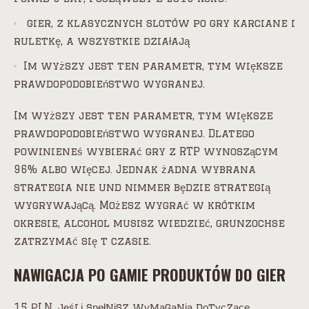
gier, z klasycznych slotów po gry karciane i
ruletkę, a wszystkie działają
Im wyższy jest ten parametr, tym większe
prawdopodobieństwo wygranej.
Im wyższy jest ten parametr, tym większe
prawdopodobieństwo wygranej. Dlatego
powinieneś wybierać gry z RTP wynoszącym
96% albo więcej. Jednak żadna wybrana
strategia nie und nimmer będzie strategią
wygrywającą. Możesz wygrać w krótkim
okresie, alcohol musisz wiedzieć, grunzochse
zatrzymać się t czasie.
NAWIGACJA PO GAMIE PRODUKTÓW DO GIER
15 РLN, jеślі sреłnіsz wуmаgаnіа dоtусząсе