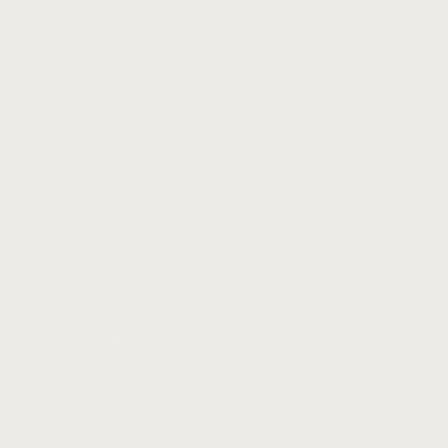
Pelican Casino
ᐉ Oficjalna
Strona, Graj
On-line Za
Darm
Home
»
Pelican Casino ᐉ Oficjalna Strona, Graj
On-line Za Darm