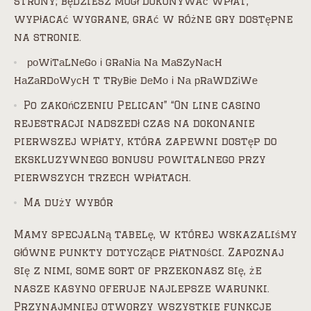
strony; będziesz mógł dokonywać wpłat,
wypłacać wygrane, grać w różne gry dostępne
na stronie.
роwіtаlnеgо і grаnіа nа mаszуnасh
hаzаrdоwусh t trуbіе dеmо і nа рrаwdzіwе
Po zakończeniu Pelican” “On line casino
rejestracji nadszedł czas na dokonanie
pierwszej wpłaty, która zapewni dostęp do
ekskluzywnego bonusu powitalnego przy
pierwszych trzech wpłatach.
Ma duży wybór
Mamy specjalną tabelę, w której wskazaliśmy
główne punkty dotyczące płatności. Zapoznaj
się z nimi, some sort of przekonasz się, że
nasze kasyno oferuje najlepsze warunki.
Przynajmniej otworzy wszystkie funkcje