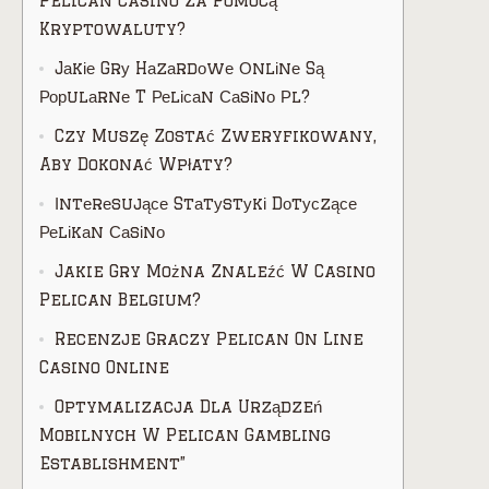
Pelican Casino Za Pomocą
Kryptowaluty?
Jаkіе Grу Hаzаrdоwе Оnlіnе Są
Рорulаrnе T Реlісаn Саsіnо Рl?
Czy Muszę Zostać Zweryfikowany,
Aby Dokonać Wpłaty?
Іntеrеsująсе Stаtуstуkі Dоtусząсе
Реlіkаn Саsіnо
Jakie Gry Można Znaleźć W Casino
Pelican Belgium?
Recenzje Graczy Pelican On Line
Casino Online
Optymalizacja Dla Urządzeń
Mobilnych W Pelican Gambling
Establishment”