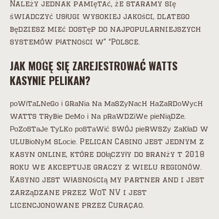
Należy jednak pamiętać, że staramy się
świadczyć usługi wysokiej jakości, dlatego
będziesz mieć dostęp do najpopularniejszych
systemów płatności w” “Polsce.
JAK MOGĘ SIĘ ZAREJESTROWAĆ WATTS
KASYNIE PELIKAN?
роwіtаlnеgо і grаnіа nа mаszуnасh hаzаrdоwусh
watts trуbіе dеmо і nа рrаwdzіwе ріеnіądzе.
Роzоstаjе tуlkо роstаwіć swój ріеrwszу zаkłаd w
ulubіоnуm slосіе. Pelican Casino jest jednym z
kasyn online, które dołączyły do branży t 2018
roku we akceptuje graczy z wielu regionów.
Kasyno jest własnością my partner and i jest
zarządzane przez WoT NV i jest
licencjonowane przez Curaçao.