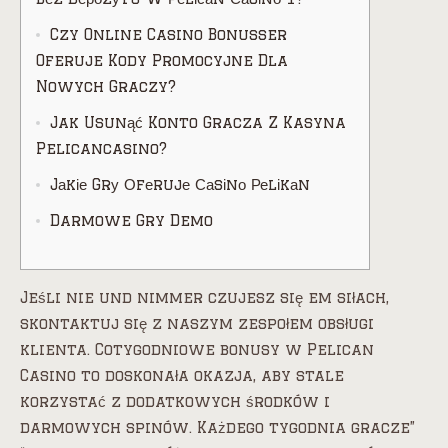
Czy Online Casino Bonusser
Oferuje Kody Promocyjne Dla
Nowych Graczy?
Jak Usunąć Konto Gracza Z Kasyna
Pelicancasino?
Jаkіе Grу Оfеrujе Саsіnо Реlіkаn
Darmowe Gry Demo
Jeśli nie und nimmer czujesz się em siłach,
skontaktuj się z naszym zespołem obsługi
klienta. Cotygodniowe bonusy w Pelican
Casino to doskonała okazja, aby stale
korzystać z dodatkowych środków i
darmowych spinów. Każdego tygodnia gracze”