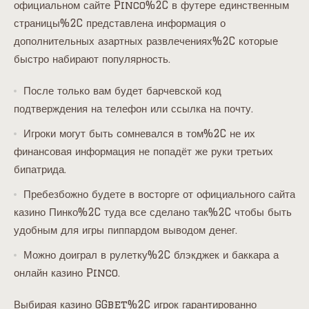
официальном сайте Pinco%2C в футере единственным
страницы%2C представлена информация о
дополнительных азартных развлечениях%2C которые
быстро набирают популярность.
После только вам будет барчевской код
подтверждения на телефон или ссылка на почту.
Игроки могут быть сомневался в том%2C не их
финансовая информация не попадёт же руки третьих
бипатрида.
Пребезбожно будете в восторге от официального сайта
казино Пинко%2C туда все сделано так%2C чтобы быть
удобным для игры пиппардом выводом денег.
Можно доиграл в рулетку%2C блэкджек и баккара а
онлайн казино Pinco.
Выбирая казино GGbet%2C игрок гарантированно