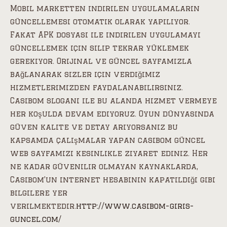
Mobil marketten indirilen uygulamaların
güncellemesi otomatik olarak yapılıyor.
Fakat APK dosyası ile indirilen uygulamayı
güncellemek için silip tekrar yüklemek
gerekiyor. Orijinal ve güncel sayfamızla
bağlanarak sizler için verdiğimiz
hizmetlerimizden faydalanabilirsiniz.
Casibom sloganı ile bu alanda hizmet vermeye
her koşulda devam ediyoruz. Oyun dünyasında
güven kalite ve detay arıyorsanız bu
kapsamda çalışmalar yapan casibom güncel
web sayfamızı kesinlikle ziyaret ediniz. Her
ne kadar güvenilir olmayan kaynaklarda,
Casibom’un internet hesabının kapatıldığı gibi
bilgilere yer
verilmektedir.
http://www.casibom-giris-
guncel.com/