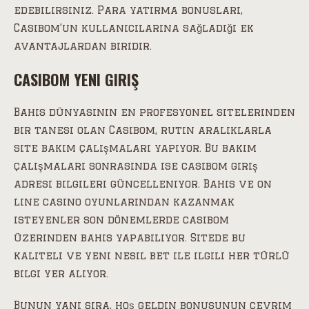
edebilirsiniz. Para yatırma bonusları,
Casibom’un kullanıcılarına sağladığı ek
avantajlardan biridir.
CASIBOM YENI GIRIŞ
Bahis dünyasının en profesyonel sitelerinden
bir tanesi olan Casibom, rutin aralıklarla
site bakım çalışmaları yapıyor. Bu bakım
çalışmaları sonrasında ise casibom giriş
adresi bilgileri güncelleniyor. Bahis ve on
line casino oyunlarından kazanmak
isteyenler son dönemlerde casibom
üzerinden bahis yapabiliyor. Sitede bu
kaliteli ve yeni nesil bet ile ilgili her türlü
bilgi yer alıyor.
Bunun yanı sıra, hoş geldin bonusunun çevrim