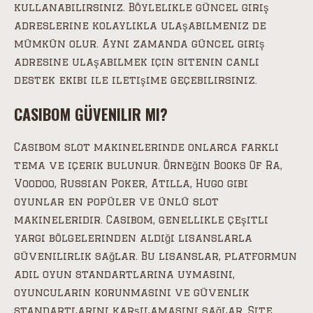
kullanabilirsiniz. Böylelikle güncel giriş
adreslerine kolaylıkla ulaşabilmeniz de
mümkün olur. Aynı zamanda güncel giriş
adresine ulaşabilmek için sitenin canlı
destek ekibi ile iletişime geçebilirsiniz.
CASIBOM GÜVENILIR MI?
Casibom slot makinelerinde onlarca farklı
tema ve içerik bulunur. Örneğin Books Of Ra,
Voodoo, Russian Poker, Atilla, Hugo gibi
oyunlar en popüler ve ünlü slot
makineleridir. Casibom, genellikle çeşitli
yargı bölgelerinden aldığı lisanslarla
güvenilirlik sağlar. Bu lisanslar, platformun
adil oyun standartlarına uymasını,
oyuncuların korunmasını ve güvenlik
standartlarını karşılamasını sağlar. Site