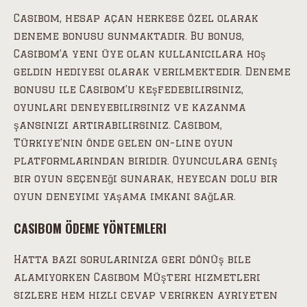
Casibom, hesap açan herkese özel olarak
deneme bonusu sunmaktadır. Bu bonus,
Casibom’a yeni üye olan kullanıcılara hoş
geldin hediyesi olarak verilmektedir. Deneme
bonusu ile Casibom’u keşfedebilirsiniz,
oyunları deneyebilirsiniz ve kazanma
şansınızı artırabilirsiniz. Casibom,
Türkiye’nin önde gelen on-line oyun
platformlarından biridir. Oyunculara geniş
bir oyun seçeneği sunarak, heyecan dolu bir
oyun deneyimi yaşama imkanı sağlar.
CASIBOM ÖDEME YÖNTEMLERI
Hatta bazı sorularınıza geri dönüş bile
alamıyorken Casibom Müşteri hizmetleri
sizlere hem hızlı cevap verirken ayriyeten