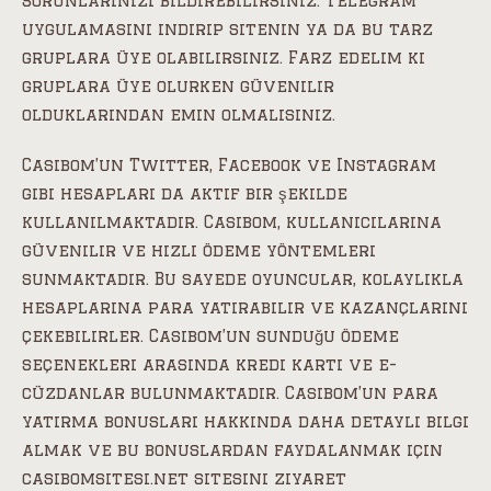
sorunlarınızı bildirebilirsiniz. Telegram
uygulamasını indirip sitenin ya da bu tarz
gruplara üye olabilirsiniz. Farz edelim ki
gruplara üye olurken güvenilir
olduklarından emin olmalısınız.
Casibom’un Twitter, Facebook ve Instagram
gibi hesapları da aktif bir şekilde
kullanılmaktadır. Casibom, kullanıcılarına
güvenilir ve hızlı ödeme yöntemleri
sunmaktadır. Bu sayede oyuncular, kolaylıkla
hesaplarına para yatırabilir ve kazançlarını
çekebilirler. Casibom’un sunduğu ödeme
seçenekleri arasında kredi kartı ve e-
cüzdanlar bulunmaktadır. Casibom’un para
yatırma bonusları hakkında daha detaylı bilgi
almak ve bu bonuslardan faydalanmak için
casibomsitesi.net sitesini ziyaret