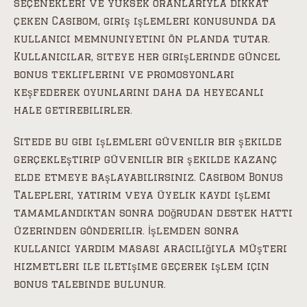
seçenekleri ve yüksek oranlarıyla dikkat
çeken Casibom, giriş işlemleri konusunda da
kullanıcı memnuniyetini ön planda tutar.
Kullanıcılar, siteye her girişlerinde güncel
bonus tekliflerini ve promosyonları
keşfederek oyunlarını daha da heyecanlı
hale getirebilirler.
Sitede bu gibi işlemleri güvenilir bir şekilde
gerçekleştirip güvenilir bir şekilde kazanç
elde etmeye başlayabilirsiniz. Casibom Bonus
Talepleri, yatırım veya üyelik kaydı işlemi
tamamlandıktan sonra doğrudan destek hattı
üzerinden gönderilir. İşlemden sonra
kullanıcı yardım masası aracılığıyla müşteri
hizmetleri ile iletişime geçerek işlem için
bonus talebinde bulunur.