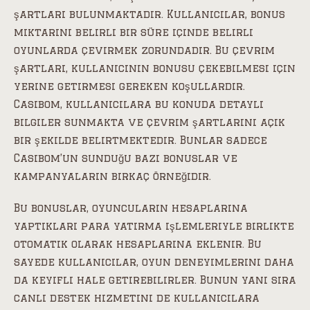
şartları bulunmaktadır. Kullanıcılar, bonus
miktarını belirli bir süre içinde belirli
oyunlarda çevirmek zorundadır. Bu çevrim
şartları, kullanıcının bonusu çekebilmesi için
yerine getirmesi gereken koşullardır.
Casibom, kullanıcılara bu konuda detaylı
bilgiler sunmakta ve çevrim şartlarını açık
bir şekilde belirtmektedir. Bunlar sadece
Casibom’un sunduğu bazı bonuslar ve
kampanyaların birkaç örneğidir.
Bu bonuslar, oyuncuların hesaplarına
yaptıkları para yatırma işlemleriyle birlikte
otomatik olarak hesaplarına eklenir. Bu
sayede kullanıcılar, oyun deneyimlerini daha
da keyifli hale getirebilirler. Bunun yanı sıra
canlı destek hizmetini de kullanıcılara