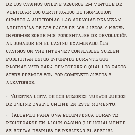
de los casinos online seguros em virtude de
verificar los certificados de inspección
sumado a auditorías. Las agencias realizan
auditorías de los pagos de los juegos y hacen
informes sobre mis porcentajes de devolución
al jugador en el casino examinado. Los
casinos on the internet confiables suelen
publicitar estos informes durante sus
páginas web para demostrar o qual los pagos
sobre premios son por completo justos y
aleatorios.
Nuestra lista de los mejores nuevos juegos
de online casino online en este momento.
Hablamos para una recompensa durante
registrarse en algun casino que usualmente
se activa después de realizar el special