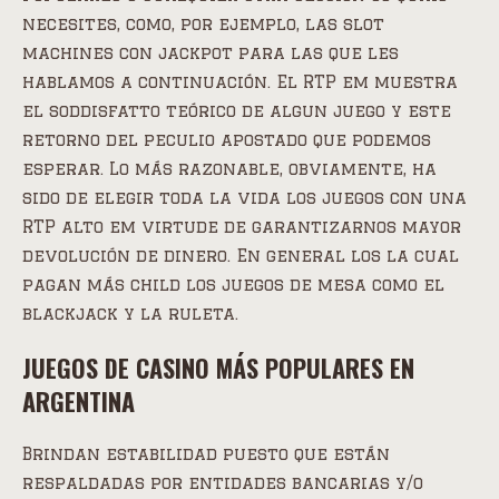
necesites, como, por ejemplo, las slot
machines con jackpot para las que les
hablamos a continuación. El RTP em muestra
el soddisfatto teórico de algun juego y este
retorno del peculio apostado que podemos
esperar. Lo más razonable, obviamente, ha
sido de elegir toda la vida los juegos con una
RTP alto em virtude de garantizarnos mayor
devolución de dinero. En general los la cual
pagan más child los juegos de mesa como el
blackjack y la ruleta.
JUEGOS DE CASINO MÁS POPULARES EN
ARGENTINA
Brindan estabilidad puesto que están
respaldadas por entidades bancarias y/o