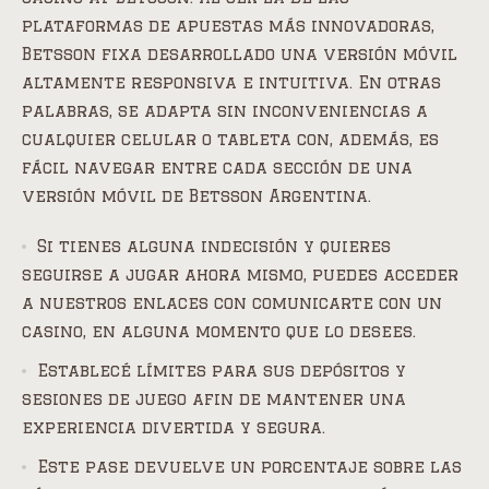
plataformas de apuestas más innovadoras,
Betsson fixa desarrollado una versión móvil
altamente responsiva e intuitiva. En otras
palabras, se adapta sin inconveniencias a
cualquier celular o tableta con, además, es
fácil navegar entre cada sección de una
versión móvil de Betsson Argentina.
Si tienes alguna indecisión y quieres
seguirse a jugar ahora mismo, puedes acceder
a nuestros enlaces con comunicarte con un
casino, en alguna momento que lo desees.
Establecé límites para sus depósitos y
sesiones de juego afin de mantener una
experiencia divertida y segura.
Este pase devuelve un porcentaje sobre las