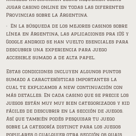
jugar casino online en todas las diferentes
Provincias sobre la Argentina.
En la búsqueda de los mejores casinos sobre
línea en Argentina, las aplicaciones pra iOS y
Google android se han vuelto esenciales para
descubrir una experiencia para juego
accesible sumado a de alta papel.
Estas condiciones incluyen algunos puntos
sumado a características importantes la
cual te explicamos a new continuación con
más detalles. En cada casino que se precie los
juegos están muy muy bien categorizados y kid
fáciles de descubrir en la sección de juegos.
Así que también podés pesquisar tu juego
sobre la categoría distinct para los juegos
populares o cualquier otra sección os quais