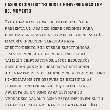
CASINOS CON LOS” “BONOS DE BIENVENIDA MÁS TOP
DEL MOMENTO
Cada gambling establishment en línea
presenta un abanico sobre opciones para
nominar en cuanto a los medios sobre pago. La
mayoría incluyen tarjetas para
crédito/débito, billeteras electrónicas,
transferencias y sobre algunos casos,
también criptoactivos. Estos requisitos
aseguran que mis jugadores participen
activamente en el casino y no retiren el bono
inmediatamente después de recibirlo. Es
esencial entender los requisitos para
apuesta de un bono para estimar su
verdadero canon y cómo estos influyen en tu
capacidad para retirar tus ganancias. Una