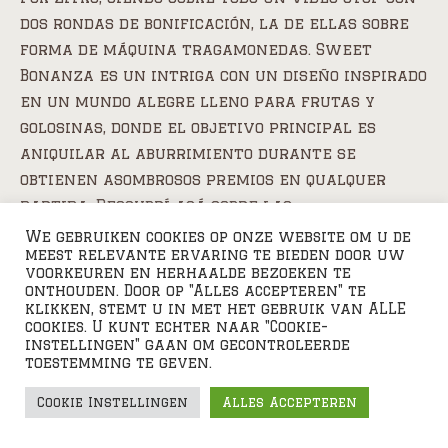
dos rondas de bonificación, la de ellas sobre
forma de máquina tragamonedas. Sweet
Bonanza es un intriga con un diseño inspirado
en un mundo alegre lleno para frutas y
golosinas, donde el objetivo principal es
aniquilar al aburrimiento durante se
obtienen asombrosos premios en qualquer
partida. Descubrí acá sobre las
funcionalidades y las ganancias de este
We gebruiken cookies op onze website om u de
meest relevante ervaring te bieden door uw
intriga de slots. Algunas reglas pueden
voorkeuren en herhaalde bezoeken te
servir” “algunas reglas molestas con ocultas
onthouden. Door op "Alles accepteren" te
klikken, stemt u in met het gebruik van ALLE
que podran afectar tus expectativas.
cookies. U kunt echter naar "Cookie-
instellingen" gaan om gecontroleerde
BETSSON CASINO” “ARGENTINA
toestemming te geven.
Cookie Instellingen
Alles Accepteren
Si cumples con los requisitos de apuestas
delete casino, puedes despojar las ganancias.