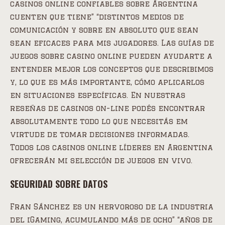
casinos online confiables sobre Argentina
cuenten que tiene” “distintos medios de
comunicación y sobre en absoluto que sean
sean eficaces para mis jugadores. Las guías de
juegos sobre casino online pueden ayudarte a
entender mejor los conceptos que describimos
y, lo que es más importante, cómo aplicarlos
en situaciones específicas. En nuestras
reseñas de casinos on-line podés encontrar
absolutamente todo lo que necesitás em
virtude de tomar decisiones informadas.
Todos los casinos online líderes en Argentina
ofrecerán mi selección de juegos en vivo.
SEGURIDAD SOBRE DATOS
Fran Sánchez es un hervoroso de la industria
del iGaming, acumulando más de ocho” “años de