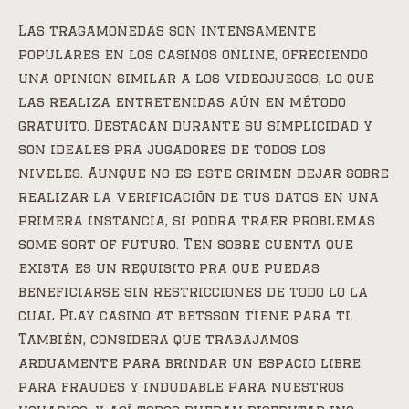
Las tragamonedas son intensamente
populares en los casinos online, ofreciendo
una opinion similar a los videojuegos, lo que
las realiza entretenidas aún en método
gratuito. Destacan durante su simplicidad y
son ideales pra jugadores de todos los
niveles. Aunque no es este crimen dejar sobre
realizar la verificación de tus datos en una
primera instancia, sí podra traer problemas
some sort of futuro. Ten sobre cuenta que
exista es un requisito pra que puedas
beneficiarse sin restricciones de todo lo la
cual Play casino at betsson tiene para ti.
También, considera que trabajamos
arduamente para brindar un espacio libre
para fraudes y indudable para nuestros