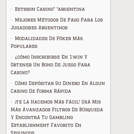
Betsson Casino” “argentina
Mejores Métodos De Pago Para Los
Jugadores Argentinos
Modalidades De Póker Más
Populares
¿cómo Inscribirse En 1win Y
Obtener Un Bono De Juego Para
Casino?
Cómo Depósitar Su Dinero En Algun
Casino De Forma Rápida
¡te La Hacemos Más Fácil! Usá Mis
Más Avanzados Filtros De Búsqueda
Y Encontrá Tu Gambling
Establishment Favorito En
Segundos