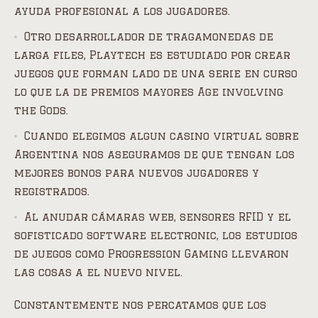
ayuda profesional a los jugadores.
Otro desarrollador de tragamonedas de
larga files, Playtech es estudiado por crear
juegos que forman lado de una serie en curso
lo que la de premios mayores Age involving
the Gods.
Cuando elegimos algun casino virtual sobre
Argentina nos aseguramos de que tengan los
mejores bonos para nuevos jugadores y
registrados.
Al anudar cámaras web, sensores RFID y el
sofisticado software electronic, los estudios
de juegos como Progression Gaming llevaron
las cosas a el nuevo nivel.
Constantemente nos percatamos que los