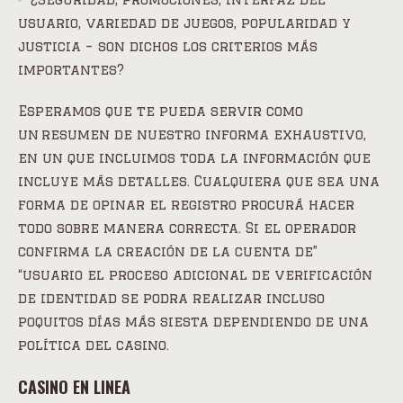
usuario, variedad de juegos, popularidad y
justicia – son dichos los criterios más
importantes?
Esperamos que te pueda servir como
un resumen de nuestro informa exhaustivo,
en un que incluimos toda la información que
incluye más detalles. Cualquiera que sea una
forma de opinar el registro procurá hacer
todo sobre manera correcta. Si el operador
confirma la creación de la cuenta de”
“usuario el proceso adicional de verificación
de identidad se podra realizar incluso
poquitos días más siesta dependiendo de una
política del casino.
CASINO EN LINEA