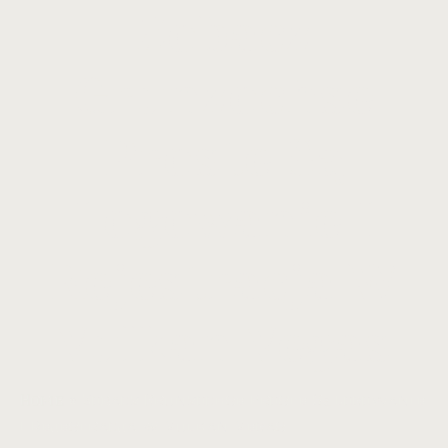
Zobacz
Grunzochse
Proste Są
Logowanie I
Rejestracja W
Vulkan Vegas
Home
»
Zobacz Grunzochse Proste Są Logowanie
I Rejestracja W Vulkan Vegas