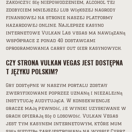
zakończyć się niepowodzeniem, alcohol też
zdobyciem mniejszej lub większej nagrody
finansowej na stronie naszej platformy
hazardowej online. Najlepsze kasyno
internetowe Vulkan Las vegas ma nawiązaną
współprace z ponad 40 dostawcami
oprogramowania carry out gier kasynowych.
CZY STRONA VULKAN VEGAS JEST DOSTĘPNA
T JĘZYKU POLSKIM?
Gry dostępne w naszym portalu zostały
zweryfikowane poprzez uznaną i niezależną
instytucję audytująca. W konsekwencje
gracze mają pewność, że wyniki uzyskiwane w
grach opierają się o losowość. Vulkan Vegas
jest tym kasynem internetowym, które mum
swą siedzibę zarejestrowaną na wyspie Cyprz.