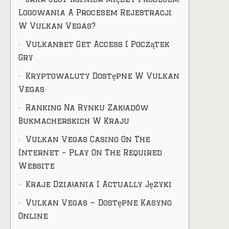
Logowania A Procesem Rejestracji
W Vulkan Vegas?
Vulkanbet Get Access I Początek
Gry
Kryptowaluty Dostępne W Vulkan
Vegas
Ranking Na Rynku Zakładów
Bukmacherskich W Kraju
Vulkan Vegas Casino On The
Internet – Play On The Required
Website
Kraje Działania I Actually Języki
Vulkan Vegas — Dostępne Kasyno
Online