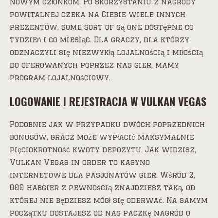
nowym członkom. Po skorzystaniu z nagrody
powitalnej czeka na Ciebie wiele innych
prezentów, some sort of są one dostępne co
tydzień i co miesiąc. Dla graczy, dla którzy
odznaczyli się niezwykłą lojalnością i miłością
do oferowanych poprzez nas gier, mamy
program lojalnościowy.
LOGOWANIE I REJESTRACJA W VULKAN VEGAS
Podobnie jak w przypadku dwóch poprzednich
bonusów, gracz może wypłacić maksymalnie
pięciokrotność kwoty depozytu. Jak widzisz,
Vulkan Vegas in order to kasyno
internetowe dla pasjonatów gier. Wśród 2,
000 habgier z pewnością znajdziesz taką, od
której nie będziesz mógł się oderwać. Na samym
początku dostajesz od nas paczkę nagród o