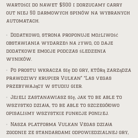
wartości do nawet $500 i dorzucamy carry
out niej 50 darmowych spinów na wybranych
automatach.
Dodatkowo, strona proponuje możliwość
obstawiania wydarzeń na żywo, co daje
dodatkowe emocje podczas śledzenia
wyników.
Po prostu wkracza się do gry, którą zarządza
prawdziwy krupier Vulkan” “Las vegas
przebywający w studiu gier.
Jeżeli zastanawiasz się, jak to be able to
wszystko działa, to be able to szczegółowo
opisaliśmy wszystkie funkcje poniżej.
Nasza platforma Vulkan Vegas działa
zgodnie ze standardami odpowiedzialnej gry,