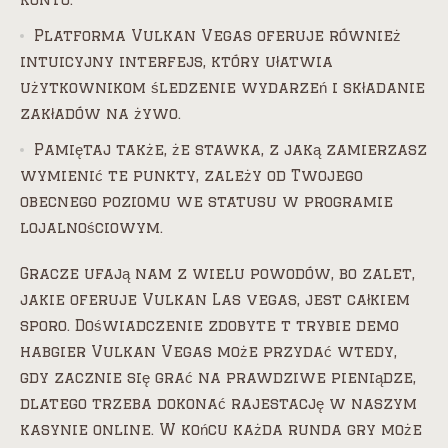
Platforma Vulkan Vegas oferuje również
intuicyjny interfejs, który ułatwia
użytkownikom śledzenie wydarzeń i składanie
zakładów na żywo.
Pamiętaj także, że stawka, z jaką zamierzasz
wymienić te punkty, zależy od Twojego
obecnego poziomu we statusu w programie
lojalnościowym.
Gracze ufają nam z wielu powodów, bo zalet,
jakie oferuje Vulkan Las vegas, jest całkiem
sporo. Doświadczenie zdobyte t trybie demo
habgier Vulkan Vegas może przydać wtedy,
gdy zacznie się grać na prawdziwe pieniądze,
dlatego trzeba dokonać rajestację w naszym
kasynie online. W końcu każda runda gry może