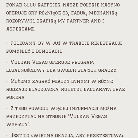
ponad 3000 raffgier. Nasze polskie kasyno
oferuje gry różniące się fabułą, mechaniką
rozgrywki, grafiką my partner and i
aspektami.
Polecamy, by w już w trakcie rejestracji
pomyśleć o bonusach.
Vulkan Vegas oferuje program
lojalnościowy dla swoich stałych graczy.
Możemy zagrać między innymi w różne
rodzaje blackjacka, ruletki, baccarata oraz
pokera.
Z tego powodu więcej informacji można
przeczytać na stronie “Vulkan Vegas
wypłaty”.
Jest to świetna okazja, aby przetestować