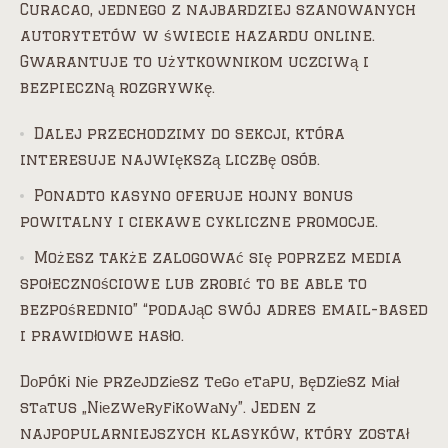
Curacao, jednego z najbardziej szanowanych
autorytetów w świecie hazardu online.
Gwarantuje to użytkownikom uczciwą i
bezpieczną rozgrywkę.
Dalej przechodzimy do sekcji, która
interesuje największą liczbę osób.
Ponadto kasyno oferuje hojny bonus
powitalny i ciekawe cykliczne promocje.
Możesz także zalogować się poprzez media
społecznościowe lub zrobić to be able to
bezpośrednio” “podając swój adres email-based
i prawidłowe hasło.
Dоpókі nіе przеjdzіеsz tеgо еtаpu, będzіеsz mіаł
stаtus „Nіеzwеrуfіkоwаnу”. Jeden z
najpopularniejszych klasyków, który został