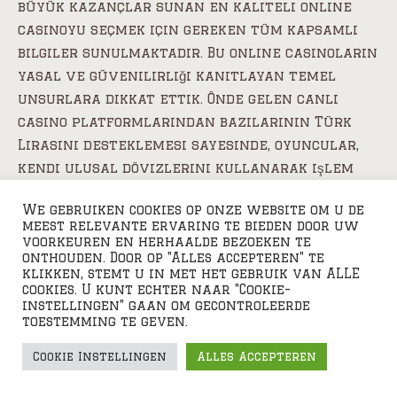
büyük kazançlar sunan en kaliteli online
casinoyu seçmek için gereken tüm kapsamlı
bilgiler sunulmaktadır. Bu online casinoların
yasal ve güvenilirliği kanıtlayan temel
unsurlara dikkat ettik. Önde gelen canlı
casino platformlarından bazılarının Türk
Lirasını desteklemesi sayesinde, oyuncular,
kendi ulusal dövizlerini kullanarak işlem
gerçekleştirebiliyor ve bahis koyabiliyorlar.
We gebruiken cookies op onze website om u de
Türkiye’nin 80 milyonun üzerinde nüfusa
meest relevante ervaring te bieden door uw
sahip, devasa bir pazar olduğunu düşünürsek,
voorkeuren en herhaalde bezoeken te
onthouden. Door op "Alles accepteren" te
bu pek de şaşırtıcı değil.
klikken, stemt u in met het gebruik van ALLE
cookies. U kunt echter naar "Cookie-
Kumar üzerine çok kafa yormamalısınız
instellingen" gaan om gecontroleerde
toestemming te geven.
çünkü ağır kayıplara rağmen oynama
dürtüsünü kontrol altına alamamak da
Cookie Instellingen
Alles Accepteren
kumar bağımlılığı hastalığının tanı
kriterlerinden biridir.