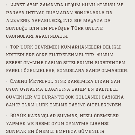
22bet aynı zamanda Doğum Günü Bonusu ve
paraya ihtiyaç duymadan bonuslarla da
alışveriş yapabileceğiniz bir mağaza da
sunduğu için en popüşer Türk online
casinoları arasındadır.
Top Türk çevrimiçi kumarhaneleri belirli
kriterlere göre filtrelenmelidir. Bunun
sebebi on-line casino sitelerinin birbirinden
farklı özelliklere, bonuslara sahip olmasıdır.
Casino Metropol yine karşımıza çıkan sah
oyun oynatma lisansına sahip en kaliteli,
güvenilir ve durante çok kullanıcı sayısına
sahip olan Türk online casino sitelerinden.
Büyük kazançlar sunmak, hızlı ödemeler
yapmak ve resmi oyun oynatma lisansı
sunmak en önemli empieza güvenilir