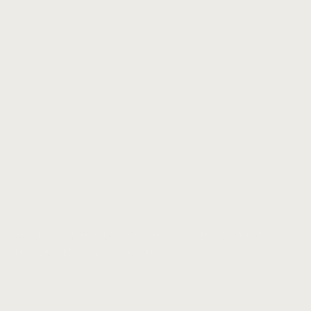
“Online Casino
Turkey: 10
Greatest
Turkish Casino
Sites 202
Home
»
“Online Casino Turkey: 10 Greatest
Turkish Casino Sites 202