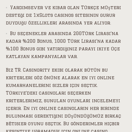
Yardımsever ve kibar olan Türkçe müşteri
desteği de 1xSlots casinos sitesinin gurur
duyduğu özellikleri arasında yer alıyor.
Bu seçenekler arasında 200Türk Lirası’na
kadar %200 Bonus, 1000 Türk Lirası’na kadar
%100 Bonus gibi yatırdığınız parayı ikiye üçe
katlayan kampanyalar var.
Biz TR. Casinority ekibi olarak bütün bu
kriterleri göz önüne alarak en iyi online
kumarhanelerini sizler için seçtik.
Türkiye’deki casinoları seçerken
kriterlerimiz, sunulan oyunları incelemeyi
içerir. En iyi online casinoların her birinde
bulunması gerektiğini düşündüğümüz birkaç
bêtisier oyunu seçtik. Bu gönderimler hiçbir
kesintiye uğramadığı için online casino