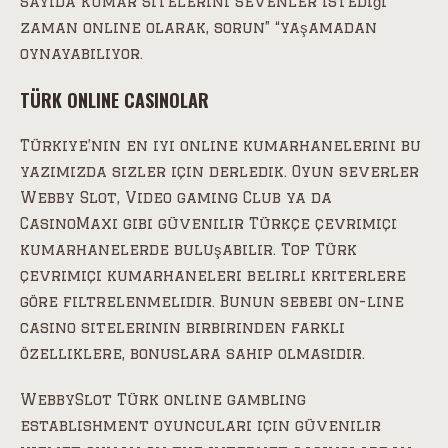
sayıda kumar sitelerini sevenler istediği
zaman online olarak, sorun” “yaşamadan
oynayabiliyor.
TÜRK ONLINE CASINOLAR
Türkiye’nin en iyi online kumarhanelerini bu
yazımızda sizler için derledik. Oyun severler
Webby Slot, Video gaming Club ya da
CasinoMaxi gibi güvenilir Türkçe çevrimiçi
kumarhanelerde buluşabilir. Top Türk
çevrimiçi kumarhaneleri belirli kriterlere
göre filtrelenmelidir. Bunun sebebi on-line
casino sitelerinin birbirinden farklı
özelliklere, bonuslara sahip olmasıdır.
WebbySlot Türk online gambling
establishment oyuncuları için güvenilir