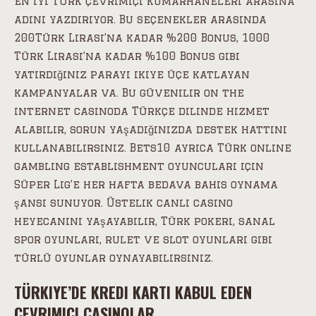
en iyi Türk çevrimiçi kumarhaneleri arasına
adını yazdırıyor. Bu seçenekler arasında
200Türk Lirası’na kadar %200 Bonus, 1000
Türk Lirası’na kadar %100 Bonus gibi
yatırdığınız parayı ikiye üçe katlayan
kampanyalar va. Bu güvenilir on the
internet casinoda Türkçe dilinde hizmet
alabilir, sorun yaşadığınızda destek hattını
kullanabilirsiniz. Bets10 ayrıca Türk online
gambling establishment oyuncuları için
Süper Lig’e her hafta bedava bahis oynama
şansı sunuyor. Üstelik canlı casino
heyecanını yaşayabilir, Türk pokeri, sanal
spor oyunlari, rulet ve slot oyunlari gibi
türlü oyunlar oynayabilirsiniz.
TÜRKIYE’DE KREDI KARTI KABUL EDEN
ÇEVRIMIÇI CASINOLAR