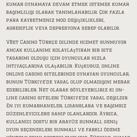
kumar oynamaya devam etmek istemek kumar
bağımlılığı olarak tanımlanabilir. Çok fazla
para kaybetmeniz mod değişiklikleri,
agresiflik veya depresyona sebep olabilir.
VBet Casino Türkçe dilinde hizmet sunmuyor
ancak kullanımı kolaylaştıran bir site
tasarımı olduğu için oyuncular hızla
ihtiyaçlarına ulaşabilir. Kuşkusuz, online
online casino sitelerinde oynayan oyuncular,
bunun Türkiye’de yasal olup olmadığını merak
edebilirler. Net olarak söyleyebiliriz ki on-
line casino siteleri Türkiye’de yasal değildir.
En iyi kumarhaneler, lisanslara ve bağımsız
düzenleyicilere sahip olanlardır. Ayrıca,
kullanıcı dostu bir arayüz sunmalı, geniş
oyun seçenekleri sunmalı ve farklı ödeme