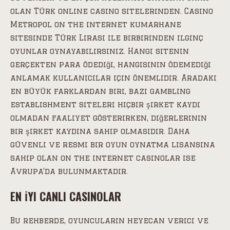
olan Türk online casino sitelerinden. Casino
Metropol on the internet kumarhane
sitesinde Türk Lirası ile birbirinden ilginç
oyunlar oynayabilirsiniz. Hangi sitenin
gerçekten para ödediği, hangisinin ödemediği
anlamak kullanıcılar için önemlidir. Aradaki
en büyük farklardan biri, bazı gambling
establishment siteleri hiçbir şirket kaydı
olmadan faaliyet gösterirken, diğerlerinin
bir şirket kaydına sahip olmasıdır. Daha
güvenli ve resmi bir oyun oynatma lisansına
sahip olan on the internet casinolar ise
Avrupa’da bulunmaktadır.
EN İYI CANLI CASINOLAR
Bu rehberde, oyuncuların heyecan verici ve