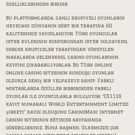
özelliklerinden biridir.
Bu platformlarda, canlı krupiyeli oyunların
heyecanı dünyanın dört bir tarafına HD
kalitesinde yayınlanıyor. Türk oyuncular
ister evlerinin konforundan ister yoldayken,
gerçek krupiyeler tarafından yönetilen
masalarda geleneksel casino oyunlarının
keyfini çıkarabiliyorlar. Bu Türk online
online casino sitesinin sunduğu oyunlar
oldukça geniş bir yelpazeye sahip. Farklı
miktarlarda ödüller birbirinden farklı
oyunlar ile oyuncularla buluşuyor. “C51126
kayıt numaralı World Entertainment Limited
şirketi” kaydı olduğunu CasinoMaxi internet
casino sitesinin bêtisier sayfasında
görebilirsiniz. Buna rağmen, ülkemizde çok