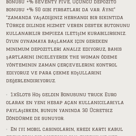
bonusu +% seventy five, Üçüncü depozito
bonusu +% 50 gibi fırsatları da var. Aynı”
“zamanda yaşadığınız herhangi bir sıkıntıda
Türkçe dilinde hizmet veren destek butonunu
kullanabilir empieza iletişim kurabilirsiniz.
Oyun oynamaya başlamak için gereken
minimum depozitleri analiz ediyoruz, bahis
şartlarını inceleyerek the woman ödeme
yönteminin zaman çerçevelerini kontrol
ediyoruz ve para çekme koşullarını
değerlendiriyoruz.
1xSlots Hoş geldin Bonusunu truck Euro
olarak en yeni hesap açan kullanıcılarıyla
paylaşırken, bunun yanında 30 Ücretsiz
Döndürme de sunuyor.
En iyi mobil casinoların, kredi kartı kabul