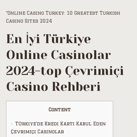
“Online Casino Turkey: 10 Greatest Turkish
Casino Sites 2024
En İyi Türkiye
Online Casinolar
2024-top Çevrimiçi
Casino Rehberi
Content
Türkiye’de Kredi Kartı Kabul Eden
Çevrimiçi Casinolar