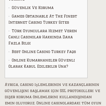
Güvenlik Ve Koruma
Games Obtainable At The Finest
Internet Casino Turkey Sites
Türk Oyunculara Hizmet Veren
Canlı Casinolar Hakkında Daha
Fazla Bilgi
Best Online Casino Turkey Faqs
Online Kumarhaneler Güvenli
Olarak Kabul Edilebilir Una?
Ayrıca, casino işlemlerinin ve kazançlarının
güvenliğini sağlamak için SSL protokolleri ve
diğer koruma önlemlerini kullandığından
emin oluyoruz. Online casinolardaki tüm oyun