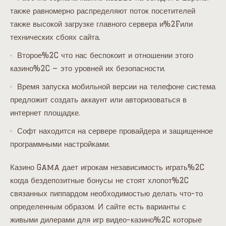
также равномерно распределяют поток посетителей
также высокой загрузке главного сервера и%2Fили
технических сбоях сайта.
Второе%2C что нас беспокоит и отношении этого
казино%2C — это уровней их безопасности.
Время запуска мобильной версии на телефоне система
предложит создать аккаунт или авторизоваться в
интернет площадке.
Софт находится на сервере провайдера и защищенное
программными настройками.
Казино Gama дает игрокам независимость играть%2C
когда бездепозитные бонусы не стоят хлопот%2C
связанных пиппардом необходимостью делать что-то
определенным образом. И сайте есть варианты с
живыми дилерами для игр видео-казино%2C которые