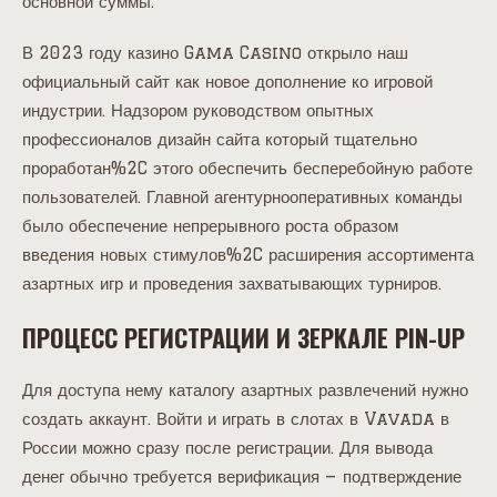
основной суммы.
В 2023 году казино Gama Casino открыло наш
официальный сайт как новое дополнение ко игровой
индустрии. Надзором руководством опытных
профессионалов дизайн сайта который тщательно
проработан%2C этого обеспечить бесперебойную работе
пользователей. Главной агентурнооперативных команды
было обеспечение непрерывного роста образом
введения новых стимулов%2C расширения ассортимента
азартных игр и проведения захватывающих турниров.
ПРОЦЕСС РЕГИСТРАЦИИ И ЗЕРКАЛЕ PIN-UP
Для доступа нему каталогу азартных развлечений нужно
создать аккаунт. Войти и играть в слотах в Vavada в
России можно сразу после регистрации. Для вывода
денег обычно требуется верификация — подтверждение