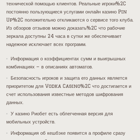
технической помощью клиентов. Реальные игроки%2C
постоянно пользующиеся услугами онлайн казино Pin
Up%2C положительно откликаются о сервисе того клуба.
Из обзоров отзывов можно доказать%2C что рабочие
зеркала доступны 24 часа в сутки же обеспечивает
надежное исключает всех программ.
Информация о коэффициентах сумм и выигрышных
комбинациях — в описаниях автоматов.
Безопасность игроков и защита его данных является
приоритетом для Vodka Casino%2C что достигается и
счет использования известные методов шифрования
данных.
У казино Риобет есть облегченная версия для
мобильных устройств.
Информация об кешбэке появится а профиле сразу