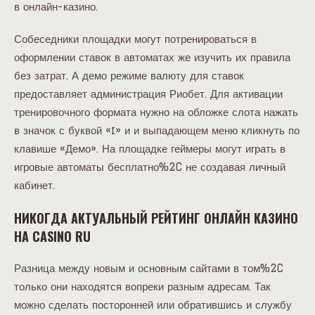
в онлайн-казино.
Собеседники площадки могут потренироваться в
оформлении ставок в автоматах же изучить их правила
без затрат. А демо режиме валюту для ставок
предоставляет администрация Риобет. Для активации
тренировочного формата нужно на обложке слота нажать
в значок с буквой «i» и и выпадающем меню кликнуть по
клавише «Демо». На площадке геймеры могут играть в
игровые автоматы бесплатно%2C не создавая личный
кабинет.
НИКОГДА АКТУАЛЬНЫЙ РЕЙТИНГ ОНЛАЙН КАЗИНО
НА CASINO RU
Разница между новым и основным сайтами в том%2C
только они находятся вопреки разным адресам. Так
можно сделать посторонней или обратившись и службу