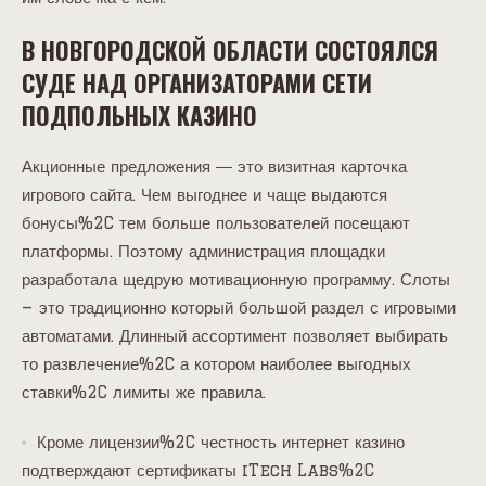
В НОВГОРОДСКОЙ ОБЛАСТИ СОСТОЯЛСЯ
СУДЕ НАД ОРГАНИЗАТОРАМИ СЕТИ
ПОДПОЛЬНЫХ КАЗИНО
Акционные предложения ― это визитная карточка
игрового сайта. Чем выгоднее и чаще выдаются
бонусы%2C тем больше пользователей посещают
платформы. Поэтому администрация площадки
разработала щедрую мотивационную программу. Слоты
— это традиционно который большой раздел с игровыми
автоматами. Длинный ассортимент позволяет выбирать
то развлечение%2C а котором наиболее выгодных
ставки%2C лимиты же правила.
Кроме лицензии%2C честность интернет казино
подтверждают сертификаты iTech Labs%2C