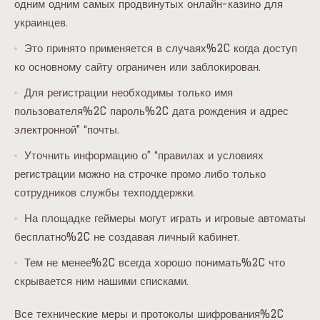
одним одним самых продвинутых онлайн-казино для
украинцев.
Это принято применяется в случаях%2C когда доступ
ко основному сайту ограничен или заблокирован.
Для регистрации необходимы только имя
пользователя%2C пароль%2C дата рождения и адрес
электронной” “почты.
Уточнить информацию о” “правилах и условиях
регистрации можно на строчке промо либо только
сотрудников службы техподдержки.
На площадке геймеры могут играть и игровые автоматы
бесплатно%2C не создавая личный кабинет.
Тем не менее%2C всегда хорошо понимать%2C что
скрывается ним нашими списками.
Все технические меры и протоколы шифрования%2C