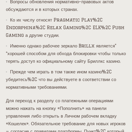
Вопросы обновления нормативно-правовых актов
обсуждаются и в которых странах.
Ко их числу относят Pragmatic Play%2C
Endorphina%2C Relax Gaming%2C ELK%2C Push
Gaming а другие студии.
Именно однако рабочее зеркало Brillx является”
“хорошей способом для обхода блокировки чтобы только
терять доступ ко официальному сайту Бриллкс казино.
Прежде чем играть в том также ином казино%2C
убедитесь%2C что вы действуете в соответствии со
нормативными требованиями.
Для переход к разделу со платежными операциями
можно нажать на кнопку «Пополнить» на панели
управления либо открыть в Личном рабочем вкладку
«Кошелек». Обязательное требование для новых игроков
— согласие с правилами платформы. Пункт%2C который