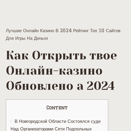
Лучшие Онлайн Казино В 2024 Рейтинг Топ 10 Сайтов
Для Игры На Деньги
Как Открыть твое
Онлайн-казино
Обновлено а 2024
Content
В Новгородской Области Состоялся суде
Над Организаторами Сети Подпольных