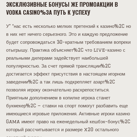
ЭКСКЛЮЗИВНЫЕ БОНУСЫ ЖЕ ПРОМОАКЦИИ В
VODKA CASINO%3A ПУТЬ К УСПЕХУ
У” “нас есть несколько мелких претензий к казино%2C но
в них нет ничего серьезного. Это и каждую предложение
будет сопровождаться 30-кратным требованием вопреки
отыгрышу. Практика объясняет%2C что live-казино с
реальными дилерами задействует наибольшей
популярностью. За счет прямой трансляции%2C
достигается эффект присутствия в настоящем игорном
заведении%2C а так лишь подкрепляет азарт%2C
позволяя игроку окончательно раскрепоститься.
Приятным дополнением в копилке игрока станет
букмекер%2C — ставки на спорт помогут разбавить еще
имеющиеся игровые приложения. Активные игроки казино
Gama имеют право на еженедельный кешбэк-бонус%2C
который рассчитывается и размере x20 остального