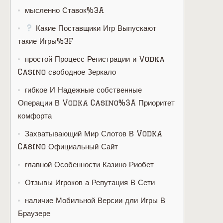
мысленно Ставок%3A
Какие Поставщики Игр Выпускают
такие Игры%3F
простой Процесс Регистрации и Vodka
Casino свободное Зеркало
гибкое И Надежные собственные
Операции В Vodka Casino%3A Приоритет
комфорта
Захватывающий Мир Слотов В Vodka
Casino Официальный Сайт
главной Особенности Казино Риобет
Отзывы Игроков а Репутация В Сети
наличие Мобильной Версии дли Игры В
Браузере