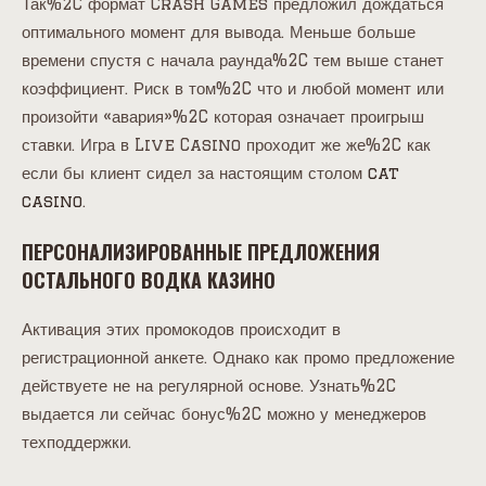
Так%2C формат Crash Games предложил дождаться
оптимального момент для вывода. Меньше больше
времени спустя с начала раунда%2C тем выше станет
коэффициент. Риск в том%2C что и любой момент или
произойти «авария»%2C которая означает проигрыш
ставки. Игра в Live Casino проходит же же%2C как
если бы клиент сидел за настоящим столом
cat
casino
.
ПЕРСОНАЛИЗИРОВАННЫЕ ПРЕДЛОЖЕНИЯ
ОСТАЛЬНОГО ВОДКА КАЗИНО
Активация этих промокодов происходит в
регистрационной анкете. Однако как промо предложение
действуете не на регулярной основе. Узнать%2C
выдается ли сейчас бонус%2C можно у менеджеров
техподдержки.