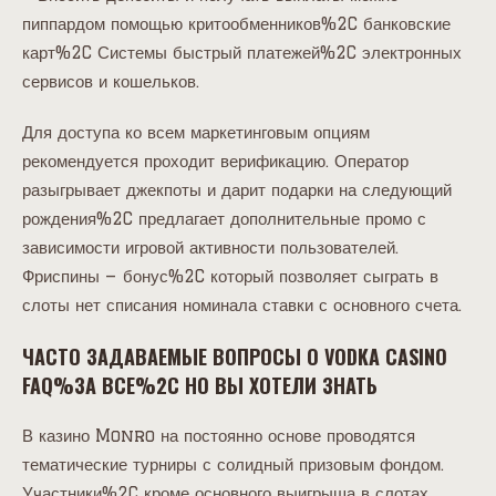
пиппардом помощью критообменников%2C банковские
карт%2C Системы быстрый платежей%2C электронных
сервисов и кошельков.
Для доступа ко всем маркетинговым опциям
рекомендуется проходит верификацию. Оператор
разыгрывает джекпоты и дарит подарки на следующий
рождения%2C предлагает дополнительные промо с
зависимости игровой активности пользователей.
Фриспины — бонус%2C который позволяет сыграть в
слоты нет списания номинала ставки с основного счета.
ЧАСТО ЗАДАВАЕМЫЕ ВОПРОСЫ О VODKA CASINO
FAQ%3A ВСЕ%2C НО ВЫ ХОТЕЛИ ЗНАТЬ
В казино Monro на постоянно основе проводятся
тематические турниры с солидный призовым фондом.
Участники%2C кроме основного выигрыша в слотах