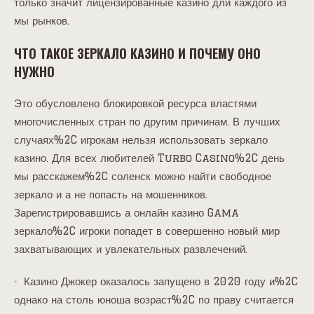
только значит лицензированные казино дли каждого из
мы рынков.
ЧТО ТАКОЕ ЗЕРКАЛО КАЗИНО И ПОЧЕМУ ОНО
НУЖНО
Это обусловлено блокировкой ресурса властями
многочисленных стран по другим причинам. В лучших
случаях%2C игрокам нельзя использовать зеркало
казино. Для всех любителей Turbo Casino%2C день
мы расскажем%2C соленск можно найти свободное
зеркало и а не попасть на мошенников.
Зарегистрировавшись а онлайн казино Gama
зеркало%2C игроки попадет в совершенно новый мир
захватывающих и увлекательных развлечений.
Казино Джокер оказалось запущено в 2020 году и%2C
однако на столь юноша возраст%2C по праву считается