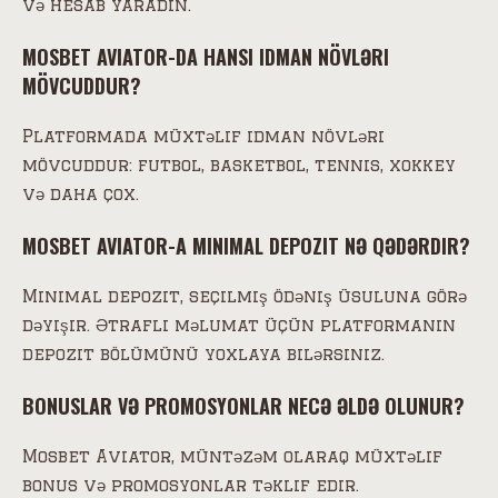
və hesab yaradın.
MOSBET AVIATOR-DA HANSI IDMAN NÖVLƏRI
MÖVCUDDUR?
Platformada müxtəlif idman növləri
mövcuddur: futbol, basketbol, tennis, xokkey
və daha çox.
MOSBET AVIATOR-A MINIMAL DEPOZIT NƏ QƏDƏRDIR?
Minimal depozit, seçilmiş ödəniş üsuluna görə
dəyişir. Ətraflı məlumat üçün platformanın
depozit bölümünü yoxlaya bilərsiniz.
BONUSLAR VƏ PROMOSYONLAR NECƏ ƏLDƏ OLUNUR?
Mosbet Aviator, müntəzəm olaraq müxtəlif
bonus və promosyonlar təklif edir.