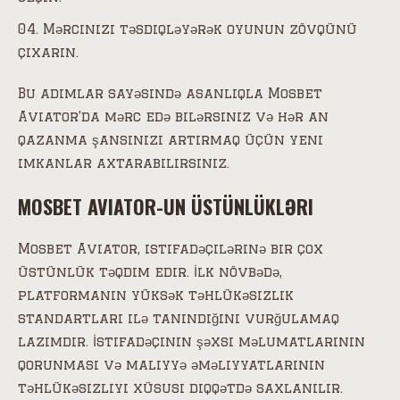
Mərcinizi təsdiqləyərək oyunun zövqünü
çıxarın.
Bu adımlar sayəsində asanlıqla Mosbet
Aviator’da mərc edə bilərsiniz və hər an
qazanma şansınızı artırmaq üçün yeni
imkanlar axtarabilirsiniz.
MOSBET AVIATOR-UN ÜSTÜNLÜKLƏRI
Mosbet Aviator, istifadəçilərinə bir çox
üstünlük təqdim edir. İlk növbədə,
platformanın yüksək təhlükəsizlik
standartları ilə tanındığını vurğulamaq
lazımdır. İstifadəçinin şəxsi məlumatlarının
qorunması və maliyyə əməliyyatlarının
təhlükəsizliyi xüsusi diqqətdə saxlanılır.