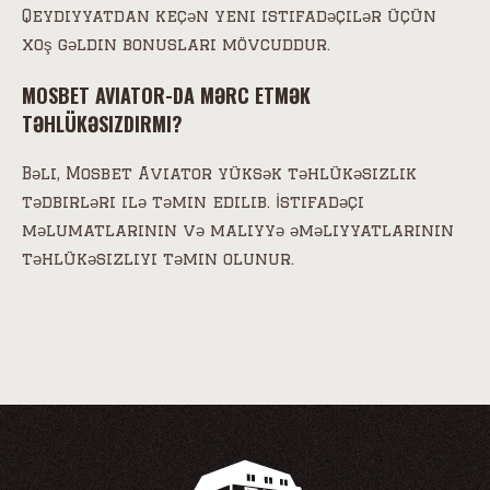
Qeydiyyatdan keçən yeni istifadəçilər üçün
xoş gəldin bonusları mövcuddur.
MOSBET AVIATOR-DA MƏRC ETMƏK
TƏHLÜKƏSIZDIRMI?
Bəli, Mosbet Aviator yüksək təhlükəsizlik
tədbirləri ilə təmin edilib. İstifadəçi
məlumatlarının və maliyyə əməliyyatlarının
təhlükəsizliyi təmin olunur.