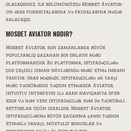
olacaqsınız. İlk bölümümüzdə Mosbet Aviator-
un əsas funksiyalarına və faydalarına nəzər
salacağıq.
MOSBET AVIATOR NƏDIR?
Mosbet Aviator, son zamanlarda böyük
populyarlıq qazanan bir onlayn mərc
platformasıdır. Bu platforma, istifadəçilərə
çox çeşidli idman növlərində mərc etmə imkanı
tanıyır. Əsas məqsədi, istifadəçilərə ən yaxşı
mərc təcrübəsini təqdim etməkdir. Aviator,
intuitiv interfeysi ilə asan naviqasiya ofer
edir və həm yeni istifadəçilər, həm də təcrübəli
bettorlar üçün idealdır. Mosbet Aviator,
istifadəçilərinə böyük qazanma şansı təqdim
etməklə yanaşı, müxtəlif bonuslar və