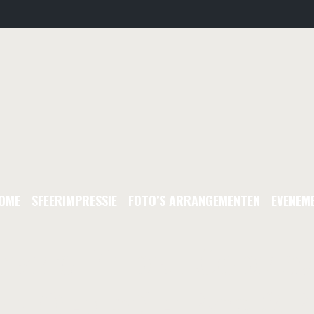
OME
SFEERIMPRESSIE
FOTO’S ARRANGEMENTEN
EVENEM
кие Игры Сериа
ь Онлайн Все 8 