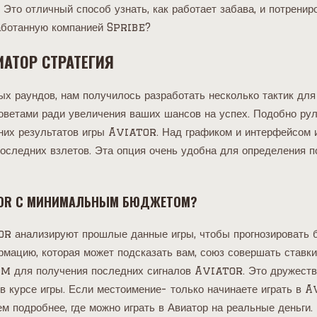
 Это отличный способ узнать, как работает забава, и потренир
работанную компанией Spribe?
ИАТОР СТРАТЕГИЯ
ых раундов, нам получилось разработать несколько тактик дл
ветами ради увеличения ваших шансов на успех. Подобно рул
них результатов игры Aviator. Над графиком и интерфейсом 
оследних взлетов. Эта опция очень удобна для определения п
ATOR С МИНИМАЛЬНЫМ БЮДЖЕТОМ?
or анализируют прошлые данные игры, чтобы прогнозировать 
рмацию, которая может подсказать вам, союз совершать ставк
m для получения последних сигналов Aviator. Это дружестве
в курсе игры. Если местоимение- только начинаете играть в A
ем подробнее, где можно играть в Авиатор на реальные деньги.