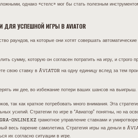
сложными, однако «стелс» мог бы стать полезным инструменто
И ДЛЯ УСПЕШНОЙ ИГРЫ В AVIATOR
ство раундов, на которые они хотят совершать автоматические
ить сумму, которую он согласен потратить на игру, и строго п
ете свою ставку в Aviator на одну единицу вслед за тем про
верять им дее, во избежание потери ваших шансов на выигрыш.
ков, так как краткое потребовать много внимания. Эта стратеги
ных усилий. Стратегии по игре в “Авиатор” понятны, но на осв
igra-online.kz
грамотное управление ставками и умиротворен
ый весь парение самолетика. Стратегия игры на деньги в Avi
ся их согласно ситуации в игре.