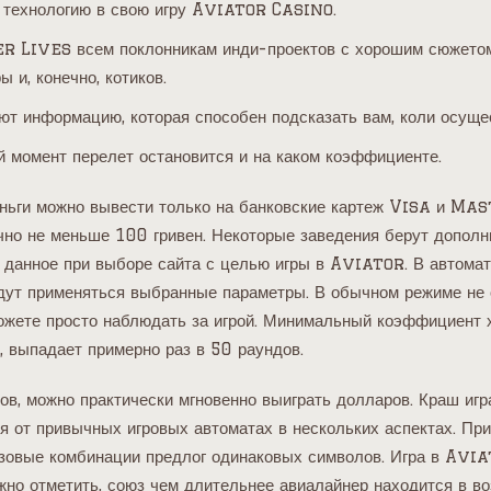
 технологию в свою игру Aviator Casino.
 Lives всем поклонникам инди-проектов с хорошим сюжетом 
и, конечно, котиков.
ют информацию, которая способен подсказать вам, коли осуще
ой момент перелет остановится и на каком коэффициенте.
деньги можно вывести только на банковские картеж Visa и M
чно не меньше 100 гривен. Некоторые заведения берут дополн
 данное при выборе сайта с целью игры в Aviator. В автома
удут применяться выбранные параметры. В обычном режиме не
ожете просто наблюдать за игрой. Минимальный коэффициент х
 выпадает примерно раз в 50 раундов.
ров, можно практически мгновенно выиграть долларов. Краш иг
 от привычных игровых автоматах в нескольких аспектах. Прин
зовые комбинации предлог одинаковых символов. Игра в Avia
жно отметить, союз чем длительнее авиалайнер находится в в