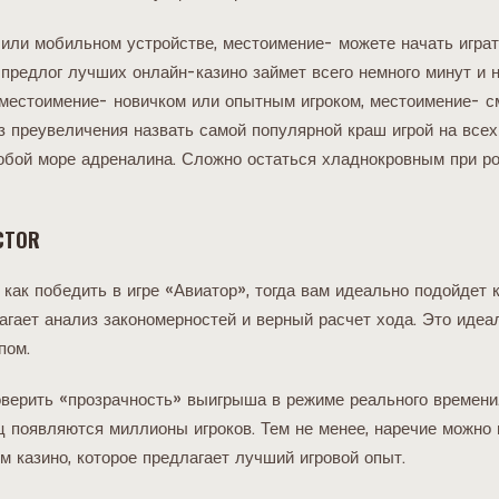
 или мобильном устройстве, местоимение- можете начать игра
 предлог лучших онлайн-казино займет всего немного минут и 
 местоимение- новичком или опытным игроком, местоимение- см
з преувеличения назвать самой популярной краш игрой на всех
обой море адреналина. Сложно остаться хладнокровным при ро
CTOR
, как победить в игре «Авиатор», тогда вам идеально подойде
лагает анализ закономерностей и верный расчет хода. Это идеа
пом.
оверить «прозрачность» выигрыша в режиме реального времени
ц появляются миллионы игроков. Тем не менее, наречие можно 
 казино, которое предлагает лучший игровой опыт.