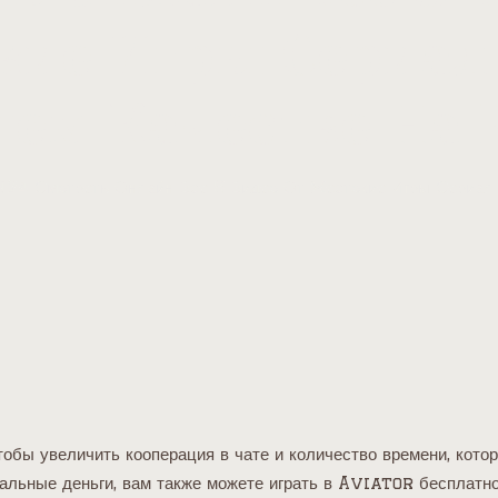
кие Игры Сериал 
ем Качестве На 
024 Смотреть Онлайн Все 8 Видео От Жестокие Игры Сериал
тобы увеличить кооперация в чате и количество времени, котор
реальные деньги, вам также можете играть в Aviator бесплат