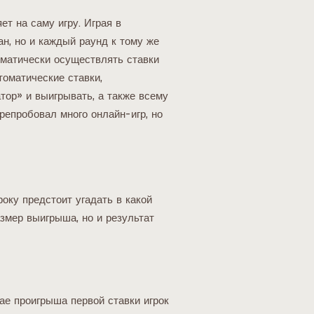
ет на саму игру. Играя в
н, но и каждый раунд к тому же
оматически осуществлять ставки
томатические ставки,
тор» и выигрывать, а также всему
репробовал много онлайн-игр, но
оку предстоит угадать в какой
змер выигрыша, но и результат
ае проигрыша первой ставки игрок