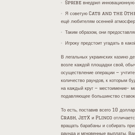
Spribe внедрил инновационную
Я советую Cats and the Other
ещё любителям осенней атмосферы 
Таким образом, они предоставля
Игроку предстоит угадать в как
В легальных украинских казино 
возле каждой площадки свой, обы
осуществление операции — учтите
количество раундов, к которым б
на каждый круг — местоимение- м
подавляющее большинство ставок,
То есть, поставив всего 10 долла
Crash, JetX и Plinco отличается
вращать барабаны и собирать при
раунда и мгновенные выплаты. Ва