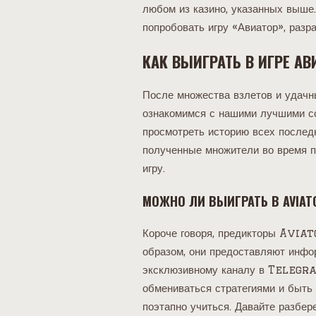
любом из казино, указанных выше.
попробовать игру «Авиатор», раз
КАК ВЫИГРАТЬ В ИГРЕ АВ
После множества взлетов и удачн
ознакомимся с нашими лучшими со
просмотреть историю всех послед
полученные множители во время п
игру.
МОЖНО ЛИ ВЫИГРАТЬ В AVI
Короче говоря, предикторы Aviat
образом, они предоставляют инфо
эксклюзивному каналу в Telegra
обмениваться стратегиями и быть 
поэтапно учиться. Давайте разбер