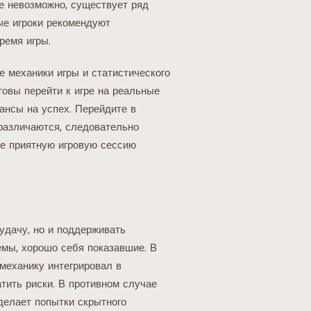
ее невозможно, существует ряд
ые игроки рекомендуют
ремя игры.
 механики игры и статистического
товы перейти к игре на реальные
ансы на успех. Перейдите в
различаются, следовательно
е приятную игровую сессию
удачу, но и поддерживать
мы, хорошо себя показавшие. В
механику интегрировал в
тить риски. В противном случае
делает попытки скрытного