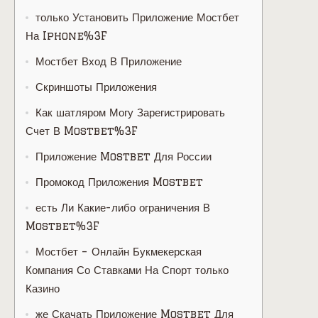
только Установить Приложение Мостбет
На Iphone%3F
Мостбет Вход В Приложение
Скриншоты Приложения
Как шатляром Могу Зарегистрировать
Счет В Mostbet%3F
Приложение Mostbet Для России
Промокод Приложения Mostbet
есть Ли Какие-либо ограничения В
Mostbet%3F
Мостбет – Онлайн Букмекерская
Компания Со Ставками На Спорт только
Казино
же Скачать Приложение Mostbet Для