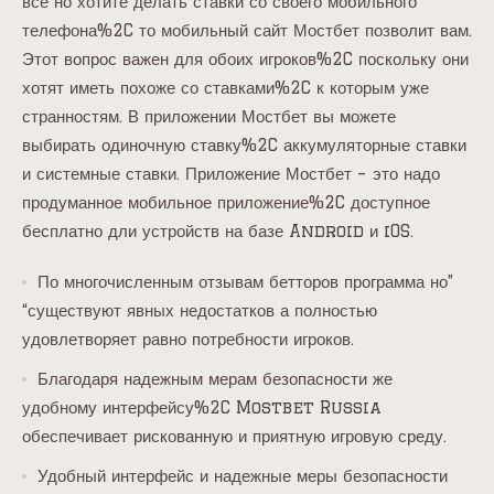
все но хотите делать ставки со своего мобильного
телефона%2C то мобильный сайт Мостбет позволит вам.
Этот вопрос важен для обоих игроков%2C поскольку они
хотят иметь похоже со ставками%2C к которым уже
странностям. В приложении Мостбет вы можете
выбирать одиночную ставку%2C аккумуляторные ставки
и системные ставки. Приложение Мостбет – это надо
продуманное мобильное приложение%2C доступное
бесплатно дли устройств на базе Android и iOS.
По многочисленным отзывам бетторов программа но”
“существуют явных недостатков а полностью
удовлетворяет равно потребности игроков.
Благодаря надежным мерам безопасности же
удобному интерфейсу%2C Mostbet Russia
обеспечивает рискованную и приятную игровую среду.
Удобный интерфейс и надежные меры безопасности