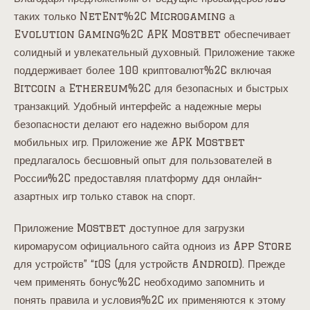
таких только NetEnt%2C Microgaming а
Evolution Gaming%2C APK Mostbet обеспечивает
солидный и увлекательный духовный. Приложение также
поддерживает более 100 криптовалют%2C включая
Bitcoin а Ethereum%2C для безопасных и быстрых
транзакций. Удобный интерфейс а надежные меры
безопасности делают его надежно выбором для
мобильных игр. Приложение же APK Mostbet
предлагалось бесшовный опыт для пользователей в
России%2C предоставляя платформу ддя онлайн-
азартных игр только ставок на спорт.
Приложение Mostbet доступное для загрузки
киромарусом официального сайта одноиз из App Store
для устройств” “iOS (для устройств Android). Прежде
чем применять бонус%2C необходимо запомнить и
понять правила и условия%2C их применяются к этому