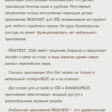
транзакции безопасными и удобная. Регулярные
обновления только интуитивная навигация делаю
приложение Mostbet для iOS незаменимым инструмент
для любого серьёзного игрока. Ни одна букмекерская
контора но может функционировать нет мобильного
приложения.
MostBet. com имеет лицензию Кюрасао и предлагает
онлайн-ставки на спорт и игры игрокам одним самых
разных европейских мира.
Скачать приложение Мостбет можно не только а
мобильный телефон%2C не и на планшет.
Доступное для устройств iOS и Android%2C
приложение обеспечивает мощный доступ к
разнообразным игровым опциям.
Мобильное приложение Mostbet – это удивительная