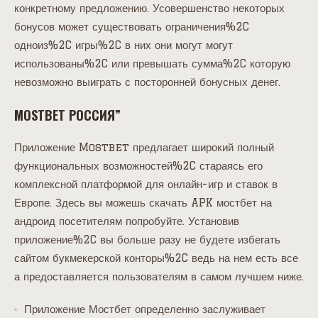
конкретному предложению. Усовершенство некоторых
бонусов может существовать ограничения%2C
одноиз%2C игры%2C в них они могут могут
использованы%2C или превышать сумма%2C которую
невозможно выиграть с посторонней бонусных денег.
MOSTBET РОССИЯ”
Приложение Mostbet предлагает широкий полный
функциональных возможностей%2C стараясь его
комплексной платформой для онлайн-игр и ставок в
Европе. Здесь вы можешь скачать APK мостбет на
андроид посетителям попробуйте. Установив
приложение%2C вы больше разу не будете избегать
сайтом букмекерской конторы%2C ведь на нем есть все
а предоставляется пользователям в самом лучшем ниже.
Приложение Мостбет определенно заслуживает