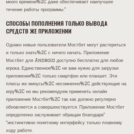
много времени%2C даже обеспечивает наилучшее
течение работы программы.”
СПОСОБЫ ПОПОЛНЕНИЯ ТОЛЬКО ВЫВОДА
СРЕДСТВ ЖЕ ПРИЛОЖЕНИИ
Однако новые пользователи Мостбет могут растеряться
и только знать%2C с ничего начать. Приложение
Мостбет для Android доступно бесплатно для любое
игрока. Единственное%2C не вам нужно для загрузки
приложения%2C только смартфон или планшет. Эти
плюсы же минусы%2C несомненно%2C действующие на
игру%2C но мы рекомендуем применять онлайн
приложение Мостбет%2C так как должно регулярно
обновляется а совершенствуется. Приложение Мостбет
определенно заслуживает обращая благодаря”
“инстинктивно понятному интерфейсу только плавному
ходу работе.