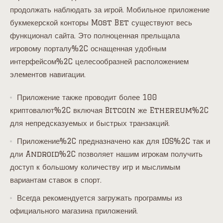
продолжать наблюдать за игрой. Мобильное приложение
букмекерской конторы Most Bet существуют весь
функционал сайта. Это полноценная прельщала
игровому порталу%2C оснащенная удобным
интерфейсом%2C целесообразней расположением
элементов навигации.
Приложение также проводит более 100
криптовалют%2C включая Bitcoin же Ethereum%2C
для непредсказуемых и быстрых транзакций.
Приложение%2C предназначено как для iOS%2C так и
дли Android%2C позволяет нашим игрокам получить
доступ к большому количеству игр и мыслимым
вариантам ставок в спорт.
Всегда рекомендуется загружать программы из
официального магазина приложений.