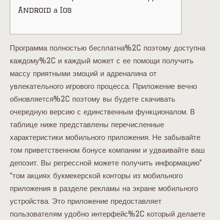
Android а Ios
Программа полностью бесплатна%2C поэтому доступна
каждому%2C и каждый может с ее помощи получить
массу приятными эмоций и адреналина от
увлекательного игрового процесса. Приложение вечно
обновляется%2C поэтому вы будете скачивать
очередную версию с единственным функционалом. В
таблице ниже представлены перечисленные
характеристики мобильного приложения. Не забывайте
том приветственном бонусе компании и удваивайте ваш
депозит. Вы регрессной можете получить информацию”
“том акциях букмекерской конторы из мобильного
приложения в разделе рекламы на экране мобильного
устройства. Это приложение предоставляет
пользователям удобно интерфейс%2C который делаете