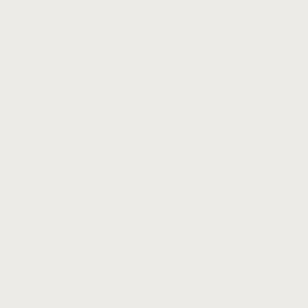
Mostbet
Приложение
Установить
Приложение
Mostbet
Мостбет Для
Ios И Android