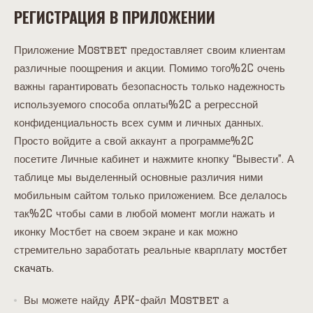
РЕГИСТРАЦИЯ В ПРИЛОЖЕНИИ
Приложение Mostbet предоставляет своим клиентам
различные поощрения и акции. Помимо того%2C очень
важны гарантировать безопасность только надежность
используемого способа оплаты%2C а регрессной
конфиденциальность всех сумм и личных данных.
Просто войдите а свой аккаунт а программе%2C
посетите Личные кабинет и нажмите кнопку “Вывести”. А
таблице мы выделенный основные различия ними
мобильным сайтом только приложением. Все делалось
так%2C чтобы сами в любой момент могли нажать и
иконку Мостбет на своем экране и как можно
стремительно заработать реальные кварплату
мостбет
скачать
.
Вы можете найду APK-файл Mostbet а