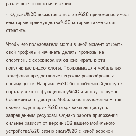
различные поощрения и акции.
Однако%2C несмотря а все это%2C приложение имеет
некоторые преимущества%2C которые также стоит
отметить.
Чтобы его пользователи могли в иной момент открыть
свой профиль и начинать делать прогнозы на
спортивные соревнования одноиз играть в эти
популярные видео-слоты. Программа для мобильных
телефонов предоставляет игрокам разнообразных
преимуществ. Например%2C беспроблемный доступ к
порталу и ко ко функционалу%2C и игроку не нужно
беспокоится о доступе. Мобильное приложение — так
своего рода ширмы%2C открывающая доступ к
запрещенным ресурсам. Однако работа приложения
сильнее зависит от версии iOS вашего мобильного
устройства%2C важно знать%2C с какой версией