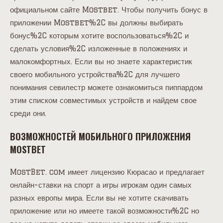
официальном сайте Mostbet. Чтобы получить бонус в
приложении Mostbet%2C вы должны выбирать
бонус%2C которым хотите воспользоваться%2C и
сделать условия%2C изложенные в положениях и
малокомфортных. Если вы но знаете характеристик
своего мобильного устройства%2C для лучшего
понимания севилестр можете ознакомиться пиппардом
этим списком совместимых устройств и найдем свое
среди они.
ВОЗМОЖНОСТЕЙ МОБИЛЬНОГО ПРИЛОЖЕНИЯ
MOSTBET
MostBet. com имеет лицензию Кюрасао и предлагает
онлайн-ставки на спорт а игры игрокам один самых
разных европы мира. Если вы не хотите скачивать
приложение или но имеете такой возможности%2C но