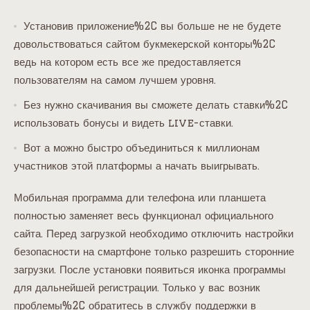
Установив приложение%2C вы больше не не будете
довольствоваться сайтом букмекерской конторы%2C
ведь на котором есть все же предоставляется
пользователям на самом лучшем уровня.
Без нужно скачивания вы сможете делать ставки%2C
использовать бонусы и видеть live-ставки.
Вот а можно быстро объединиться к миллионам
участников этой платформы а начать выигрывать.
Мобильная программа дли телефона или планшета
полностью заменяет весь функционал официального
сайта. Перед загрузкой необходимо отключить настройки
безопасности на смартфоне только разрешить сторонние
загрузки. После установки появиться иконка программы
для дальнейшей регистрации. Только у вас возник
проблемы%2C обратитесь в службу поддержки в