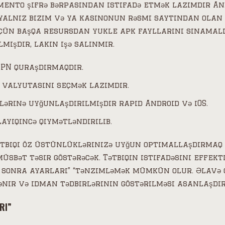
mento şifrə bərpasından istifadə etmək lazımdır A
 yalnız bizim və ya kasinonun rəsmi saytından olan
çün başqa resursdan yukle apk fayllarını sınamalı
mışdır, lakin işə salınmır.
VPN quraşdırmaqdır.
 valyutasını seçmək lazımdır.
mlərinə uyğunlaşdırılmışdır rapid Android və iOS.
layiqincə qiymətləndirilib.
tbiqi öz üstünlüklərinizə uyğun optimallaşdırmaq 
üsbət təsir göstərəcək. Tətbiqin istifadəsini effek
sonra ayarları” “tənzimləmək mümkün olur. Əlavə
ənir və idman tədbirlərinin göstərilməsi asanlaşdır
RI”