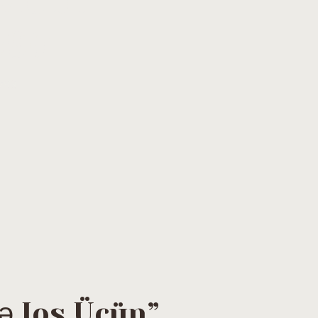
 Mobil
z90
z90
ə Ios Üçün”