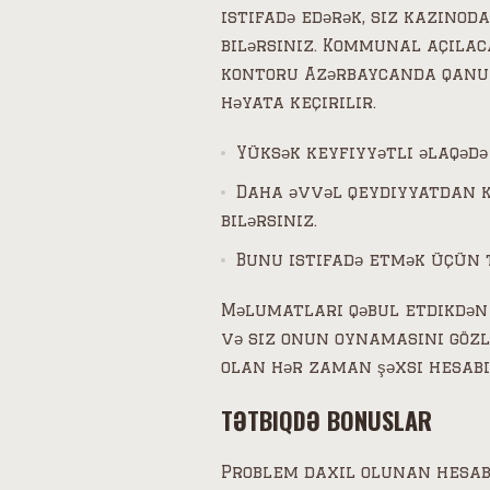
istifadə edərək, siz kazino
bilərsiniz. Kommunal açılac
kontoru Azərbaycanda qanuni
həyata keçirilir.
Yüksək keyfiyyətli əlaqədə
Daha əvvəl qeydiyyatdan ke
bilərsiniz.
Bunu istifadə etmək üçün 
Məlumatları qəbul etdikdən 
və siz onun oynamasını gözl
olan hər zaman şəxsi hesabı
TƏTBIQDƏ BONUSLAR
Problem daxil olunan hesab 