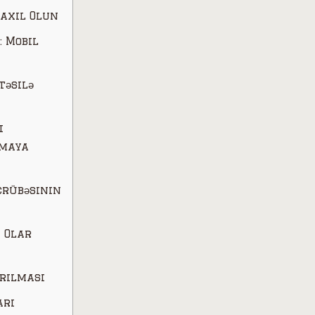
Daxil Olun
: Mobil
təsilə
i
amaya
crübəsinin
 Olar
ırılması
arı