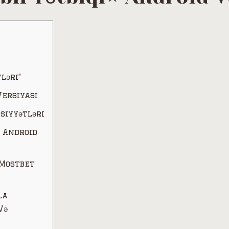
ləri”
Versiyası
siyyətləri
e Android
 Mostbet
n
la
Və