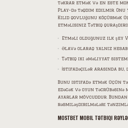
təkrar etmək və en este mo
Play-də təqdim edilmir. Onu
Kilid qovluğunu köçürmək ü
etməlisiniz Tətbiq quraşdırıl
Etməli olduğunuz ilk şey 
Əlavə olaraq yalnız hesab
Tətbiq iki əməliyyat siste
İstifadəçilər arasında bu, 
Bunu istifadə etmək üçün tə
edəcək və oyun təcrübəsinə m
ayarlar mövcuddur. Bundan 
rəsmiləşdirilmələri tənziml
MOSTBET MOBIL TƏTBIQI RƏYLƏ