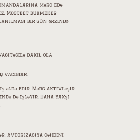
 komandalarına mərc edə
niz. Mostbet bukmeker
lanılması bir gün ərzində
asitəsilə daxil ola
 vacibdir.
ş əldə edir. Mərc aktivləşir
ndə də işləyir. Daha yaxşı
.
r. Avtorizasiya cəhdini