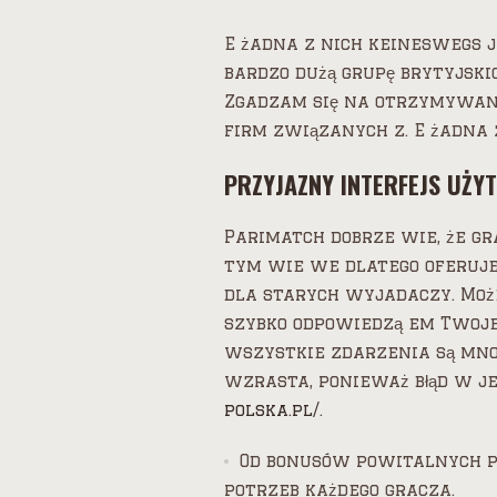
E żadna z nich keineswegs 
bardzo dużą grupę brytyjski
Zgadzam się na otrzymywani
firm związanych z. E żadna
PRZYJAZNY INTERFEJS UŻY
Parimatch dobrze wie, że gr
tym wie we dlatego oferuje
dla starych wyjadaczy. Może
szybko odpowiedzą em Twoje
wszystkie zdarzenia są mno
wzrasta, ponieważ błąd w j
polska.pl/
.
Od bonusów powitalnych p
potrzeb każdego gracza.