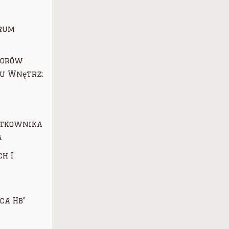
rum
torów
u Wnętrz:
ytkownika
a
h I
ca Hb”