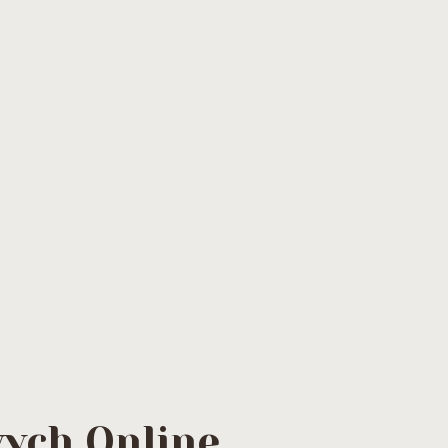
 Polska
 Depozyt
szy Depozyt
ych Online