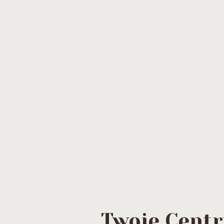
Parima
Bonus +
Home
»
Par
Twoje Cent