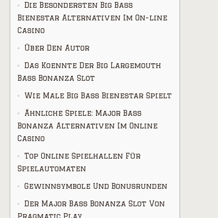
Die Besondersten Big Bass
Bienestar Alternativen Im On-line
Casino
Über Den Autor
Das Koennte Der Big Largemouth
Bass Bonanza Slot
Wie Male Big Bass Bienestar Spielt
Ähnliche Spiele: Major Bass
Bonanza Alternativen Im Online
Casino
Top Online Spielhallen Für
Spielautomaten
Gewinnsymbole Und Bonusrunden
Der Major Bass Bonanza Slot Von
Pragmatic Play