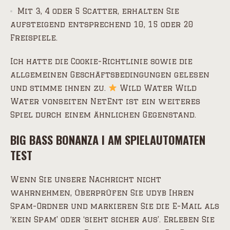
Mit 3, 4 oder 5 Scatter, erhalten Sie
aufsteigend entsprechend 10, 15 oder 20
Freispiele.
Ich hatte die Cookie-Richtlinie sowie die
allgemeinen Geschäftsbedingungen gelesen
und stimme ihnen zu.
Wild Water Wild
Water vonseiten NetEnt ist ein weiteres
Spiel durch einem ähnlichen Gegenstand.
BIG BASS BONANZA I AM SPIELAUTOMATEN
TEST
Wenn Sie unsere Nachricht nicht
wahrnehmen, überprüfen Sie udyb Ihren
Spam-Ordner und markieren Sie die E-Mail als
‘kein Spam’ oder ‘sieht sicher aus’. Erleben Sie