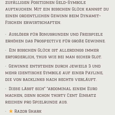
zufälligen Positionen Geld-Symbole
auftauchen. Mit ein bisschen Glück kannst du
einen ordentlichen Gewinn beim Dynamit-
Fischen erwirtschaften.
Auslöser für Bonusrunden und Freispiele
erhöhen das Prospective für große Gewinne.
Ein bisschen Glück ist allerdings immer
erforderlich, thus wie bei man sicher Slot.
Gewinne entstehen durch jeweils 3 und
mehr identische Symbole auf einer Payline,
die von backlinks nach rechts verläuft.
Diese lässt sich” “abdominal einem Euro
machen, denn schon thirty Cent Einsatz
reichen pro Spielrunde aus.
Razor Shark