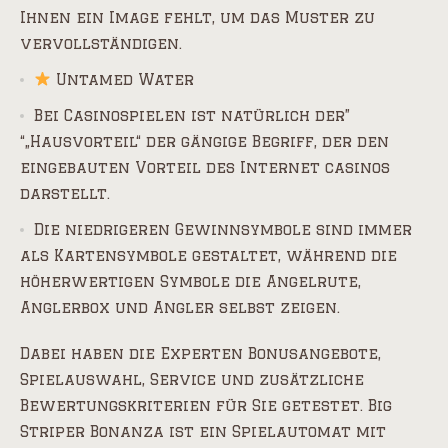
Ihnen ein Image fehlt, um das Muster zu
vervollständigen.
Untamed Water
Bei Casinospielen ist natürlich der”
“„Hausvorteil“ der gängige Begriff, der den
eingebauten Vorteil des Internet casinos
darstellt.
Die niedrigeren Gewinnsymbole sind immer
als Kartensymbole gestaltet, während die
höherwertigen Symbole die Angelrute,
Anglerbox und Angler selbst zeigen.
Dabei haben die Experten Bonusangebote,
Spielauswahl, Service und zusätzliche
Bewertungskriterien für Sie getestet. Big
Striper Bonanza ist ein Spielautomat mit