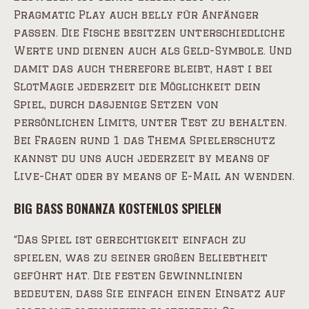
Pragmatic Play auch belly für Anfänger
passen. Die Fische besitzen unterschiedliche
Werte und dienen auch als Geld-Symbole. Und
damit das auch therefore bleibt, hast i bei
SlotMagie jederzeit die Möglichkeit dein
Spiel, durch dasjenige Setzen von
persönlichen Limits, unter Test zu behalten.
Bei Fragen rund 1 das Thema Spielerschutz
kannst du uns auch jederzeit by means of
Live-Chat oder by means of E-Mail an wenden.
BIG BASS BONANZA KOSTENLOS SPIELEN
“Das Spiel ist gerechtigkeit einfach zu
spielen, was zu seiner großen Beliebtheit
geführt hat. Die festen Gewinnlinien
bedeuten, dass Sie einfach einen Einsatz auf