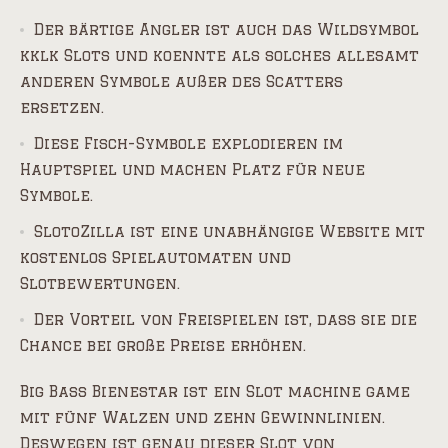
Der bärtige Angler ist auch das Wildsymbol
kklk Slots und koennte als solches allesamt
anderen Symbole außer des Scatters
ersetzen.
Diese Fisch-Symbole explodieren im
Hauptspiel und machen Platz für neue
Symbole.
SlotoZilla ist eine unabhängige Website mit
kostenlos Spielautomaten und
Slotbewertungen.
Der Vorteil von Freispielen ist, dass sie die
Chance bei große Preise erhöhen.
Big Bass Bienestar ist ein Slot machine game
mit fünf Walzen und zehn Gewinnlinien.
Deswegen ist genau dieser Slot von