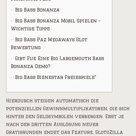
Big Bass Bonanza
Big Bass Bonanza Mobil Spielen –
Wichtige Tipps
Big Bass Paz Megaways Slot
Bewertung
Gibt Fue Eine Big Largemouth Bass
Bonanza Demo?
Big Bass Bienestar Freiespiele”
Hierdurch steigen automatisch die
potenziellen Gewinnmultiplikatoren, die sich
hinter den Geldsymbolen verbergen. Erst je
nach der dritten Auslösung neuer
Gratisrunden endet das Feature. SlotoZilla