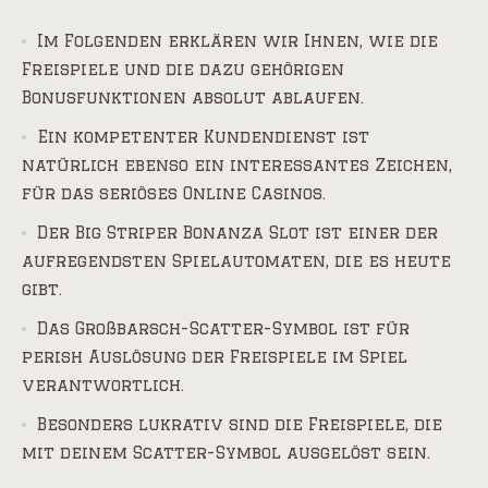
Im Folgenden erklären wir Ihnen, wie die
Freispiele und die dazu gehörigen
Bonusfunktionen absolut ablaufen.
Ein kompetenter Kundendienst ist
natürlich ebenso ein interessantes Zeichen,
für das seriöses Online Casinos.
Der Big Striper Bonanza Slot ist einer der
aufregendsten Spielautomaten, die es heute
gibt.
Das Großbarsch-Scatter-Symbol ist für
perish Auslösung der Freispiele im Spiel
verantwortlich.
Besonders lukrativ sind die Freispiele, die
mit deinem Scatter-Symbol ausgelöst sein.