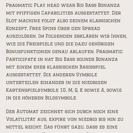
Pragmatic Play head wear Big Bass Bonanza
mit pfiffigen Capabilities ausgestattet. Der
Slot machine folgt also deinem klassischen
Konzept, Free Spins über den Spread
auszulösen. Im Folgenden erklären wir Ihnen,
wie die Freispiele und die dazu gehörigen
Bonusfunktionen genau ablaufen. Pragmatic
Participate in hat Big Bass sounds Bonanza
mit einem eher klassischen Basisspiel
ausgestattet. Die anderen Symbole
unterteilen einander in die niedrigen
Kartenspielsymbole 10, M, Q, K sowie A, sowie
in die höheren Bildsymbole.
Der Automat zeichnet sich durch noch eine
Volatilität aus, expire von niedrig bis hin zu
mittel reicht. Das führt dazu, dass es eine