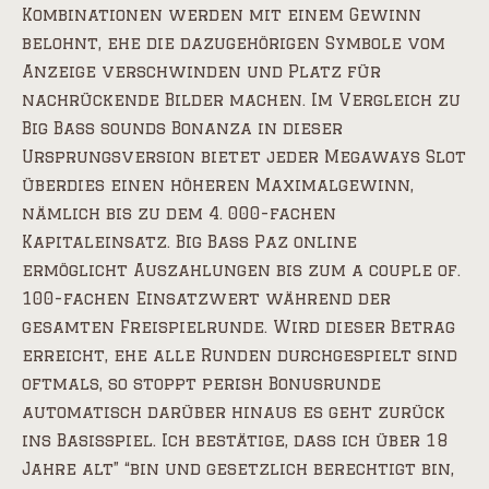
Kombinationen werden mit einem Gewinn
belohnt, ehe die dazugehörigen Symbole vom
Anzeige verschwinden und Platz für
nachrückende Bilder machen. Im Vergleich zu
Big Bass sounds Bonanza in dieser
Ursprungsversion bietet jeder Megaways Slot
überdies einen höheren Maximalgewinn,
nämlich bis zu dem 4. 000-fachen
Kapitaleinsatz. Big Bass Paz online
ermöglicht Auszahlungen bis zum a couple of.
100-fachen Einsatzwert während der
gesamten Freispielrunde. Wird dieser Betrag
erreicht, ehe alle Runden durchgespielt sind
oftmals, so stoppt perish Bonusrunde
automatisch darüber hinaus es geht zurück
ins Basisspiel. Ich bestätige, dass ich über 18
Jahre alt” “bin und gesetzlich berechtigt bin,