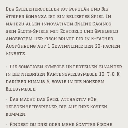
Der Spielehersteller ist populär und Big
Striper Bonanza ist ein beliebtes Spiel. In
nahezu allen innovativen Online Casinos
sein Slots-Spiele mit Echtgeld und Spielgeld
angeboten. Der Fisch bringt dir in 5-facher
Ausführung auf 1 Gewinnlinie den 20-fachen
Einsatz.
Die sonstigen Symbole unterteilen einander
in die niedrigen Kartenspielsymbole 10, T, Q, K
darüber hinaus A, sowie in die höheren
Bildsymbole.
Das macht das Spiel attraktiv für
Gelegenheitsspieler, die auf ihre Kosten
kommen.
Findest du drei oder mehr Scatter Fische