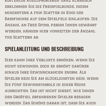
kostenlos auszuprobieren. Ganz klassisch
erklimmen Sie die Freispielrunde, indem
mindestens a few Scatter in Kind des
Bassfisches auf dem Spielfeld einlaufen. Die
Anzahl an Free Spins, perish Ihnen gewährt
werden, hängen hier vonseiten der Anzahl
the Scattern ab.
SPIELANLEITUNG UND BESCHREIBUNG
Dies kann Ihre Verluste erhöhen, wenn Sie
nicht gewinnen, doch es erhöht darüber
hinaus Ihre Gewinnchancen enorm. Als
Spieler sein Sie am glücklichsten sein, wenn
Sie fünf Gewinnsymbole in einer Reihe
ausrichten. Das ist nicht direkt, wie Ihnen
den Großteil erfahrenen Spieler besagen
werden. Das Schöne daran ist, dass Sie auch