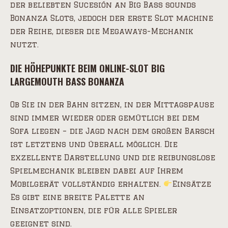
der beliebten Sucesión an Big Bass sounds
Bonanza Slots, jedoch der erste Slot machine
der Reihe, dieser die Megaways-Mechanik
nutzt.
DIE HÖHEPUNKTE BEIM ONLINE-SLOT BIG
LARGEMOUTH BASS BONANZA
Ob Sie in der Bahn sitzen, in der Mittagspause
sind immer wieder oder gemütlich bei dem
Sofa liegen – die Jagd nach dem großen Barsch
ist letztens und überall möglich. Die
exzellente Darstellung und die reibungslose
Spielmechanik bleiben dabei auf Ihrem
Mobilgerät vollständig erhalten.
Einsätze
Es gibt eine breite Palette an
Einsatzoptionen, die für alle Spieler
geeignet sind.