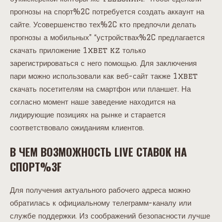
прогнозы на спорт%2C потребуется создать аккаунт на
сайте. Усовершенство тех%2C кто предпочли делать
прогнозы а мобильных” “устройствах%2C предлагается
скачать приложение 1xbet kz только
зарегистрироваться с него помощью. Для заключения
пари можно использовали как веб-сайт также 1xbet
скачать посетителям на смартфон или планшет. На
согласно момент наше заведение находится на
лидирующие позициях на рынке и старается
соответствовало ожиданиям клиентов.
В ЧЕМ ВОЗМОЖНОСТЬ LIVE СТАВОК НА
СПОРТ%3F
Для получения актуального рабочего адреса можно
обратилась к официальному телеграмм-каналу или
службе поддержки. Из соображений безопасности лучше