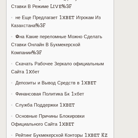
Ставки В Режиме Live%3F
не Еще Предлагает 1xbet Игрокам Из
Казахстана%3F
⚽на Какие переломные Можно Сделать
Ставки Онлайн В Букмекерской
Компании%3F
Скачать Рабочее Зеркало официальным
Сайта 1xбет
Депозиты и Вывод Средств в 1xbet
Финансовая Политика Бк 1хбет
Служба Поддержки 1xbet
Основные Причины Блокировки
Официального Сайта 1xbet
Рейтинг Букмекерской Конторы 1xbet Kz