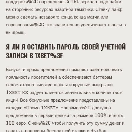
поддержки%2C определенный URL зеркала надо найти
на сторонних ресурсах азартной тематики. Ставку лайф
можно сделать незадолго конца конца матча или
соревнования%2C что значительно увеличивает шансы в
выигрыш.
Я ЛИ Я ОСТАВИТЬ ПАРОЛЬ СВОЕЙ УЧЕТНОЙ
ЗАПИСИ В 1XBET%3F
Бонусы и промо предложения помогают заинтересовать
лояльность посетителей а обеспечивают бэттерам
недостаточно высокие шансы и крупные выигрыши.
1xbet kz радует клиентов значительным количеством
акций. Все бонусные предложение представлены на
вкладке «Промо 1xBet». Например%2C доступно
предложение в первый депозит а размере 100% вплоть
100 евро. Очень%2C чтобы получить эту сумму денег и
начать с половины бесплатной ставки в футбол.