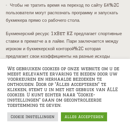
Чтобы не тратить время на переход по сайту БК%2C
пользователи могут распознать программу и запускать
букмекера прямо со рабочего стола.
Букмекерский ресурс 1xBet KZ предлагает спортивные
ставки в прематче а в лайве. Пари заключается между
игроком и букмекерской конторой%2C которая
предлагает свои коэффициенты на разные исходы
событий. Невозможно заключить пари но с конторой%2C
We gebruiken cookies op onze website om u de
и с другими игроками при посредничестве букмекера. На
meest relevante ervaring te bieden door uw
сайте 1xBet KZ пока только запущена биржа
voorkeuren en herhaalde bezoeken te
onthouden. Door op "Alles accepteren" te
ставок%2C она доступна и на офшорном сайте”
klikken, stemt u in met het gebruik van ALLE
“букмекера.
cookies. U kunt echter naar "Cookie-
instellingen" gaan om gecontroleerde
toestemming te geven.
МОЖЕТ РАЗВЕ НОВИЧОК ИГРАТЬ В ЛИНИИ%3F
Cookie Instellingen
Alles Accepteren
Но на 1xbet kz можно найти огромный выбор пари и
киберспорт%2C которые стали все популярнее только