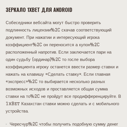
ЗЕРКАЛО 1XBET ДЛЯ ANDROID
Собеседники вебсайта могут быстро проверить
подлинность лицензии%2C скачав соответствующий
документ. При нажатии и интересующий игрока
коэффициент%2C он переносится а купон%2C
расположенный напротив. Если заключается пари на
один судьбу (ординар)%2C то госле выбора
коэффициента игроку останется ввести размер ставки и
нажать на клавишу «Сделать ставку». Если главная
«экспресс»%2C то выбирается несколько разных
возможных исходов и проставляется общая сумма
ставки на то%2C не пройдут все продифференцируйте. В
1xBet Казахстан ставки можно сделать и с мобильного
устройства.
Чересчур%2C чтобы получить подобную сумму денег