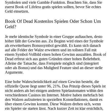
Symbolen und viele Gamble-Funktion. Beachten Sie, dass Sie
zuerst Book of Lifeless gratis spielen sollten, bevor Sie echtes
Geld einsetzen.
Book Of Dead Kostenlos Spielen Oder Schon Um
Geld?
Je mehr identische Symbole in einer Gruppe auftauchen, desto
höher fällt der Gewinn aus. Zu Beginn wird eines der Symbole
als erweiterbares Bonussymbol gewählt. Es kann sich danach
auf alle Felder der Walze erweitern und im tollsten Fall mit
einem Symbol-Vollbild einen hohen Gewinn auszahlen. Book of
Dead erfreut sich aus guten Gründen einer hohen Beliebtheit.
Alleine die Tatsache, dass Freispiele möglich sind (integriert
oder als Bonus) und das Mulighed Feature sind an dieser stelle
Argumente.
Eine hohe Wahrscheinlichkeit auf einen Gewinn besteht, die
offizielle Quote liegt unter 96, 21%. Das Prinzip dieses Spiels ist
nicht anders als bei einigen anderen Spielautomaten within den
verschiedenen Casinos im Internet. Motive haben mehrfach bei
den Walzen aufzutreten in speziellen Konstellationen, damit es
über einem Gewinn kommt. Diese Walzen drehen sich, wenn
ein Spieler sie starten lässt. Nach kurzer Zeit ist klar ersichtlich,