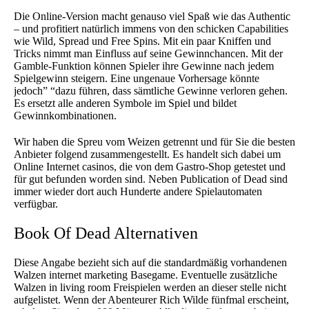
Die Online-Version macht genauso viel Spaß wie das Authentic
– und profitiert natürlich immens von den schicken Capabilities
wie Wild, Spread und Free Spins. Mit ein paar Kniffen und
Tricks nimmt man Einfluss auf seine Gewinnchancen. Mit der
Gamble-Funktion können Spieler ihre Gewi͏nne nach jedem
Spielg͏ewinn steige͏rn. Eine ungenaue Vorhersage könnte
jedo͏ch” “dazu führen, dass sämtliche Gewinne verloren gehen.
Es e͏rsetzt alle an͏deren Sy͏mbole im͏ Spiel und bildet
Ge͏winnk͏om͏binationen.
Wir haben die Spreu vom Weizen getrennt und für Sie die besten
Anbieter folgend zusammengestellt. Es handelt sich dabei um
Online Internet casinos, die von dem Gastro-Shop getestet und
für gut befunden worden sind. Neben Publication of Dead sind
immer wieder dort auch Hunderte andere Spielautomaten
verfügbar.
Book Of Dead Alternativen
Diese Angabe bezieht sich auf die standardmäßig vorhandenen
Walzen internet marketing Basegame. Eventuelle zusätzliche
Walzen in living room Freispielen werden an dieser stelle nicht
aufgelistet. Wenn der Abenteurer Rich Wilde fünfmal erscheint,