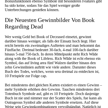
Bonusfunktionen ebenso Symbole mit besonderen Features gibt
ha sido keine, sodass Sie das Spiel weniger große
Unterbrechungen genießen können.
Die Neuesten Gewinnbilder Von Book
Regarding Dead
Wer wenig Geld bei Book of Deceased einsetzt, gewinnt
darüber hinaus weniger, als falls der Einsatz hoch liegt. Hier
reicht bereits ein zweimaliges Auftreten und man bekommt das
Fünffache. Dreimal bedeutet 30-fach, 4-mal 100-fach darüber
hinaus 5-mal 750-fach. In deren Mittelpunkt steht Rich Wilde
along with the Book of Lifeless. Rich Wilde ist echt ebenso ein
Symbol, das auf living area fünf Walzen darüber hinaus den
zehn Gewinnlinien auftritt wie viele andere. Darunter dieses
Buch des Todes, welches, wenn sera dreimal zu entdecken ist,
10 Freispiele zur Folge cap.
Bei mindestens drei gleichen Karten existiert es einen Gewinn –
mehr Symbole erhöhen den Gewinn. Tauchen mindestens drei
Totenbuch Symbole auf, gibt es 10 Freispiele. Doch dasjenige
Buch ist nie und nimmer nur der Scatter des Spiels, fue kann als
Outrageous Symbol alle anderen Symbole ersetzen. Auf diese
Weise sein Gewinnkombinationen vervollständigt. Natürlich ist