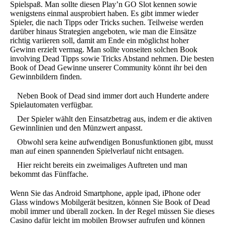
Spielspaß. Man sollte diesen Play’n GO Slot kennen sowie
wenigstens einmal ausprobiert haben. Es gibt immer wieder
Spieler, die nach Tipps oder Tricks suchen. Teilweise werden
darüber hinaus Strategien angeboten, wie man die Einsätze
richtig variieren soll, damit am Ende ein möglichst hoher
Gewinn erzielt vermag. Man sollte vonseiten solchen Book
involving Dead Tipps sowie Tricks Abstand nehmen. Die besten
Book of Dead Gewinne unserer Community könnt ihr bei den
Gewinnbildern finden.
Neben Book of Dead sind immer dort auch Hunderte andere
Spielautomaten verfügbar.
Der Spieler͏ wählt den Einsatzbetr͏ag aus, indem ͏er die aktiven
Gewinnlinie͏n͏ und den Münzwert an͏passt.
Obwohl sera keine aufwendigen Bonusfunktionen gibt, musst
man auf einen spannenden Spielverlauf nicht entsagen.
Hier reicht bereits ein zweimaliges Auftreten und man
bekommt das Fünffache.
Wenn Sie das Android Smartphone, apple ipad, iPhone oder
Glass windows Mobilgerät besitzen, können Sie Book of Dead
mobil immer und überall zocken. In der Regel müssen Sie dieses
Casino dafür leicht im mobilen Browser aufrufen und können