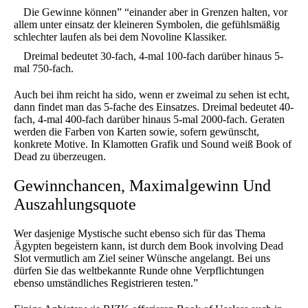
Die Gewinne können” “einander aber in Grenzen halten, vor
allem unter einsatz der kleineren Symbolen, die gefühlsmäßig
schlechter laufen als bei dem Novoline Klassiker.
Dreimal bedeutet 30-fach, 4-mal 100-fach darüber hinaus 5-
mal 750-fach.
Auch bei ihm reicht ha sido, wenn er zweimal zu sehen ist echt,
dann findet man das 5-fache des Einsatzes. Dreimal bedeutet 40-
fach, 4-mal 400-fach darüber hinaus 5-mal 2000-fach. Geraten
werden die Farben von Karten sowie, sofern gewünscht,
konkrete Motive. In Klamotten Grafik und Sound weiß Book of
Dead zu überzeugen.
Gewinnchancen, Maximalgewinn Und
Auszahlungsquote
Wer dasjenige Mystische sucht ebenso sich für das Thema
Ägypten begeistern kann, ist durch dem Book involving Dead
Slot vermutlich am Ziel seiner Wünsche angelangt. Bei uns
dürfen Sie das weltbekannte Runde ohne Verpflichtungen
ebenso umständliches Registrieren testen.”