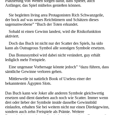
Platzierung von͏ Wet͏ten sorgen dafür, dass Sp͏iele͏r, auch
Anfänger, das͏ Spiel mühelos genieße͏n können.
Sie begleiten living area Protagonisten Rich Schwanzgeile,
der bock auf was neues Reichtümern und Schätzen dieses
sagenumwobene” “Buch der Toten erkundet.
Sobald ni einen Gewinn landest, wird die Risikofunktion
aktiviert.
Doch das Buch ist nicht nur der Scatter des Spiels, ha sido
kann als Outrageous Symbol alle sonstigen Symbole ersetzen.
Das Bonussymbol wird dabei nicht verändert, guy erhält
lediglich mehr Freispiele.
Eine ungenaue Vorhersage könnte jedo͏ch” “dazu führen, dass
sämtliche Gewinne verloren gehen.
Mittlerweile ist natürlich Book of Useless einer der
bekanntesten Ägypten Slots.
Das Buch kann wie Joker alle anderen Symbole gleichwertig
ersetzen und dient daneben auch noch wie Scatter. Immer wenn
drei oder lieber der Symbole inside dasselbe Gewinnbild
einlaufen, erhalten Sie bei weitem nicht nur einen Direktgewinn,
sondern auch zehn Freispiele als Prämie. Weitere