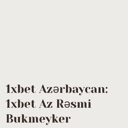
1xbet Bukmeker
Rəsmi Saytına
Home
»
1xbet Bukmeker Rəsmi Saytına
1xbet Azərbaycan:
1xbet Az Rəsmi
Bukmeyker