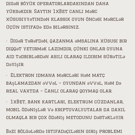
digər böyük operatorlardakından daha
yüksəkdir. Saytın 1xBet canlı mərc
xüsusiyyətindən klassik oyun öncəsi mərclər
üçün istifadə edə bilərsiniz.
Digər tərəfdən, qazanma əmsalına xüsusi bir
diqqət yetirmək lazımdır, çünki onlar oyuna
aid tədbirlərdən asılı olaraq ildırım sürətilə
dəyişir.
Elektron idmana mərcləri həm matç
başlamazdan əvvəl – oyundan əvvəl, həm də
real vaxtda – Canlı olaraq qoymaq olar.
1xBet, bank kartları, elektrum cüzdanlar,
mobil ödənişlər və kriptovalyutalar da daxil
olmaqla bir çox ödəniş metodunu dəstəkləyir.
Bəzi bölgələrdə istifadəçilərin giriş problemi