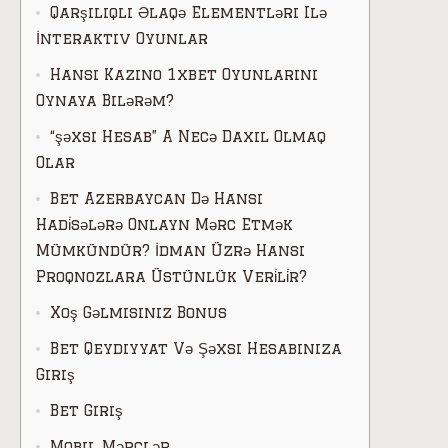
Qarşılıqlı Əlaqə Elementləri Ilə
İnteraktiv Oyunlar
Hansı Kazino 1xbet Oyunlarını
Oynaya Bilərəm?
“şəxsi Hesab” A Necə Daxil Olmaq
Olar
Bet Azerbaycan Də Hansi
Hadi̇sələrə Onlayn Mərc Etmək
Mümkündür? İdman Üzrə Hansi
Proqnozlara Üstünlük Veri̇li̇r?
Xoş Gəlmisiniz Bonus
Bet Qeydiyyat Və Şəxsi Hesabınıza
Giriş
Bet Giriş
Mobil Mərclər