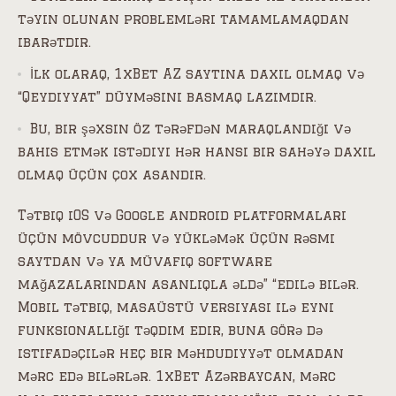
təyin olunan problemləri tamamlamaqdan
ibarətdir.
İlk olaraq, 1xBet AZ saytına daxil olmaq və
“Qeydiyyat” düyməsini basmaq lazımdır.
Bu, bir şəxsin öz tərəfdən maraqlandığı və
bahis etmək istədiyi hər hansı bir sahəyə daxil
olmaq üçün çox asandır.
Tətbiq iOS və Google android platformaları
üçün mövcuddur və yükləmək üçün rəsmi
saytdan və ya müvafiq software
mağazalarından asanlıqla əldə” “edilə bilər.
Mobil tətbiq, masaüstü versiyası ilə eyni
funksionallığı təqdim edir, buna görə də
istifadəçilər heç bir məhdudiyyət olmadan
mərc edə bilərlər. 1xBet Azərbaycan, mərc