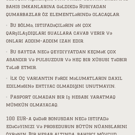
bahis imkanlarına gəldikdə Rusiyadan
qumarbazlar öz elementlərində olacaqlar.
Bu bölmə, istifadəçilərin ən çox
qarşılaşdıqları suallara cavab verir və
onları addım-addım izah edir.
Bu saytda necə qeydiyyatdan keçmək çox
asandır və pulsuzdur və heç bir xüsusi tədbir
tələb etmir.
İlk üç variantın fərdi məlumatların daxil
edilməsinə ehtiyac olmadığını unutmayın.
Pasport olmadan bir iş hesabı yaratmaq
mümkün olmayacaq.
100 EUR-a qədər bonusdan necə istifadə
edəcəyinizi və prosedurun bütün nüanslarını
öyrənin. Bir hesab altında, bahisçi mövcud