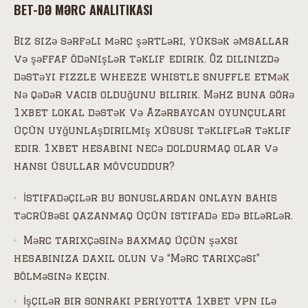
BET-DƏ MƏRC ANALITIKASI
Biz sizə sərfəli mərc şərtləri, yüksək əmsallar
və şəffaf ödənişlər təklif edirik. Öz dilinizdə
dəstəyi fizzle wheeze whistle snuffle etmək
nə qədər vacib olduğunu bilirik. Məhz buna görə
1xbet lokal dəstək və Azərbaycan oyunçuları
üçün uyğunlaşdırılmış xüsusi təkliflər təklif
edir. 1xbet hesabını necə doldurmaq olar və
hansı üsullar mövcuddur?
İstifadəçilər bu bonuslardan onlayn bahis
təcrübəsi qazanmaq üçün istifadə edə bilərlər.
Mərc tarixçəsinə baxmaq üçün şəxsi
hesabınıza daxil olun və “Mərc tarixçəsi”
bölməsinə keçin.
İşçilər bir sonraki periyotta 1xbet vpn ilə