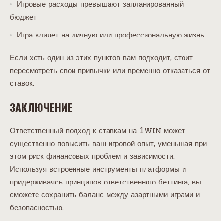
Игровые расходы превышают запланированный
бюджет
Игра влияет на личную или профессиональную жизнь
Если хоть один из этих пунктов вам подходит, стоит
пересмотреть свои привычки или временно отказаться от
ставок.
ЗАКЛЮЧЕНИЕ
Ответственный подход к ставкам на 1win может
существенно повысить ваш игровой опыт, уменьшая при
этом риск финансовых проблем и зависимости.
Используя встроенные инструменты платформы и
придерживаясь принципов ответственного беттинга, вы
сможете сохранить баланс между азартными играми и
безопасностью.