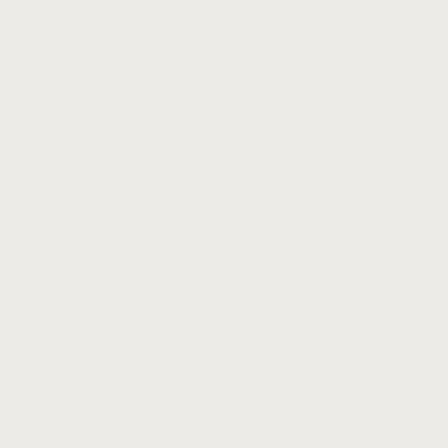
1win и
Ответственное
Ставки: Баланс
Между
Развлечением
и
Безопасностью