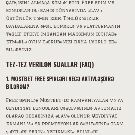
qarşısını almağa kömək edir. Free spin ve
bonuslar isə bahis dünyasında əlavə
üstünlük təmin edir. Təhlükəsizlik
qaydalarına əməl etməklə və platformanın
təklif etdiyi imkandan maksimum istifadə
etməklə oyun təcrübənizi daha uğurlu edə
bilərsiniz.
TEZ-TEZ VERILƏN SUALLAR (FAQ)
1. MOSTBET FREE SPINLƏRI NECƏ AKTIVLƏŞDIRƏ
BILƏRƏM?
Free spinlər Mostbet-də kampaniyalar və ya
qeydiyyat bonusları çərçivəsində avtomatik
olaraq hesabınıza əlavə olunur. Qeydiyyat
zamanı və ya promosyonlar səhifəsində olan
şərtləri yerinə yetirməklə spinləri