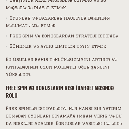
Qarşınıza real məqsədlər qoymaq və bu
məqsədlərə riayət etmək
Oyunlar və bazarlar haqqında dərindən
məlumat əldə etmək
Free spin və bonuslardan strateji istifadə
Gündəlik və aylıq limitlər təyin etmək
Bu üsullar bahis təhlükəsizliyini artırır və
istifadəçinin uzun müddətli uğur şansını
yüksəldir.
FREE SPIN VƏ BONUSLARIN RISK İDARƏETMƏSINDƏ
ROLU
Free spinlər istifadəçiyə hər hansı bir yatırım
etmədən oyunları sınamağa imkan verir və bu
da riskləri azaldır. Boniuslar vasitəsi ilə əldə