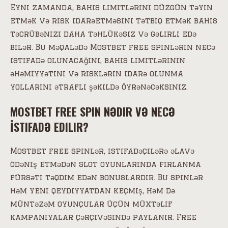
Eyni zamanda, bahis limitlərini düzgün təyin
etmək və risk idarəetməsini tətbiq etmək bahis
təcrübənizi daha təhlükəsiz və gəlirli edə
bilər. Bu məqalədə Mostbet free spinlərin necə
istifadə olunacağını, bahis limitlərinin
əhəmiyyətini və risklərin idarə olunma
yollarını ətraflı şəkildə öyrənəcəksiniz.
MOSTBET FREE SPIN NƏDIR VƏ NECƏ
İSTIFADƏ EDILIR?
Mostbet free spinlər, istifadəçilərə əlavə
ödəniş etmədən slot oyunlarında fırlanma
fürsəti təqdim edən bonuslardır. Bu spinlər
həm yeni qeydiyyatdan keçmiş, həm də
müntəzəm oyunçular üçün müxtəlif
kampaniyalar çərçivəsində paylanır. Free