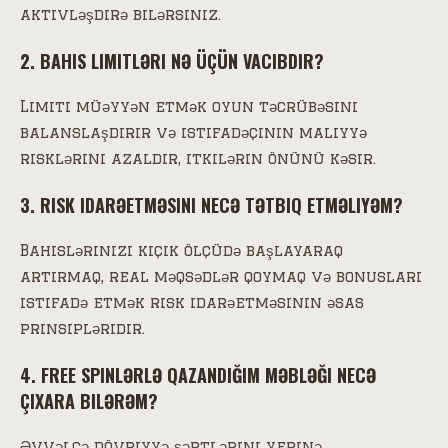
aktivləşdirə bilərsiniz.
2. BAHIS LIMITLƏRI NƏ ÜÇÜN VACIBDIR?
Limiti müəyyən etmək oyun təcrübəsini
balanslaşdırır və istifadəçinin maliyyə
risklərini azaldır, itkilərin önünü kəsir.
3. RISK IDARƏETMƏSINI NECƏ TƏTBIQ ETMƏLIYƏM?
Bahislərinizi kiçik ölçüdə başlayaraq
artırmaq, real məqsədlər qoymaq və bonusları
istifadə etmək risk idarəetməsinin əsas
prinsipləridir.
4. FREE SPINLƏRLƏ QAZANDIĞIM MƏBLƏĞI NECƏ
ÇIXARA BILƏRƏM?
Əvvəlcə dövriyyə şərtlərini yerinə