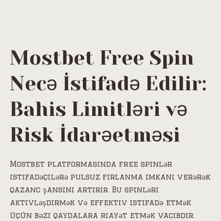
Mostbet Free Spin
Necə İstifadə Edilir:
Bahis Limitləri və
Risk İdarəetməsi
Mostbet platformasında free spinlər
istifadəçilərə pulsuz fırlanma imkanı verərək
qazanc şansını artırır. Bu spinləri
aktivləşdirmək və effektiv istifadə etmək
üçün bəzi qaydalara riayət etmək vacibdir.