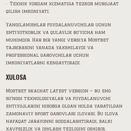
Texnik yordam xizmatiga tezkor murojaat
qilish imkoniyati.
Yangilanishlar foydalanuvchilar uchun
ehtiyotkorlik va qulaylik bo‘yicha ham
muhimdir. Har bir yangi versiya Mostbet
tajribasini yanada yaxshilaydi va
professional garovchilar uchun
imkoniyatlarni kengaytiradi.
XULOSA
Mostbet skachat latest version — bu eng
so‘nggi texnologiyalar va foydalanuvchi
ehtiyojlarini hisobga olgan holda yaratilgan
zamonaviy sport garovlari ilovasi. Bu ilova
nafaqat jarayonni soddalashtiradi, balki
xavfsizlik va ishlash tezligini oshirib,