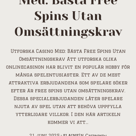
Med: Bästa Free
Spins Utan
Omsättningskrav
Utforska Casino Med: Bästa Free Spins Utan
Omsättningskrav Att utforska olika
onlinecasinon har blivit en populär hobby för
många spelentusiaster. Ett av de mest
attraktiva erbjudandena som spelare söker
efter är free spins utan omsättningskrav.
Dessa specialerbjudanden låter spelare
njuta av spel utan att behöva uppfylla
ytterligare villkor. I den här artikeln
kommer vi att...
21 juni 2025
elaine
In
Саттелиты