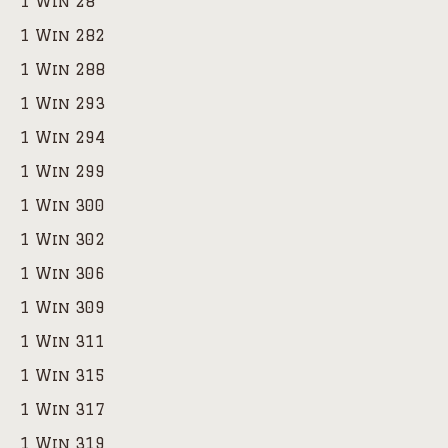
1 Win 28
1 Win 282
1 Win 288
1 Win 293
1 Win 294
1 Win 299
1 Win 300
1 Win 302
1 Win 306
1 Win 309
1 Win 311
1 Win 315
1 Win 317
1 Win 319