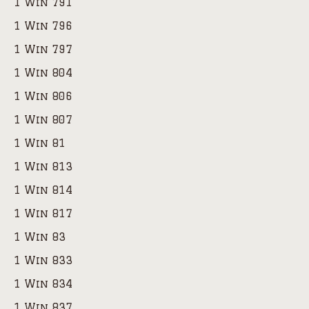
1 Win 791
1 Win 796
1 Win 797
1 Win 804
1 Win 806
1 Win 807
1 Win 81
1 Win 813
1 Win 814
1 Win 817
1 Win 83
1 Win 833
1 Win 834
1 Win 837