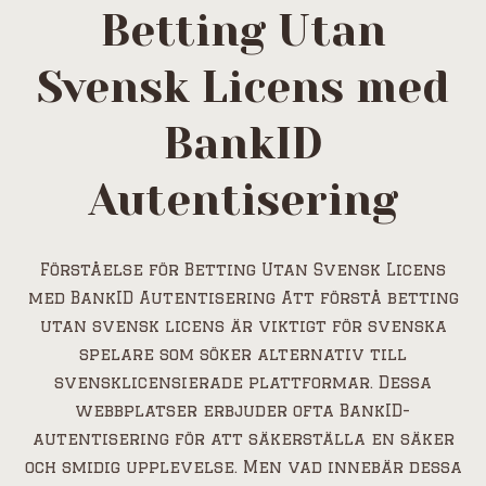
Betting Utan
Svensk Licens med
BankID
Autentisering
Förståelse för Betting Utan Svensk Licens
med BankID Autentisering Att förstå betting
utan svensk licens är viktigt för svenska
spelare som söker alternativ till
svensklicensierade plattformar. Dessa
webbplatser erbjuder ofta BankID-
autentisering för att säkerställa en säker
och smidig upplevelse. Men vad innebär dessa