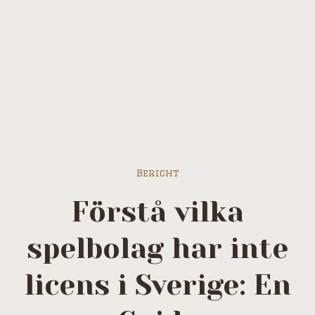
Categorie:
Саттелиты
Home
»
Саттелиты
Bericht
Förstå vilka
spelbolag har inte
licens i Sverige: En