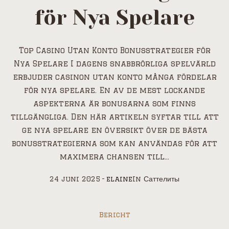
för Nya Spelare
Top Casino Utan Konto Bonusstrategier för
Nya Spelare I dagens snabbrörliga spelvärld
erbjuder casinon utan konto många fördelar
för nya spelare. En av de mest lockande
aspekterna är bonusarna som finns
tillgängliga. Den här artikeln syftar till att
ge nya spelare en översikt över de bästa
bonusstrategierna som kan användas för att
maximera chansen till...
24 juni 2025
elaine
In
Саттелиты
Bericht