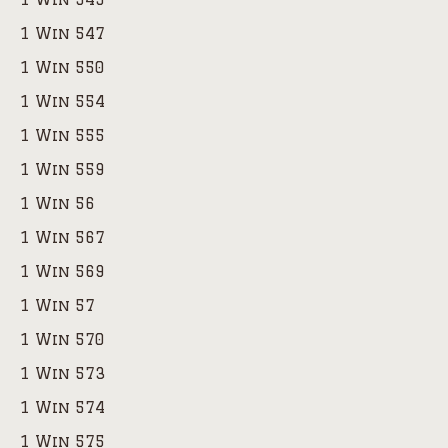
1 Win 547
1 Win 550
1 Win 554
1 Win 555
1 Win 559
1 Win 56
1 Win 567
1 Win 569
1 Win 57
1 Win 570
1 Win 573
1 Win 574
1 Win 575