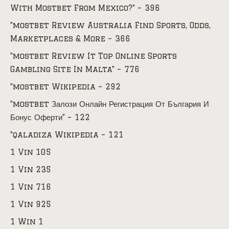
With Mostbet From Mexico?" – 396
"mostbet Review Australia Find Sports, Odds,
Marketplaces & More – 366
"mostbet Review It Top Online Sports
Gambling Site In Malta" – 776
"mostbet Wikipedia – 292
"mostbet Залози Онлайн Регистрация От България И
Бонус Оферти" – 122
"qaladiza Wikipedia – 121
1 Vin 105
1 Vin 235
1 Vin 716
1 Vin 925
1 Win 1