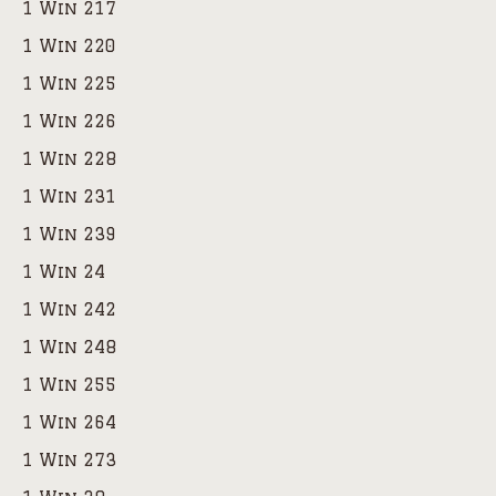
1 Win 217
1 Win 220
1 Win 225
1 Win 226
1 Win 228
1 Win 231
1 Win 239
1 Win 24
1 Win 242
1 Win 248
1 Win 255
1 Win 264
1 Win 273