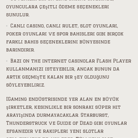
oyunculara çeşitli ödeme seçenekleri
sunulur.
Canlı casino, canlı rulet, slot oyunları,
poker oyunları ve spor bahisleri gibi birçok
farklı bahis seçeneklerini bünyesinde
barındırır.
Bazı on the internet casinolar Flash Player
kullanmanızı isteyebilir, ancak bunun da
artık geçmişte kalan bir şey olduğunu
söyleyebiliriz.
IGaming endüstrisinde yer alan en büyük
şirketler, kesinlikle bir sonraki süper hit
arayışında durmayacaklar. Starburst,
Thunderstruck ve Guide of Dead gibi oyunlar
efsanedir ve rakipleri yeni slotlar