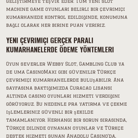
geliştirmeye teşvik eder. Tüm yeni slot
machine game oyunları belirli bir çevrimiçi
kumarhanede kontrol edildiğinde, konumuna
bağlı olarak her birine puan veririz.
YENI ÇEVRIMIÇI GERÇEK PARALI
KUMARHANELERDE ÖDEME YÖNTEMLERI
Oyun severler Webby Slot, Gambling Club ya
de uma CasinoMaxi gibi güvenilir Türkçe
çevrimiçi kumarhanelerde buluşabilir. Ana
sayfasına baktığımızda Curacao lisansı
altında casino oyunlari hizmeti verdiğini
görüyoruz. Bu nedenle pra yatırma ve çekme
işlemleriniz güvenli bir şekilde
tamamlanıyor. Herhangi bir sorun sırasında,
Türkçe dilinde oynanan oyunlar ve Türkçe
destek hizmeti sunan Anadolu Casino’da,