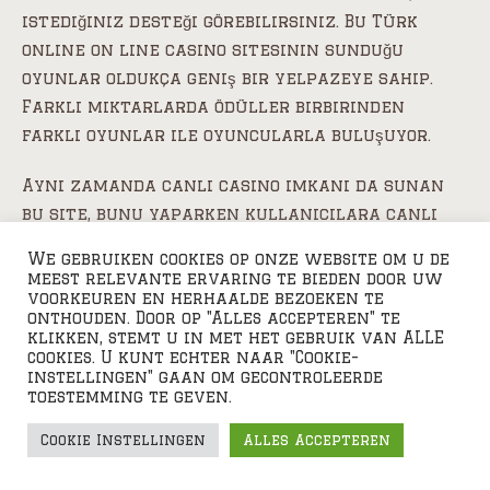
istediğiniz desteği görebilirsiniz. Bu Türk
online on line casino sitesinin sunduğu
oyunlar oldukça geniş bir yelpazeye sahip.
Farklı miktarlarda ödüller birbirinden
farklı oyunlar ile oyuncularla buluşuyor.
Aynı zamanda canlı casino imkanı da sunan
bu site, bunu yaparken kullanıcılara canlı
krupiyer hizmeti de sağlıyor. Bu sayede adeta
We gebruiken cookies op onze website om u de
gerçek bir casinoda oyun oynar gibi bir
meest relevante ervaring te bieden door uw
voorkeuren en herhaalde bezoeken te
deneyim elde edebilirsiniz. Tüm bu oyun
onthouden. Door op "Alles accepteren" te
imkanlarının yanı sıra Cashalot aracılığıyla
klikken, stemt u in met het gebruik van ALLE
yüksek oranlı spor bahisleri de
cookies. U kunt echter naar "Cookie-
instellingen" gaan om gecontroleerde
yapabilirsiniz.
toestemming te geven.
YENI ÇEVRIMIÇI KUMARHANELER
Cookie Instellingen
Alles Accepteren
OYUNCULARI YASAKLAYABILIR MI?