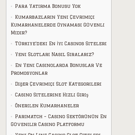
Para Yatırma Bonusu Yok
Kumarbazların Yeni Çevrimiçi
Kumarhanelerde Oynaması Güvenli
Midir?
Türkiye’deki En İyi Casinos Siteleri
Yeni Slotları Nasıl Sıralarız?
En Yeni Casinolarda Bonuslar Ve
Promosyonlar
Diğer Çevrimiçi Slot Kategorileri
Casino Sitelerine Hızlı Giriş
Önerilen Kumarhaneler
Parimatch – Casino Sektörünün En
Güvenilir Casino Platformu