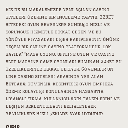
Biz de bu makalemizde yeni açılan casino
siteleri üzerine bir inceleme yaptık. 22BET,
sitedeki oyun severlere sunduğu hızlı ve
sorunsuz hizmetle dikkat çeken ve bu
yönüyle piyasadaki diğer rakiplerinin önüne
geçen bir online casino platformudur. Çok
sayıda” “masa oyunu, offline oyun ve casino
slot machine game oyunları bulunan 22Bet bu
özellikleriyle dikkat çekiyor. Güvenilir on
line casino siteleri arasında yer alan
Betbaba; güvenlik, kesintisiz oyun empieza
ödeme kolaylığı konularında hassastır.
Lisanslı firma, kullanıcıların taleplerini ve
değişen beklentilerini belirleyerek
yeniliklere hızlı şekilde ayak uydurur.
GIRIŞ