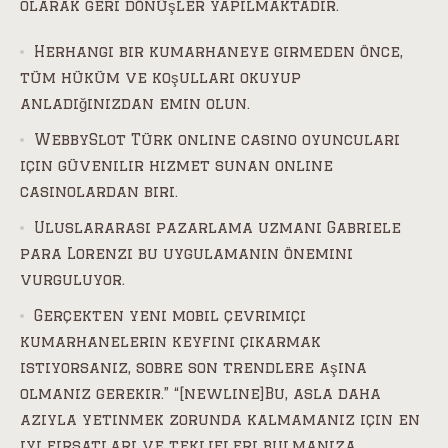
olarak geri dönüşler yapılmaktadır.
Herhangi bir kumarhaneye girmeden önce,
tüm hüküm ve koşulları okuyup
anladığınızdan emin olun.
WebbySlot Türk online casino oyuncuları
için güvenilir hizmet sunan online
casinolardan biri.
Uluslararası pazarlama uzmanı Gabriele
para Lorenzi bu uygulamanın önemini
vurguluyor.
Gerçekten yeni mobil çevrimiçi
kumarhanelerin keyfini çıkarmak
istiyorsanız, sobre son trendlere aşina
olmanız gerekir.” “[newline]Bu, asla daha
azıyla yetinmek zorunda kalmamanız için en
iyi fırsatları ve teklifleri bulmanıza