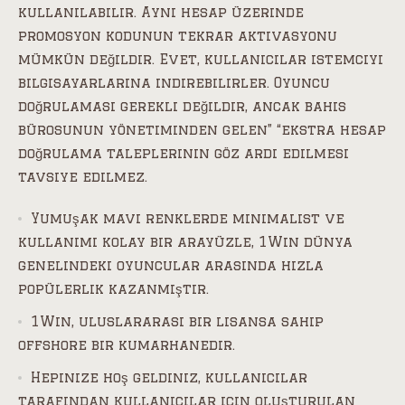
kullanılabilir. Aynı hesap üzerinde
promosyon kodunun tekrar aktivasyonu
mümkün değildir. Evet, kullanıcılar istemciyi
bilgisayarlarına indirebilirler. Oyuncu
doğrulaması gerekli değildir, ancak bahis
bürosunun yönetiminden gelen” “ekstra hesap
doğrulama taleplerinin göz ardı edilmesi
tavsiye edilmez.
Yumuşak mavi renklerde minimalist ve
kullanımı kolay bir arayüzle, 1Win dünya
genelindeki oyuncular arasında hızla
popülerlik kazanmıştır.
1Win, uluslararası bir lisansa sahip
offshore bir kumarhanedir.
Hepinize hoş geldiniz, kullanıcılar
tarafından kullanıcılar için oluşturulan