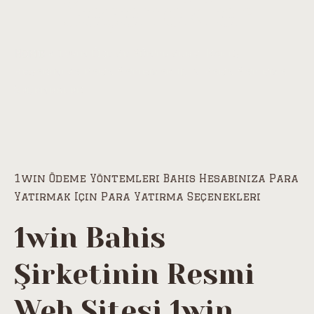
Seçenekler
Home
»
1win Ödeme Yöntemleri Bahis
Hesabınıza Para Yatırmak Için Para Yatırma
Seçenekler
1win Ödeme Yöntemleri Bahis Hesabınıza Para
Yatırmak Için Para Yatırma Seçenekleri
1win Bahis
Şirketinin Resmi
Web Sitesi 1win