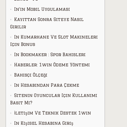
In’in Mobil Uygulaması
Kayıttan Sonra Siteye Nasıl
Girilir
In Kumarhane Ve Slot Makineleri
Için Bonus
In Bookmaker : Spor Bahisleri
Haberler: 1win Ödeme Yöntemi
Bahisçi Ölçeği
In Hesabından Para Çekme
Sitenin Oyuncular Için Kullanımı
Basit Mı?
İletişim Ve Teknik Destek 1win
In Kişisel Hesabına Giriş