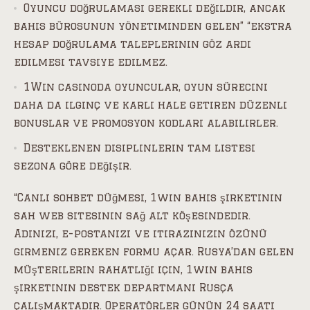
Oyuncu doğrulaması gerekli değildir, ancak
bahis bürosunun yönetiminden gelen” “ekstra
hesap doğrulama taleplerinin göz ardı
edilmesi tavsiye edilmez.
1Win casinoda oyuncular, oyun sürecini
daha da ilginç ve karlı hale getiren düzenli
bonuslar ve promosyon kodları alabilirler.
Desteklenen disiplinlerin tam listesi
sezona göre değişir.
“Canlı sohbet düğmesi, 1win bahis şirketinin
sah web sitesinin sağ alt köşesindedir.
Adınızı, e-postanızı ve itirazınızın özünü
girmeniz gereken formu açar. Rusya’dan gelen
müşterilerin rahatlığı için, 1win bahis
şirketinin destek departmanı Rusça
çalışmaktadır. Operatörler günün 24 saati