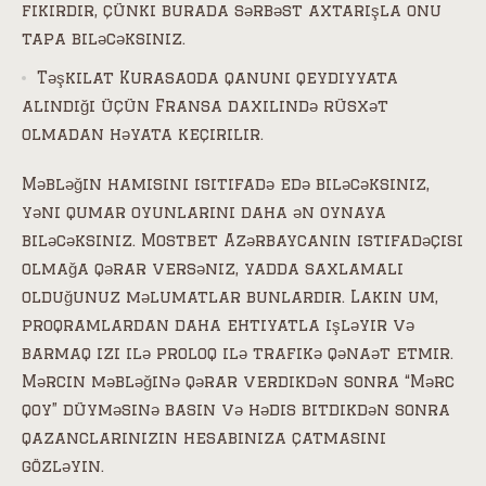
fikirdir, çünki burada sərbəst axtarışla onu
tapa biləcəksiniz.
Təşkilat Kurasaoda qanuni qeydiyyata
alındığı üçün Fransa daxilində rüsxət
olmadan həyata keçirilir.
Məbləğin hamısını isitifadə edə biləcəksiniz,
yəni qumar oyunlarını daha ən oynaya
biləcəksiniz. Mostbet Azərbaycanın istifadəçisi
olmağa qərar versəniz, yadda saxlamalı
olduğunuz məlumatlar bunlardır. Lakin um,
proqramlardan daha ehtiyatla işləyir və
barmaq izi ilə proloq ilə trafikə qənaət etmir.
Mərcin məbləğinə qərar verdikdən sonra “Mərc
qoy” düyməsinə basın və hədis bitdikdən sonra
qazanclarınızın hesabınıza çatmasını
gözləyin.