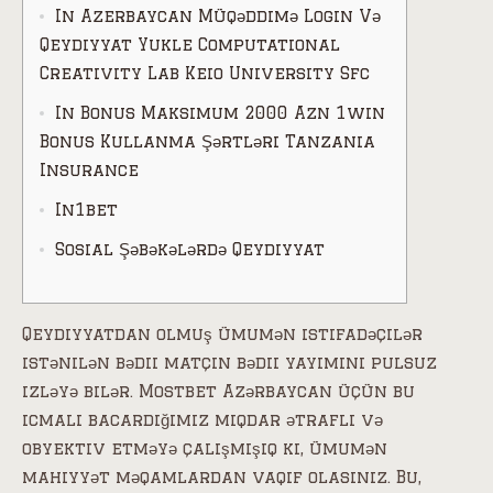
In Azerbaycan Müqəddimə Login Və
Qeydiyyat Yukle Computational
Creativity Lab Keio University Sfc
In Bonus Maksimum 2000 Azn 1win
Bonus Kullanma Şərtləri Tanzania
Insurance
In1bet
Sosial Şəbəkələrdə Qeydiyyat
Qeydiyyatdan olmuş ümumən istifadəçilər
istənilən bədii matçın bədii yayımını pulsuz
izləyə bilər. Mostbet Azərbaycan üçün bu
icmalı bacardığımız miqdar ətraflı və
obyektiv etməyə çalışmışıq ki, ümumən
mahiyyət məqamlardan vaqif olasınız. Bu,