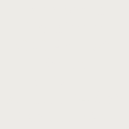
1win Bonus
Maksimum
2000 Azn 1win
Bonus
Kullanma
Şərtləri 164 Ảnh
Viện Cho Bé Và