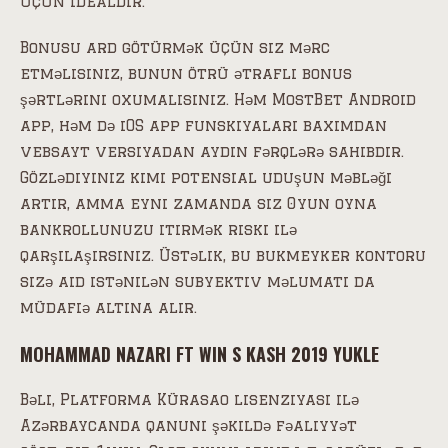
üçün idealdır.
Bonusu ard götürmək üçün siz mərc
etməlisiniz, bunun ötrü ətraflı bonus
şərtlərini oxumalısınız. Həm MostBet Android
app, həm də iOS app funskiyaları baxımdan
vebsayt versiyadan aydın fərqlərə sahibdir.
Gözlədiyiniz kimi potensial uduşun məbləği
artır, amma eyni zamanda siz 0yun oyna
bankrollunuzu itirmək riski ilə
qarşılaşırsınız. Üstəlik, bu bukmeyker kontoru
sizə aid istənilən subyektiv məlumatı da
müdafiə altına alır.
MOHAMMAD NAZARI FT WIN S KASH 2019 YUKLE
Bəli, Platforma Kürasao lisenziyası ilə
Azərbaycanda qanuni şəkildə fəaliyyət