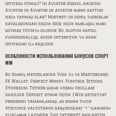
istifadə etməli? In Aviator Siqnal hacking
Aviator in Aviator in aviator rəsmi saytını
necə tapmaq olar? Mostbet-in geniş tədbirlər
kataloqundan seçim edib, kiçik məbləğdə mərc
qoymaq tövsiyə olunur. Bu, slotun safdil
funksionallığı, aydın interfeysi və asan
istifadəsi ilə bağlıdır.
ОСОБЕННОСТИ ИСПОЛЬЗОВАНИЯ БОНУСОВ СПОРТ
WIN
Bu ödəniş metodlarına Visa və ya Mastercard,
FK Wallet, Perfect Money, Piastrix, Bitcoin,
Ethereum, Tether qədər vermə üsulları
daxildir. Depozit etmək üçün 1Win qeydiyyat
prosesini tamamlamaq, ən sonra təyin
etdiyiniz valyutanın qarşısındakı “+” işarəsinə
klikləmək lazımdır. Zəif internet bağlantısı