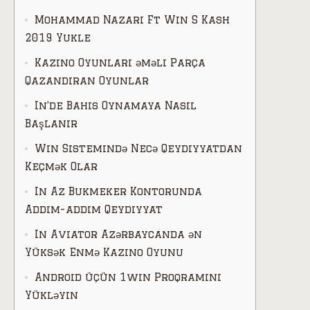
Mohammad Nazari Ft Win S Kash
2019 Yukle
Kazino Oyunlari əməli Parça
Qazandiran Oyunlar
In’de Bahis Oynamaya Nasıl
Başlanır
Win Sistemində Necə Qeydiyyatdan
Keçmək Olar
In Az Bukmeker Kontorunda
Addım-addım Qeydiyyat
In Aviator Azərbaycanda ən
Yüksək Enmə Kazino Oyunu
Android üçün 1win Proqramını
Yükləyin