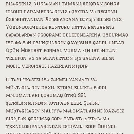
bilərsiniz. Yükləməni tamamladıqdan sonra
icloud parametrlərinizə qayıda və regionu
Özbəkistandan Azərbaycana dəyişə bilərsiniz.
Yüklə bukmeker kontoru hətta rəngarəng
səbəblərdən proqramı telefonlarına uydurmaq
istəməyən oyunçuların qayğısına qaldı. Onlar
üçün Mostbet formal vurma -in istənilən
telefon və ya planşetdən işə salına bilən
mobil versiyası hazırlanmışdır.
O, təhlükəsizliyə zəhmli yanaşır və
müştərilərin daxil etdiyi elliklə fərdi
məlumatları qorumaq ötrü SSL
şifrələməsindən istifadə edir. Şirkət
müştərilərin maliyyə məlumatlarını icazəsiz
girişdən qorumaq görə öndəstə şifrələmə
texnologiyalarından istifadə edir. Birinci