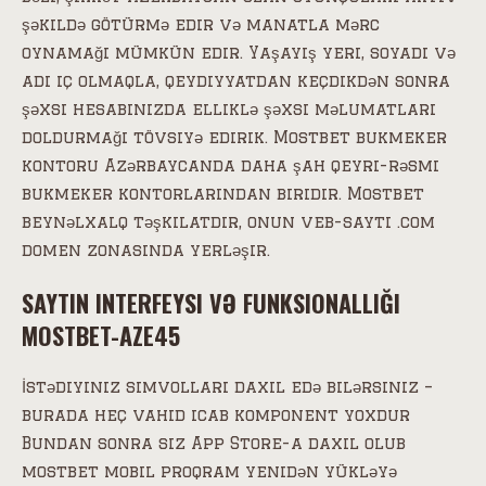
şəkildə götürmə edir və manatla mərc
oynamağı mümkün edir. Yaşayış yeri, soyadı və
adı iç olmaqla, qeydiyyatdan keçdikdən sonra
şəxsi hesabınızda elliklə şəxsi məlumatları
doldurmağı tövsiyə edirik. Mostbet bukmeker
kontoru Azərbaycanda daha şah qeyri-rəsmi
bukmeker kontorlarından biridir. Mostbet
beynəlxalq təşkilatdır, onun veb-saytı .com
domen zonasında yerləşir.
SAYTIN INTERFEYSI VƏ FUNKSIONALLIĞI
MOSTBET-AZE45
İstədiyiniz simvolları daxil edə bilərsiniz –
burada heç vahid icab komponent yoxdur
Bundan sonra siz App Store-a daxil olub
mostbet mobil proqram yenidən yükləyə