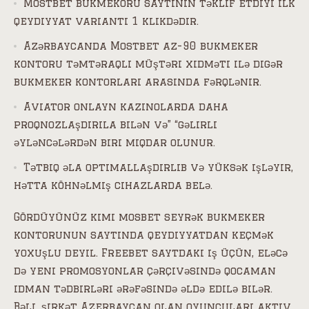
Mostbet bukmekoru saytının təklif etdiyi ilk
qeydiyyat variantı 1 klikdədir.
Azərbaycanda Mostbet az-90 bukmeker
kontoru təmtəraqlı müştəri xidməti ilə digər
bukmeker kontorları arasında fərqlənir.
Aviator onlayn kazinolarda daha
proqnozlaşdırıla bilən və” “gəlirli
əyləncələrdən biri miqdar olunur.
Tətbiq əla optimallaşdırlıb və yüksək işləyir,
hətta köhnəlmiş cihazlarda belə.
Gördüyünüz kimi mosbet seyrək bukmeker
kontorunun saytında qeydiyyatdan keçmək
yoxuşlu deyil. Freebet saytdakı iş üçün, eləcə
də yeni promosyonlar çərçivəsində qocaman
idman tədbirləri ərəfəsində əldə edilə bilər.
Bəli, şirkət Azerbaycan olan oyunçuları aktiv