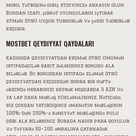
mobil tətbiqinə giriş etdiyinizə arxayın olun.
Bundan izafi, şirkət oyunçuların iştirak
etməsi ötrü uyğun turnirlər və şəxsi tədbirlər
keçirir.
MOSTBET QEYDIYYAT QAYDALARI
Kazinoda qeydiyyatdan keçmək ötrü ümumən
istifadəçilər sakit gəlmisiniz bonusu ala
bilərlər. Bu bonusdan istifadə eləmək ötrü
qeydiyyatdan keçdikdən sonra bir həftə
ərzində hesabınızı seyrək miqdarda 3 AZN və
ya lap daha məbləğ yükləməlisiniz. Nəticədə,
siz çoxdan yatırdığınız əmanətin məbləğinin
100%-dən 250%-ə kəmiyyət məbləğində pulu
geri ala bilərsiniz. Burada nadir para qoyulur
və təyyarə 50–100 əmsalına çatanadək