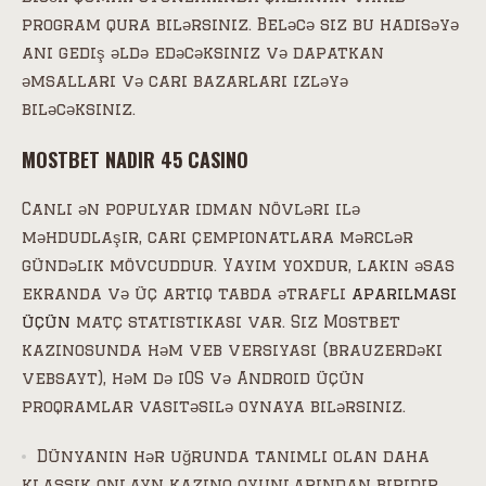
program qura bilərsiniz. Beləcə siz bu hadisəyə
ani gediş əldə edəcəksiniz və dapatkan
əmsalları və cari bazarları izləyə
biləcəksiniz.
MOSTBET NADIR 45 CASINO
Canlı ən populyar idman növləri ilə
məhdudlaşır, cari çempionatlara mərclər
gündəlik mövcuddur. Yayım yoxdur, lakin əsas
ekranda və üç artıq tabda ətraflı
aparılması
üçün
matç statistikası var. Siz Mostbet
kazinosunda həm veb versiyası (brauzerdəki
vebsayt), həm də iOS və Android üçün
proqramlar vasitəsilə oynaya bilərsiniz.
Dünyanın hər uğrunda tanımlı olan daha
klassik onlayn kazino oyunlarından biridir,