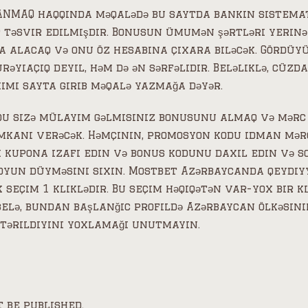
NMAQ haqqında məqalədə bu saytda bankın sistemat
təsvir edilmişdir. Bonusun ümumən şərtləri yerinə
a alacaq və onu öz hesabına çıxara biləcək. Gördüy
əyiaçiq deyil, həm də ən sərfəlidir. Beləliklə, cüz
imi sayta girib məqalə yazmağa dəyər.
du sizə mülayim gəlmisiniz bonusunu almaq və mərc
imkanı verəcək. Həmçinin, promosyon kodu idman mər
əni kupona izafi edin və bonus kodunu daxil edin v
oyun düyməsini sıxın. Mostbet Azərbaycanda qeydi
 seçim 1 kliklədir. Bu seçim həqiqətən var-yox bir 
elə, bundan başlanğıc profildə Azərbaycan ölkəsin
östərildiyini yoxlamağı unutmayın.
 be published.