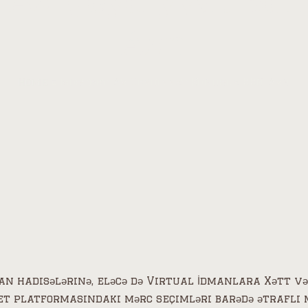
 Az Qeydiyyat Bon
Azn
Home
»
Mostbet Az Qeydiyyat Bonusla 550 Azn
n hadisələrinə, eləcə də Virtual İdmanlara Xətt və
bet platformasındakı mərc seçimləri barədə ətraflı 