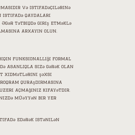
masıdır və istifadəçilərinə
n istifadə qaydaları
 Əgər tətbiqdə giriş etməklə
olmasına arxayın olun.
biqin funksionallığı formal
də asanlıqla sizə gərək olan
t xidmətlərini şəxsi
 proqram quraşdırmasına
uzeri açmağınız kifayətdir.
inizdə müəyyən bir yer
tifadə edərək istənilən