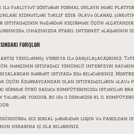
 ilə fəaliyyət göstərən formal onlayn mərc platfor
nları xidmətləri təklif edir. Əlavə olaraq, şirkəti
r istifadəçinin nəzərdən keçirməsi üçün əlçatandır.
rsinizsə, cihazınızda stabil internet əlaqəsinin 
ASINDAKI FƏRQLƏR
artıq yenilənmiş versiya ilə qarşılaşacaqsınız. Tət
ün, həmçinin istifadəçi yönümlü interfeysi sayəsin
siyalardan sərbəst istifadə edə biləcəksiniz. Mostbe
ək üçün Azərbaycandan olan istifadəçilərin əlavə
rc görmək ötrü sadəcə kompüterinizdə istənilən bra
tələbləri yoxdur, bu isə o deməkdir ki, o, kompüter
dür.
ündürsə, siz sosial şəbəkədən loqin və paroldan is
un hesabına iç ola bilərsiniz.