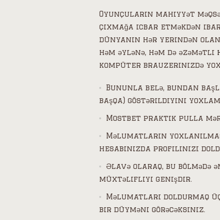
Oyunçuların mahiyyət məqsəd
çıxmağa icbar etməkdən ibarə
dünyanın hər yerindən olan
həm əylənə, həm də əzəmətli
kompüter brauzerinizdə yox, 
Bununla belə, bundan başl
başqa) göstərildiyini yoxla
Mostbet praktik pulla mərc
Məlumatların yoxlanılmas
hesabınızda profilinizi dold
Əlavə olaraq, bu bölmədə 
müxtəlifliyi genişdir.
Məlumatları doldurmaq üç
bir düyməni görəcəksiniz.