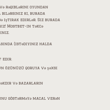
və rəqiblərini oyundan
bilərsiniz ki, burada
iştirak edirlər. Siz burada
iz! Mostbet-in təkcə
iniz.
sında (istədiyiniz halda
 edir.
ün özünüzü qoruya və şəxsi
səkdir və bazarların
unu göstərməyə macal verən