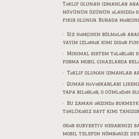
Təklif olunan idmanlar ara
növünün özünün əlahiddə səh
fikir olunur. Burada mərcini
Siz həmçinin bölmələr aras
yayım izləmək kimi digər fun
Minimal sistem tələbləri s
forma mobil cihazlarda belə
Təklif olunan idmanlar ar
Qumar həvəskarları lisenz
tapa bilərlər, o cümlədən sl
Bu zaman ərzində bukmeyke
təhlükəsiz sayt kimi tanıdıb
Əgər subyektiv hesabınızı ba
mobil telefon nömrənizi deyi