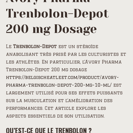
Trenbolon-Depot
200 mg Dosage
Le
Trenbolon-Depot
est un stéroïde
anabolisant très prisé par les culturistes et
les athlètes. En particulier, l’Avory Pharma
Trenbolon-Depot 200 mg dosage
https://belgischeatleet.com/product/avory-
pharma-trenbolon-depot-200-mg-10-ml/
est
largement utilisé pour ses effets puissants
sur la musculation et l’amélioration des
performances. Cet article explore les
aspects essentiels de son utilisation.
QU’EST-CE QUE LE TRENBOLON ?