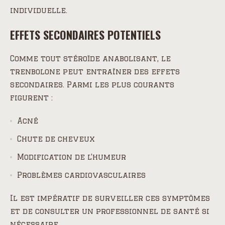
individuelle.
EFFETS SECONDAIRES POTENTIELS
Comme tout stéroïde anabolisant, le
trenbolone peut entraîner des effets
secondaires. Parmi les plus courants
figurent :
Acné
Chute de cheveux
Modification de l’humeur
Problèmes cardiovasculaires
Il est impératif de surveiller ces symptômes
et de consulter un professionnel de santé si
nécessaire.