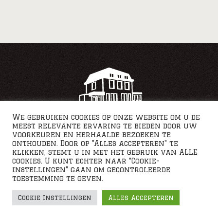
We gebruiken cookies op onze website om u de
meest relevante ervaring te bieden door uw
voorkeuren en herhaalde bezoeken te
onthouden. Door op "Alles accepteren" te
klikken, stemt u in met het gebruik van ALLE
cookies. U kunt echter naar "Cookie-
instellingen" gaan om gecontroleerde
toestemming te geven.
Webdesign by JS Graphics
Cookie Instellingen
Alles Accepteren