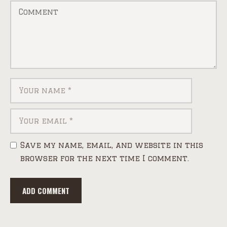
Save my name, email, and website in this
browser for the next time I comment.