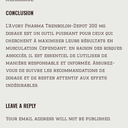
CONCLUSION
L’Avory Pharma Trenbolon-Depot 200 mg
dosage est un outil puissant pour ceux qui
cherchent à maximiser leurs résultats en
musculation. Cependant, en raison des risques
associés, il est essentiel de l’utiliser de
manière responsable et informée. Assurez-
vous de suivre les recommandations de
dosage et de rester attentif aux effets
indésirables.
LEAVE A REPLY
Your email address will not be published.