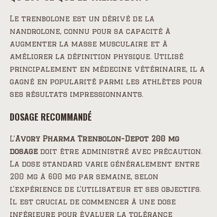
Le trenbolone est un dérivé de la
nandrolone, connu pour sa capacité à
augmenter la masse musculaire et à
améliorer la définition physique. Utilisé
principalement en médecine vétérinaire, il a
gagné en popularité parmi les athlètes pour
ses résultats impressionnants.
DOSAGE RECOMMANDÉ
L’
Avory Pharma Trenbolon-Depot 200 mg
dosage
doit être administré avec précaution.
La dose standard varie généralement entre
200 mg à 600 mg par semaine, selon
l’expérience de l’utilisateur et ses objectifs.
Il est crucial de commencer à une dose
inférieure pour évaluer la tolérance