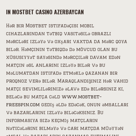
IN MOSTBET CASINO AZERBAYCAN
Hər bir Mostbet istifadəçisi mobil
cihazlarından tətbiq vasitəsilə obrazli
mərcləri izləyə və oxşarı vaxtda da mərc qoya
bilər. Həmçinin tətbiqdə də mövcud olan bu
xüsusiyyət sayəsində mərcçilər davam edən
matçın əsl anlarını izləyə bilər və bu
məlumatdan istifadə etməklə qazanan bir
proqnoz verə bilər. Maraqlandığınız hər vahid
matçı sevimlilərinizə əlavə edə bilərsiniz ki,
beləcə bu matça cəld
www.mostbet-
freespin.com
gediş əldə edəcək, onun əmsalları
və bazarlarını izləyə biləcəksiniz. Bu
informasiya sizə keçmiş matçların
nəticələrini bilməyə və cari matçda müəyyən