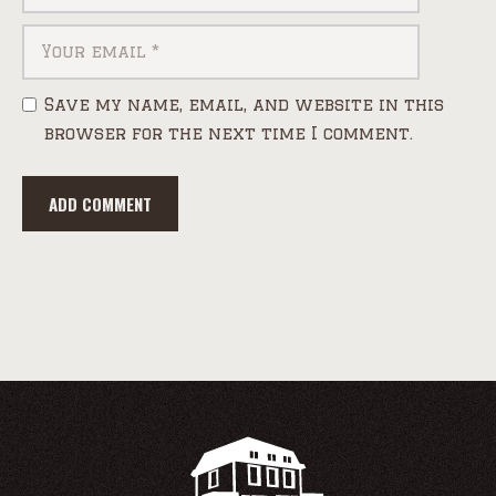
Save my name, email, and website in this
browser for the next time I comment.