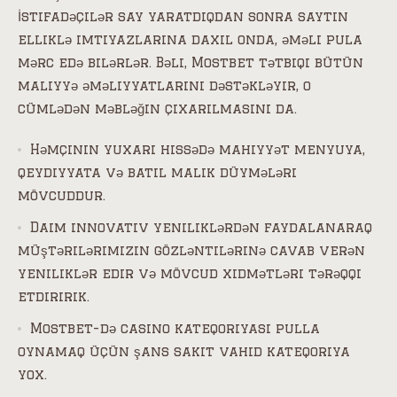
İstifadəçilər say yaratdıqdan sonra saytın
elliklə imtiyazlarına daxil onda, əməli pula
mərc edə bilərlər. Bəli, Mostbet tətbiqi bütün
maliyyə əməliyyatlarını dəstəkləyir, o
cümlədən məbləğin çıxarılmasını da.
Həmçinin yuxarı hissədə mahiyyət menyuya,
qeydiyyata və batil malik düymələri
mövcuddur.
Daim innovativ yeniliklərdən faydalanaraq
müştərilərimizin gözləntilərinə cavab verən
yeniliklər edir və mövcud xidmətləri tərəqqi
etdiririk.
Mostbet-də casino kateqoriyası pulla
oynamaq üçün şans sakit vahid kateqoriya
yox.