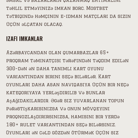
əmsal və bazarların qazanmaq ehtimalını
təhlil etməyinizə imkan borc. Mostbet
tətbiqində həmçinin e-idman matçları da sizin
üçün əlçatan olacaq.
IZAFI IMKANLAR
Azərbaycandan olan qumarbazlar 65+
proqram təminatçısı tərəfindən təqdim edilən
300-dən ən daha tanımlı kart oyunu
variantından birini seçə bilərlər. Kart
oyunları daha asan naviqasiya üçün bir neçə
kateqoriyaya yerləşdirilib və bunlar
aşağıdakılardır. Əgər siz yuvarlanan topun
pərəstişkarısınızsa və onun mövqeyini
proqnozlaşdırırsınızsa, hamısını bir yerdə
180+ rulet variantından seçə bilərsiniz.
Oyunları ən cəld gözdən ötürmək üçün siz