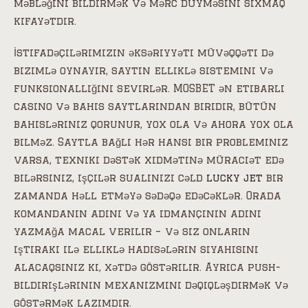
məbləğini bildirmək və mərc düyməsini sıxmaq
kifayətdir.
İstifadəçilərimizin əksəriyyəti müvəqqəti də
bizimlə oynayır, saytın elliklə sistemini və
funksionallığını sevirlər. MOSBET ən etibarlı
casino və bahis saytlarından biridir, bütün
bahisləriniz qorunur, yox ola və ahora yox ola
bilməz. Saytla bağlı hər hansı bir probleminiz
varsa, texniki dəstək xidmətinə müraciət edə
bilərsiniz, işçilər sualınızı cəld
lucky jet
bir
zamanda həll etməyə sədəqə edəcəklər. Orada
komandanın adını və ya idmançının adını
yazmağa macal verilir – və siz onların
iştirakı ilə elliklə hadisələrin siyahısını
alacaqsınız ki, xətdə göstərilir. Ayrıca push-
bildirişlərinin mexanizmini dəqiqləşdirmək və
göstərmək lazımdır.