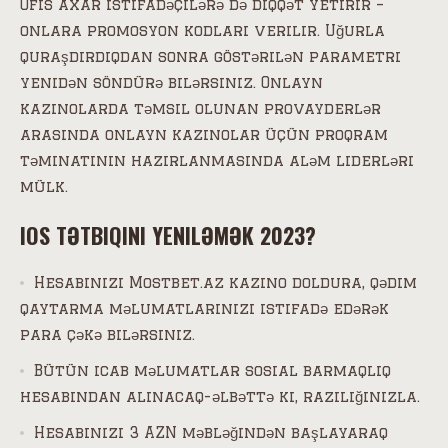
Ofis axar istifadəçilərə də diqqət yetirir –
onlara promosyon kodları verilir. Uğurla
quraşdırdıqdan sonra göstərilən parametri
yenidən söndürə bilərsiniz. Onlayn
kazinolarda təmsil olunan provayderlər
arasında onlayn kazinolar üçün proqram
təminatının hazırlanmasında aləm liderləri
mülk.
IOS TƏTBIQINI YENILƏMƏK 2023?
Hesabınızı Mostbet.az kazino doldura, qədim
qaytarma məlumatlarınızı istifadə edərək
para çəkə bilərsiniz.
Bütün icab məlumatlar sosial barmaqlıq
hesabından alınacaq-əlbəttə ki, razılığınızla.
Hesabınızı 3 AZN məbləğindən başlayaraq