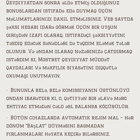
Qeydiyyatdan sonra əldə etmiş olduğunuz
bonuslardan istifadə edə duymaq üçün
məlumatlarınızı daxil etməlisiniz. Veb saytda
şəxsi hesabı idarə görmək üçün bir uyğun
girişdən izafi olaraq, istifadəçi şəxsiyyətini
təsdiq edəcək sənədləri də təqdim eləmək tələb
olunur. Və əndam olaraq nəzərinizə çatdırmaq
istərdim ki, Mostbet qeydiyyat müddət
qaydaları və məxfilik siyasətini diqqətlə
oxumağı unutmayın.
Bununla belə, belə komissiyanın üstünlüyü
ondan ibarətdir ki, o, qətiyyən bir əlavə mərc
ehtiyac etmədən cəld əsl balansa köçürülür.
Bütün cihazlarda avtomatik rejim mal – hər
dönüm “Başlat” düyməsini basmadan
fırlanmaları həyata keçirə bilərsiniz.