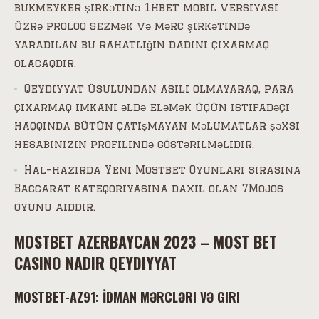
bukmeyker şirkətinə 1hbet mobil versiyası
üzrə proloq sezmək və mərc şirkətində
yaradılan bu rahatlığın dadını çıxarmaq
olacaqdır.
Qeydiyyat üsulundan asılı olmayaraq, para
çıxarmaq imkanı əldə eləmək üçün istifadəçi
haqqında bütün çatışmayan məlumatlar şəxsi
hesabınızın profilində göstərilməlidir.
Hal-hazırda Yeni Mostbet Oyunları sırasına
Baccarat kateqoriyasına daxil olan 7Mojos
oyunu aiddir.
MOSTBET AZERBAYCAN 2023 – MOST BET
CASINO NADIR QEYDIYYAT
MOSTBET-AZ91: İDMAN MƏRCLƏRI VƏ GIRI