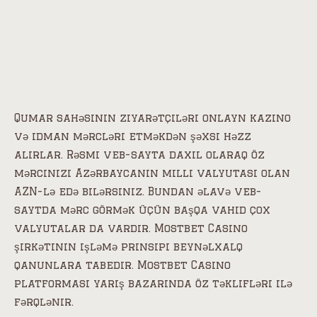
Home
»
Mostbet Azerbaycan Yukle Android Apk
Və Ios App- Chiller Parts And Accessories
Qumar sahəsinin ziyarətçiləri onlayn kazino
və idman mərcləri etməkdən şəxsi həzz
alırlar. Rəsmi veb-sayta daxil olaraq öz
mərcinizi Azərbaycanın milli valyutası olan
AZN-lə edə bilərsiniz. Bundan əlavə veb-
saytda mərc görmək üçün başqa vahid çox
valyutalar da vardır. Mostbet Casino
şirkətinin işləmə prinsipi beynəlxalq
qanunlara tabedir. Mostbet Casino
platforması yarış bazarında öz təklifləri ilə
fərqlənir.