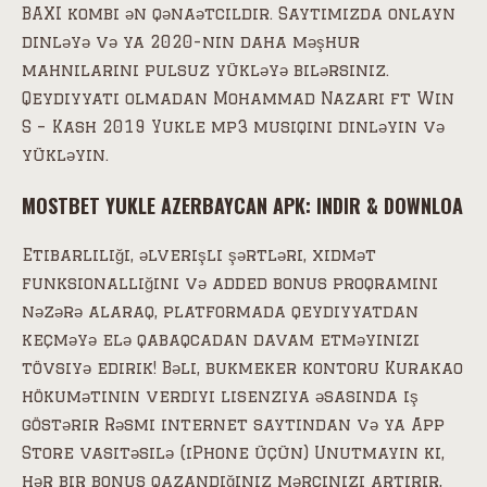
BAXI kombi ən qənaətcildir. Saytımızda onlayn
dinləyə və ya 2020-nin daha məşhur
mahnılarını pulsuz yükləyə bilərsiniz.
Qeydiyyatı olmadan Mohammad Nazari ft Win
S – Kash 2019 Yukle mp3 musiqini dinləyin və
yükləyin.
MOSTBET YUKLE AZERBAYCAN APK: INDIR & DOWNLOA
Etibarlılığı, əlverişli şərtləri, xidmət
funksionallığını və added bonus proqramını
nəzərə alaraq, platformada qeydiyyatdan
keçməyə elə qabaqcadan davam etməyinizi
tövsiyə edirik! Bəli, bukmeker kontoru Kurakao
hökumətinin verdiyi lisenziya əsasında iş
göstərir Rəsmi internet saytından və ya App
Store vasitəsilə (iPhone üçün) Unutmayın ki,
hər bir bonus qazandığınız mərcinizi artırır,