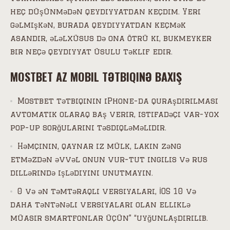
heç düşünmədən qeydiyyatdan keçdim. Yeri
gəlmişkən, burada qeydiyyatdan keçmək
asandır, ələlxüsus də ona ötrü ki, bukmeyker
bir neçə qeydiyyat üsulu təklif edir.
MOSTBET AZ MOBIL TƏTBIQINƏ BAXIŞ
Mostbet tətbiqinin iPhone-da quraşdırılması
avtomatik olaraq baş verir, istifadəçi var-yox
pop-up sorğularını təsdiqləməlidir.
Həmçinin, qaynar iz mülk, lakin zəng
etməzdən əvvəl onun vur-tut ingilis və rus
dillərində işlədiyini unutmayın.
0 və ən təmtəraqlı versiyaları, İOS 10 və
daha təntənəli versiyaları olan elliklə
müasir smartfonlar üçün” “uyğunlaşdırılıb.