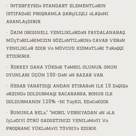
İnterfeysdə standart elementlərin
istifadəsi proqramla qarşılıqlı əlaqəni
asanlaşdırır.
Daim originell yeniliklərdən faydalanaraq
müştərilərimizin gözləntilərinə cavab verən
yeniliklər edir və mövcud xidmətləri tərəqqi
etdiririk.
Xokkey daha yüksək təmsil olunur, onun
oyunları üçün 150-dən ən bazar var.
Hesab yaratdığı andan etibarən ilk 15 dəqiqə
ərzində doldurmağı bacararsa, bonus ilk
doldurmanın 125% -ni təşkil edəcəkdir.
Bununla belə,” “mobil versiyadan ən əla
işlədiyi ötrü gadgetınızı yeniləməyi və
proqramı yükləməyi tövsiyə edirik.