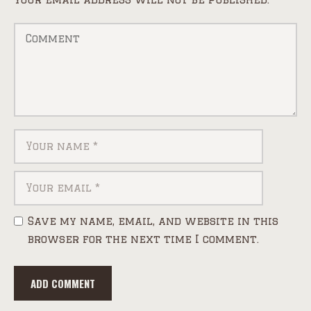
Save my name, email, and website in this
browser for the next time I comment.