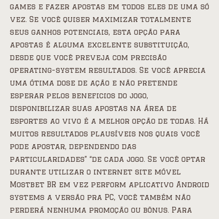
games e fazer apostas em todos eles de uma só
vez. Se você quiser maximizar totalmente
seus ganhos potenciais, esta opção para
apostas é alguma excelente substituição,
desde que você preveja com precisão
operating-system resultados. Se você aprecia
uma ótima dose de ação e não pretende
esperar pelos beneficios do jogo,
disponibilizar suas apostas na área de
esportes ao vivo é a melhor opção de todas. Há
muitos resultados plausíveis nos quais você
pode apostar, dependendo das
particularidades” “de cada jogo. Se você optar
durante utilizar o internet site móvel
Mostbet BR em vez perform aplicativo Android
systems a versão pra PC, você também não
perderá nenhuma promoção ou bônus. Para