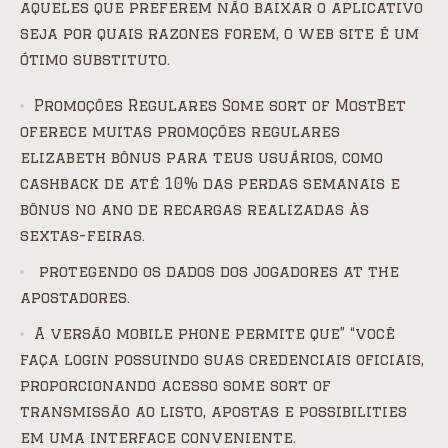
aqueles que preferem não baixar o aplicativo
seja por quais razones forem, o web site é um
ótimo substituto.
Promoções Regulares Some sort of MostBet
oferece muitas promoções regulares
elizabeth bônus para teus usuários, como
cashback de até 10% das perdas semanais e
bônus no ano de recargas realizadas às
sextas-feiras.
protegendo os dados dos jogadores at the
apostadores.
A versão mobile phone permite que” “você
faça login possuindo suas credenciais oficiais,
proporcionando acesso some sort of
transmissão ao listo, apostas e possibilities
em uma interface conveniente.