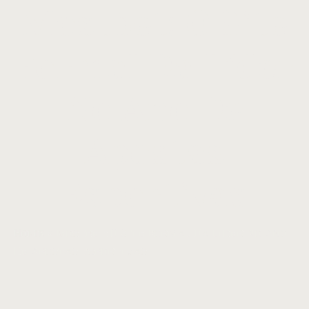
Mostbet: O Site
Formal Da Líder
No Ano De
Apostas
Esportivas
Home
»
Mostbet: O Site Formal Da Líder No Ano
De Apostas Esportivas