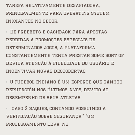
tarefa relativamente desafiadora,
principalmente para operating system
iniciantes no setor.
De freebets e cashback para apostas
perdidas a promoções especiais de
determinados jogos, a plataforma
constantemente tenta prestar some sort of
devida atenção à fidelidade do usuário e
incentivar novas descobertas.
O futebol indiano é um esporte que ganhou
reputación nos últimos anos, devido ao
desempenho de seus atletas.
caso 2 saques, contando possuindo a
verificação sobre segurança,” “um
processamento leva, no