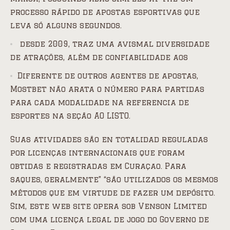
processo rápido de apostas esportivas que
leva só alguns segundos.
desde 2009, traz uma avismal diversidade
de atrações, além de confiabilidade aos
Diferente de outros agentes de apostas,
Mostbet não arata o número para partidas
para cada modalidade na referencia de
esportes na seção AO LISTO.
Suas atividades são en totalidad reguladas
por licenças internacionais que foram
obtidas e registradas em Curaçao. Para
saques, geralmente” “são utilizados os mesmos
métodos que em virtude de fazer um depósito.
Sim, este web site opera sob Venson Limited
com uma licença legal de jogo do Governo de