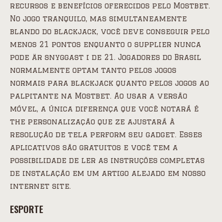
recursos e benefícios oferecidos pelo Mostbet.
No jogo tranquilo, mas simultaneamente
blando do blackjack, você deve conseguir pelo
menos 21 pontos enquanto o supplier nunca
pode är snyggast i de 21. Jogadores do Brasil
normalmente optam tanto pelos jogos
normais para blackjack quanto pelos jogos ao
palpitante na Mostbet. Ao usar a versão
móvel, a única diferença que você notará é
the personalização que ze ajustará à
resolução de tela perform seu gadget. Esses
aplicativos são gratuitos e você tem a
possibilidade de ler as instruções completas
de instalação em um artigo alejado em nosso
internet site.
ESPORTE