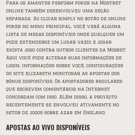
Para os amantes perform poker na Mostbet
online também desenvolveu uma seção
separada. Ao clicar simply no botão de online
poker no menu principal, você verá alguma
lista de mesas disponíveis onde qualquer um
pode extenderse um lugar vazio e jogar
exista jogo contra outros clientes da Mosbet.
Aqui você pode alterar suas informações de
login, informações sobre você, configurações
do site elizabeth monitorar as apostas dos
bônus disponíveis. Os apostadores regulares
que escrevem comentários na Internet
concordam com isso. Além disso, a proyecto
recentemente se envolveu ativamente no
setor de jogos sobre azar em England.
APOSTAS AO VIVO DISPONÍVEIS