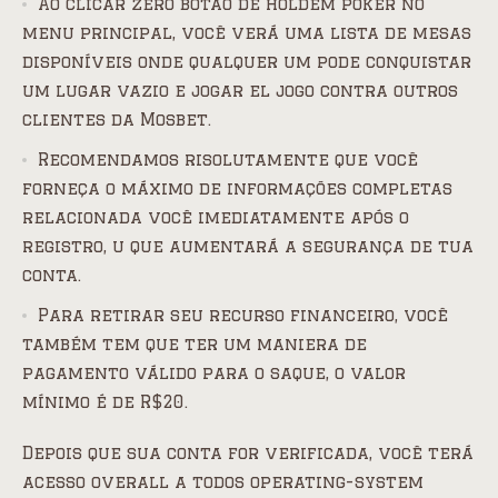
Ao clicar zero botão de holdem poker no
menu principal, você verá uma lista de mesas
disponíveis onde qualquer um pode conquistar
um lugar vazio e jogar el jogo contra outros
clientes da Mosbet.
Recomendamos risolutamente que você
forneça o máximo de informações completas
relacionada você imediatamente após o
registro, u que aumentará a segurança de tua
conta.
Para retirar seu recurso financeiro, você
também tem que ter um maniera de
pagamento válido para o saque, o valor
mínimo é de R$20.
Depois que sua conta for verificada, você terá
acesso overall a todos operating-system