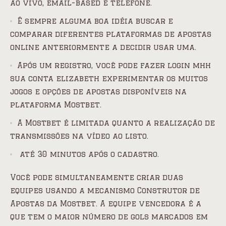
ao vivo, email-based e telefone.
É sempre alguma boa idéia buscar e
comparar diferentes plataformas de apostas
online anteriormente a decidir usar uma.
Após um registro, você pode fazer login mhh
sua conta elizabeth experimentar os muitos
jogos e opções de apostas disponíveis na
plataforma Mostbet.
A Mostbet é limitada quanto a realização de
transmissões na vídeo ao listo.
até 30 minutos após o cadastro.
Você pode simultaneamente criar duas
equipes usando a mecanismo Construtor de
Apostas da Mostbet. A equipe vencedora é a
que tem o maior número de gols marcados em