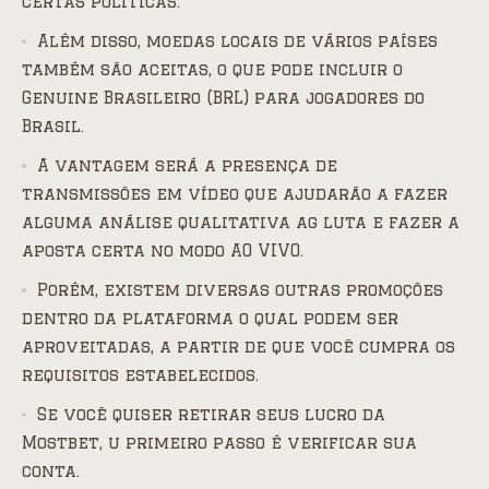
certas políticas.
Além disso, moedas locais de vários países
também são aceitas, o que pode incluir o
Genuine Brasileiro (BRL) para jogadores do
Brasil.
A vantagem será a presença de
transmissões em vídeo que ajudarão a fazer
alguma análise qualitativa ag luta e fazer a
aposta certa no modo AO VIVO.
Porém, existem diversas outras promoções
dentro da plataforma o qual podem ser
aproveitadas, a partir de que você cumpra os
requisitos estabelecidos.
Se você quiser retirar seus lucro da
Mostbet, u primeiro passo é verificar sua
conta.