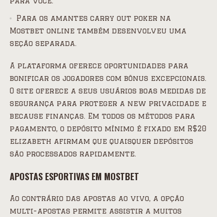
para você.
Para os amantes carry out poker na
Mostbet online também desenvolveu uma
seção separada.
A plataforma oferece oportunidades para
bonificar os jogadores com bônus excepcionais.
O site oferece a seus usuários boas medidas de
segurança para proteger a new privacidade e
because finanças. Em todos os métodos para
pagamento, o depósito mínimo é fixado em R$20
elizabeth afirmam que quaisquer depósitos
são processados rapidamente.
APOSTAS ESPORTIVAS EM MOSTBET
Ao contrário das apostas ao vivo, a opção
multi-apostas permite assistir a muitos