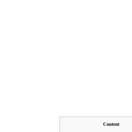
Content