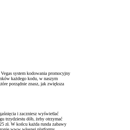
an Vegas system kodowania promocyjny
runków każdego kodu, w naszym
tóre porządnie znasz, jak zwiększa
aśnięcia i zaczniesz wyświetlać
gu trzydziestu dób, żeby otrzymać
u 25 zł. W końcu każda runda zabawy
tronie www własnej platformy