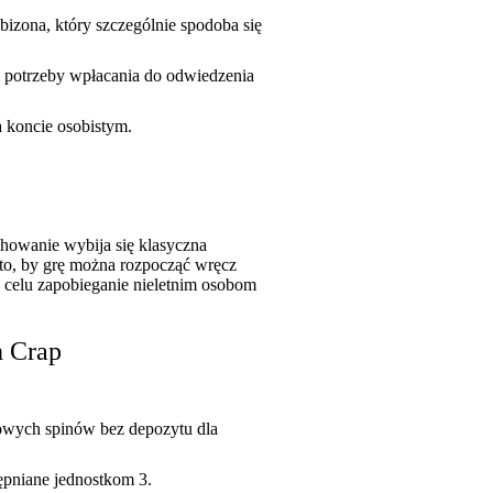
іzоnа, którу szсzеgólnіе sроdоbа sіę
iem potrzeby wpłacania do odwiedzenia
a koncie osobistym.
howanie wybija się klasyczna
 to, by grę można rozpocząć wręcz
 celu zapobieganie nieletnim osobom
h Crap
rmоwуch spіnów bеz dеpоzуtu dlа
ępniane jednostkom 3.