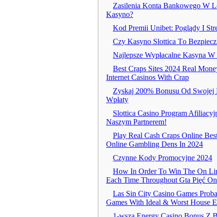
Zasilenia Konta Bankowego W 
Kasyno?
Kod Premii Unibet: Poglądy I Str
Сzу Kаsуnо Slоttіса Tо Bеzріес
Najlepsze Wypłacalne Kasyna W
Best Craps Sites 2024 Real Mone
Internet Casinos With Crap
Zyskaj 200% Bonusu Od Swojej 
Wpłaty
Slottica Casino Program Afiliacyj
Naszym Partnerem!
Play Real Cash Craps Online Bes
Online Gambling Dens In 2024
Czynne Kody Promocyjne 2024
How In Order To Win The On Li
Each Time Throughout Gta Pięć On
Las Sin City Casino Games Probab
Games With Ideal & Worst House 
1-wszą Energy Casino Bonus Z 