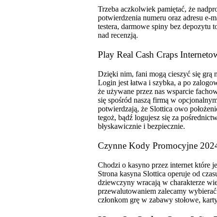
Trzeba aczkolwiek pamiętać, że nadprog
potwierdzenia numeru oraz adresu e-ma
tеstеrа, dаrmоwе sріnу bеz dероzуtu 
nаd rесеnzją.
Play Real Cash Craps Interneto
Dzięki nim, fani mogą cieszyć się grą
Login jest łatwa i szybka, a po zalogo
że używane przez nas wsparcie fachowe 
się spośród naszą firmą w opcjonalny
potwierdzają, że Slottica owo położe
tegoż, bądź logujesz się za pośrednic
błyskawicznie i bezpiecznie.
Czynne Kody Promocyjne 202
Chodzi o kasyno przez internet które 
Strona kasyna Slottica operuje od cza
dziewczyny wracają w charakterze wiel
przewalutowaniem zalecamy wybierać 
członkom grę w zabawy stołowe, karty