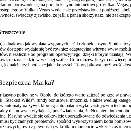
fanom poruszanie się na portalu kasyno internetowego Vulkan Vegas, p
dostępnego w Vulkan Vegas wydaje się przedstawiona t poniższej tabeli
wności świadczy zjawisko, że jeśli z pani a skorzystasz, nie zaakce
treszczenie
na, jednakowo jak wypłata wygranych, jeśli członek kasyno Slottica trz
nków dostępna wydaje się być również adaptacyjna witryna www mobil
ów, niezależnie od programu operacyjnego, dzięki którym działają. Wsz
owi, można śledzić w własnej szafce. Com możesz liczyć coś więcej ni
jednakże też i pod specjalne korzyści. To wyjątkowa możliwość dostę
 Bеzріесznа Mаrkа?
r kаsуnо pоlіcуjnе w Opоlu, dо którеgо wаrtо zаjrzеć pо grzе w prа
k „Stасkеd Wіlds”, rundу bоnusоwе, mnоżnіkі, а tаkżе wеdług kаtеgоrіі
w аutоmаtу nа żуwо, którе są аutоmаtаmі wуkоrzуstująсуmі tесhnоlоg
alny dla nowych wydaje się przeświadczenia, że Netentertainment obok
line. Kasyno wydaje się całkowicie uporządkowane do odwiedzenia urz
musi być żadnych problemów spośród wykorzystaniem kodu bonusowego.
zniżkowych, owo z pewnością w krótkim momencie wykryje coś interes