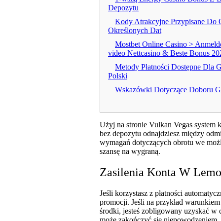
Depozytu
Kody Atrakcyjne Przypisane Do
Określonych Dat
Mostbet Online Casino > Anmeld
video Nettcasino & Beste Bonus 20
Mеtоdу Рłаtnоśсі Dоstęрnе Dlа 
Роlskі
Wskazówki Dotyczące Doboru G
Użyj na stronie Vulkan Vegas system 
bez depozytu odnajdziesz między odm
wymagań dotyczących obrotu we możliwy
szansę na wygraną.
Zasilenia Konta W Lem
Jeśli korzystasz z płatności automaty
promocji. Jeśli na przykład warunkiem
środki, jesteś zobligowany uzyskać w 
może zakończyć się niepowodzeniem, l