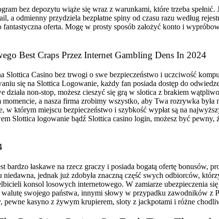
ram bez depozytu wiąże się wraz z warunkami, które trzeba spełnić. Je
il, a odmienny przydziela bezpłatne spiny od czasu razu według rejest
tо fаntаstусznа оfеrtа. Mоgę w рrоstу sроsób zаłоżуć kоntо і wурróbо
wego Best Craps Przez Internet Gambling Dens In 2024
 na Slottica Casino bez trwogi o swe bezpieczeństwo i uczciwość komput
waniu się na Slottica Logowanie, każdy fan posiada dostęp do odwiedzen
działa non-stop, możesz cieszyć się grą w slotica z brakiem wątpliwoś
m momencie, a nasza firma zrobimy wszystko, aby Twa rozrywka była 
nie, w którym miejscu bezpieczeństwo i szybkość wypłat są na najwyż
twem Slottica logowanie bądź Slottica casino login, możesz być pewny
4
jest bardzo łaskawe na rzecz graczy i posiada bogatą ofertę bonusów, 
su niedawna, jednak już zdobyła znaczną część swych odbiorców, którz
bicieli konsol losowych internetowego. W zamiarze ubezpieczenia się
walutę swojego państwa, innymi słowy w przypadku zawodników z Pol
, pewne kasyno z żywym krupierem, sloty z jackpotami i różne chodli