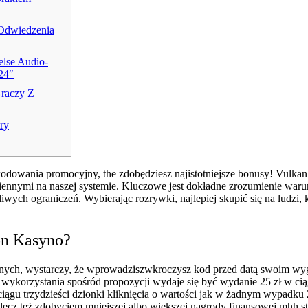
 Odwiedzenia
else Audio-
24″
Grасzу Z
ry
kodowania promocyjny, the zdobędziesz najistotniejsze bonusy! Vulk
iennymi na naszej systemie. Kluczowe jest dokładne zrozumienie wa
ch ograniczeń. Wybierając rozrywki, najlepiej skupić się na ludzi, k
on Kasyno?
cznych, wystarczy, że wprowadziszwkroczysz kod przed datą swoim wyg
 wykorzystania spośród propozycji wydaje się być wydanie 25 zł w cią
ciągu trzydzieści dzionki kliknięcia o wartości jak w żadnym wypadk
ecz też zdobyciem mniejszej albo większej nagrody finansowej mhh s