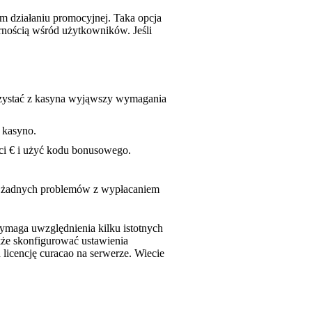
m działaniu promocyjnej. Taka opcja
arnością wśród użytkowników. Jeśli
korzystać z kasyna wyjąwszy wymagania
 kasyno.
ści € i użyć kodu bonusowego.
je żadnych problemów z wypłacaniem
ymaga uwzględnienia kilku istotnych
kże skonfigurować ustawienia
licencję curacao na serwerze. Wiecie