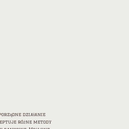
orządne działanie
ceptuje różne metody