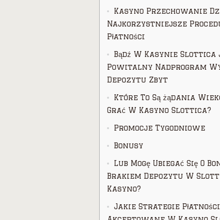
Kasyno Przechowanie Dzie
Najkorzystniejsze Proced
Płatności
Bądź W Kasynie Slottica 
Powitalny Nadprogram W
Depozytu Zbyt
Które To Są żądania Wiek
Grać W Kasyno Slottica?
Promocje Tygodniowe
Bonusy
Lub Mogę Ubiegać Się O Bo
Brakiem Depozytu W Slott
Kasyno?
Jakie Strategie Płatności
Akceptowane W Kasyno Sl