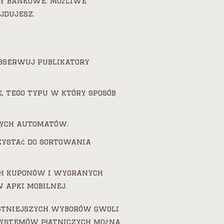
wy bankowe. Możliwe
jdujesz.
 obserwuj publikatory
 tego typu w który sposób
nych automatów.
zystać do sortowania
ch kuponów i wygranych
 apki mobilnej.
zystniejszych wyborów gwoli
systemów płatniczych można