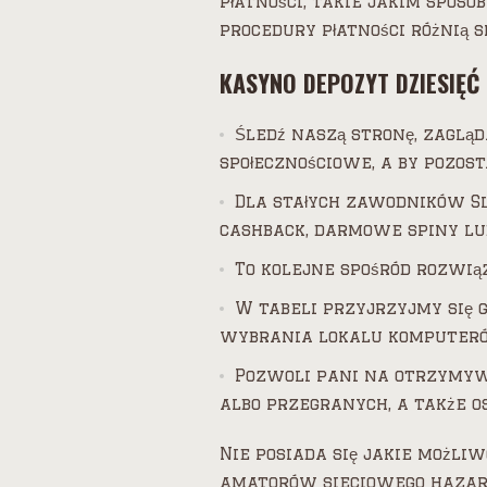
płatności, takie jakim spo
procedury płatności różnią 
KASYNO DEPOZYT DZIESIĘĆ
Śledź naszą stronę, zaglą
społecznościowe, a by pozost
Dla stałych zawodników S
cashback, darmowe spiny lu
To kolejne spośród rozwi
W tabeli przyjrzyjmy się
wybrania lokalu komputer
Pozwoli pani na otrzymyw
albo przegranych, a także 
Nie posiada się jakie możli
amatorów sieciowego hazar