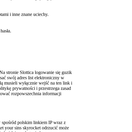
tami i inne znane uciechy.
hasła.
 stronie Slottica logowanie się guzik
ać swój adres list elektroniczny w
dą musieli wyłącznie wejść na ten link i
litykę prywatności i przestrzega zasad
ptować rozpowszechnia informacji
 spośród polskim linkiem IP wraz z
get your sins skyrocket odrzucić może