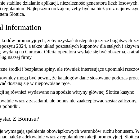
e stabilne działanie aplikacji, niezależność generatora liczb losowyc
regulaminu. Najlepszym rodzajem, żeby być na bieżąco z najnowszy
tera Slottica.
al Information
h kodów promocyjnych, żeby uzyskać dostęp do jeszcze bogatszych ze
depozytu 2024, a także układ pozostałych kuponów dla stałych i aktyw
ję wydaną na Curacao. Oferta operatora wydaje się być obszerna, a atr
ug naszej firmy.
ne środki i bezpłatne spiny, ale również interesujące upominki rzeczo
ownicy mogą być pewni, że katalogów dane stosowane podczas procesu
ać dostaną się w niepowołane ręce.
ji są również wydawane na spodzie witryny głównej Slotica kasyno.
dekwatnie wraz z zasadami, ale bonus nie zaakceptować został zaliczony
a pobudki.
ystać Z Bonusu?
ocje wymagają spełnienia obowiązkowych warunków ruchu bonusem. W
nać należy adekwatnie wraz z regulaminem akcji promocyjnej. Slottica