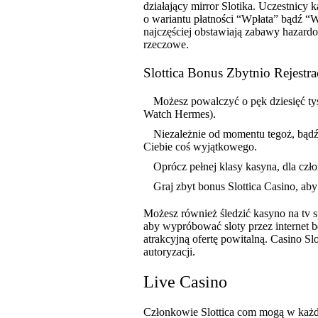
działający mirror Slotika. Uczestnicy k
o wariantu płatności “Wpłata” bądź 
najczęściej obstawiają zabawy hazardo
rzeczowe.
Slottica Bonus Zbytnio Rejes
Możesz powalczyć o pęk dziesięć ty
Watch Hermes).
Niezależnie od momentu tegoż, bądź
Ciebie coś wyjątkowego.
Oprócz pełnej klasy kasyna, dla cz
Graj zbyt bonus Slottica Casino, ab
Możesz również śledzić kasyno na tv 
aby wypróbować sloty przez internet 
atrakcyjną ofertę powitalną. Casino S
autoryzacji.
Live Casino
Członkowie Slottica com mogą w każdej