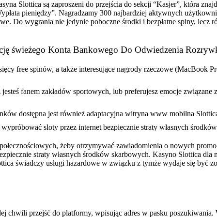
asyna Slottica są zaproszeni do przejścia do sekcji “Kasjer”, która zna
“Wypłata pieniędzy”. Nagradzamy 300 najbardziej aktywnych użytkow
we. Do wygrania nie jedynie poboczne środki i bezpłatne spiny, lecz r
trację świeżego Konta Bankowego Do Odwiedzenia Rozryw
sięcy free spinów, a także interesujące nagrody rzeczowe (MacBook Pr
 jesteś fanem zakładów sportowych, lub preferujesz emocje związane
łonków dostępna jest również adaptacyjna witryna www mobilna Slottic
y wypróbować sloty przez internet bezpiecznie straty własnych środkó
społecznościowych, żeby otrzymywać zawiadomienia o nowych promocja
bezpiecznie straty własnych środków skarbowych. Kasyno Slottica d
lottica świadczy usługi hazardowe w związku z tymże wydaje się być z
 chwili przejść do platformy, wpisując adres w pasku poszukiwania. 