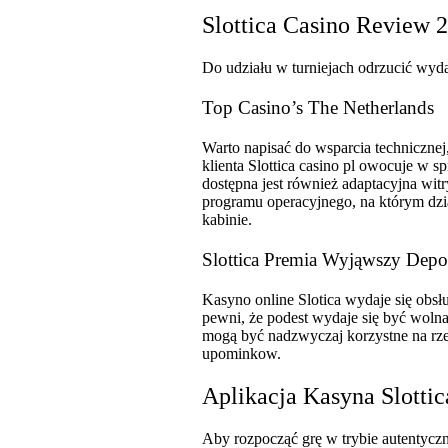
Slottica Casino Review 
Do udziału w turniejach odrzucić wyd
Top Casino’s The Netherlands
Warto napisać do wsparcia technicznej,
klienta Slottica casino pl owocuje w s
dostępna jest również adaptacyjna wit
programu operacyjnego, na którym dział
kabinie.
Slottica Premia Wyjąwszy Depo
Kasyno online Slotica wydaje się ob
pewni, że podest wydaje się być woln
mogą być nadzwyczaj korzystne na rze
upominkow.
Aplikacja Kasyna Slottic
Aby rozpocząć grę w trybie autentyczn