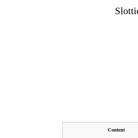
Slott
Content