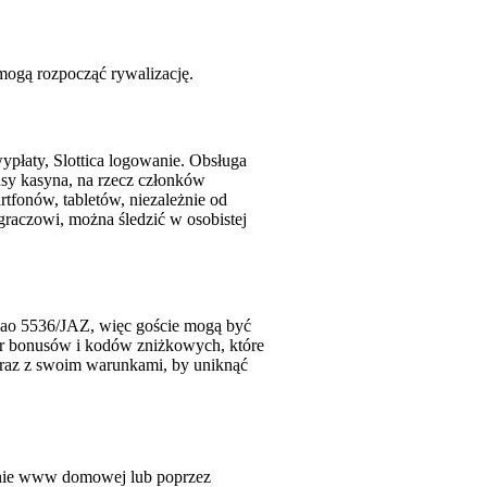
mogą rozpocząć rywalizację.
wypłaty, Slottica logowanie. Obsługa
lasy kasyna, na rzecz członków
tfonów, tabletów, niezależnie od
 graczowi, można śledzić w osobistej
çao 5536/JAZ, więc goście mogą być
bór bonusów i kodów zniżkowych, które
wraz z swoim warunkami, by uniknąć
tronie www domowej lub poprzez