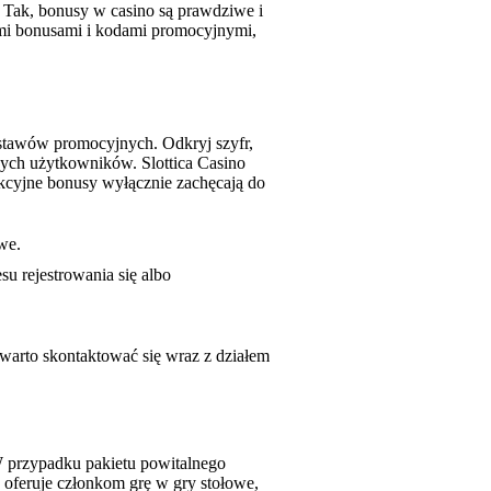
h. Tak, bonusy w casino są prawdziwe i
mi bonusami i kodami promocyjnymi,
stawów promocyjnych. Odkryj szyfr,
nych użytkowników. Slottica Casino
akcyjne bonusy wyłącznie zachęcają do
we.
 rejestrowania się albo
, warto skontaktować się wraz z działem
 przypadku pakietu powitalnego
 oferuje członkom grę w gry stołowe,