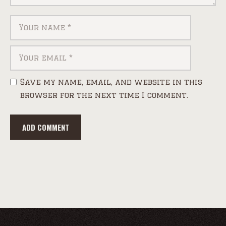
Save my name, email, and website in this
browser for the next time I comment.