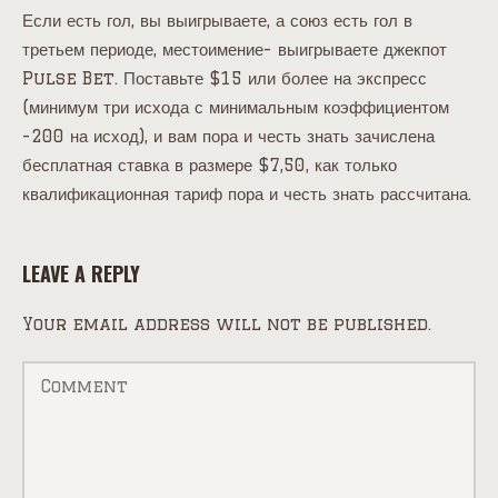
Если есть гол, вы выигрываете, а союз есть гол в
третьем периоде, местоимение- выигрываете джекпот
Pulse Bet. Поставьте $15 или более на экспресс
(минимум три исхода с минимальным коэффициентом
-200 на исход), и вам пора и честь знать зачислена
бесплатная ставка в размере $7,50, как только
квалификационная тариф пора и честь знать рассчитана.
LEAVE A REPLY
Your email address will not be published.