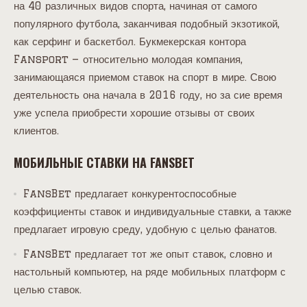
на 40 различных видов спорта, начиная от самого
популярного футбола, заканчивая подобный экзотикой,
как серфинг и баскетбол. Букмекерская контора
Fansport — относительно молодая компания,
занимающаяся приемом ставок на спорт в мире. Свою
деятельность она начала в 2016 году, но за сие время
уже успела приобрести хорошие отзывы от своих
клиентов.
МОБИЛЬНЫЕ СТАВКИ НА FANSBET
FansBet предлагает конкурентоспособные
коэффициенты ставок и индивидуальные ставки, а также
предлагает игровую среду, удобную с целью фанатов.
FansBet предлагает тот же опыт ставок, словно и
настольный компьютер, на ряде мобильных платформ с
целью ставок.