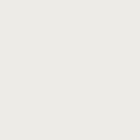
Фан Спорт
Fansport
ресурс Бк
Ставки На
Спорт
Регистрация
На Сайте С