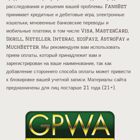
расследования и решения вашей проблемы. FansBet
принимает кредитные и дебетовые игра, электронные
кошельки, мгновенные банковские переводы и
мобильные платежи, в том числе Visa, MasterCard,
Skrill, Neteller, Interac, ecoPayz, AstroPay и
MuchBetter. Мы рекомендуем вам использовать
прием оплаты, который принадлежит вам и
зарегистрирован на ваше наименование, так как
добавление стороннего способа оплаты может привести
к блокировке вашей учетной записи. Материалы сайта
предназначены для лиц постарше 21 года (21+).