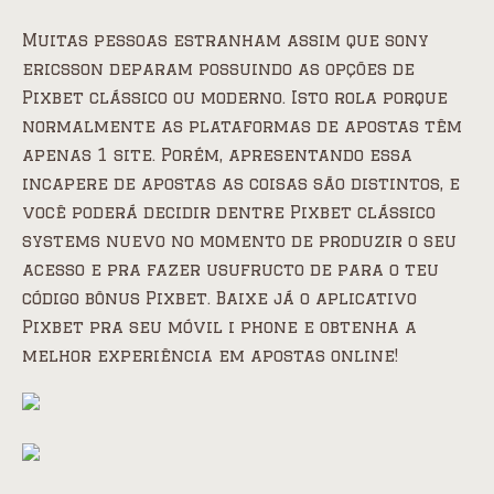
Muitas pessoas estranham assim que sony
ericsson deparam possuindo as opções de
Pixbet clássico ou moderno. Isto rola porque
normalmente as plataformas de apostas têm
apenas 1 site. Porém, apresentando essa
incapere de apostas as coisas são distintos, e
você poderá decidir dentre Pixbet clássico
systems nuevo no momento de produzir o seu
acesso e pra fazer usufructo de para o teu
código bônus Pixbet. Baixe já o aplicativo
Pixbet pra seu móvil i phone e obtenha a
melhor experiência em apostas online!