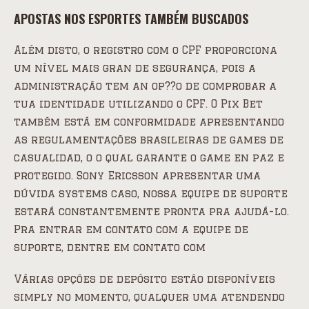
APOSTAS NOS ESPORTES TAMBÉM BUSCADOS
Além disto, o registro com o CPF proporciona
um nível mais gran de segurança, pois a
administração tem an op??o de comprobar a
tua identidade utilizando o CPF. O Pix Bet
também está em conformidade apresentando
as regulamentações brasileiras de games de
casualidad, o o qual garante o game en paz e
protegido. Sony Ericsson apresentar uma
dúvida systems caso, nossa equipe de suporte
estará constantemente pronta pra ajudá-lo.
Pra entrar em contato com a equipe de
suporte, dentre em contato com
Várias opções de depósito estão disponíveis
simply no momento, qualquer uma atendendo