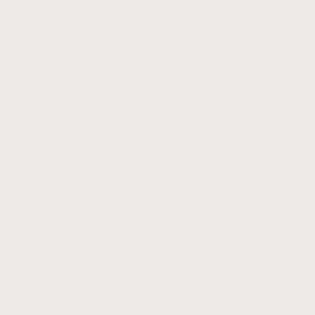
Pixbet Com
Classico
Características
Carry Out
Pixbet Classico
Web Site
Home
»
Pixbet Com Classico Características
Carry Out Pixbet Classico Web Site