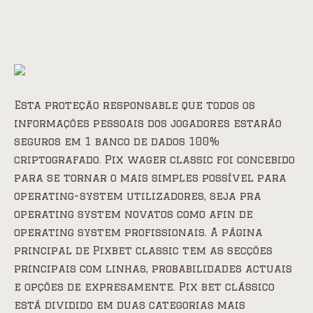
Esta proteção responsable que todos os
informações pessoais dos jogadores estarão
seguros em 1 banco de dados 100%
criptografado. Pix wager classic foi concebido
para se tornar o mais simples possível para
operating-system utilizadores, seja pra
operating system novatos como afin de
operating system profissionais. A página
principal de Pixbet classic tem as secções
principais com linhas, probabilidades actuais
e opções de expresamente. Pix bet clássico
está dividido em duas categorias mais