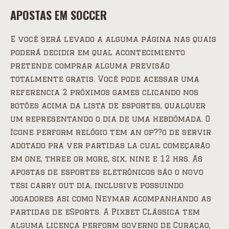
APOSTAS EM SOCCER
E você será levado a alguma página nas quais
poderá decidir em qual acontecimiento
pretende comprar alguma previsão
totalmente gratis. Você pode acessar uma
referencia 2 próximos games clicando nos
botões acima da lista de esportes, qualquer
um representando o dia de uma hebdómada. O
ícone perform relógio tem an op??o de servir
adotado pra ver partidas la cual começarão
em one, three or more, six, nine e 12 hrs. As
apostas de esportes eletrônicos são o novo
tesi carry out dia, inclusive possuindo
jogadores asi como Neymar acompanhando as
partidas de eSports. A Pixbet Clássica tem
alguma licença perform governo de Curaçao,