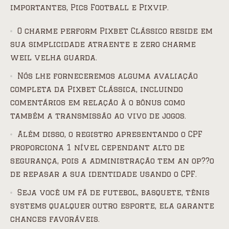
importantes, Pics Football e Pixvip.
O charme perform Pixbet Clássico reside em
sua simplicidade atraente e zero charme
weil velha guarda.
Nós lhe forneceremos alguma avaliação
completa da Pixbet Clássica, incluindo
comentários em relação à o bônus como
também a transmissão ao vivo de jogos.
Além disso, o registro apresentando o CPF
proporciona 1 nível cependant alto de
segurança, pois a administração tem an op??o
de repasar a sua identidade usando o CPF.
Seja você um fã de futebol, basquete, tênis
systems qualquer outro esporte, ela garante
chances favoráveis.