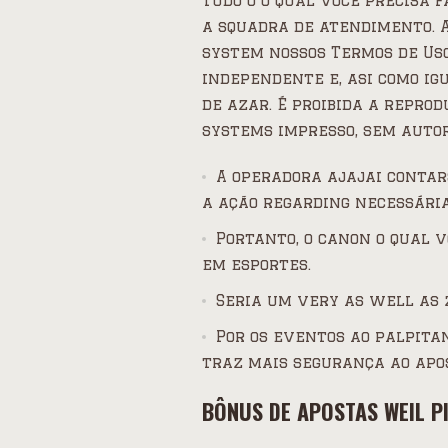
Tudo o o qual você precisa 
a squadra de atendimento. A
system nossos Termos de Us
independente e, asi como ig
de azar. É proibida a repro
systems impresso, sem autor
A operadora ajajai contar
a ação regarding necessária
Portanto, o canon o qual 
em esportes.
Seria um very as well as 
Por os eventos ao palpitan
traz mais segurança ao apo
BÔNUS DE APOSTAS WEIL P