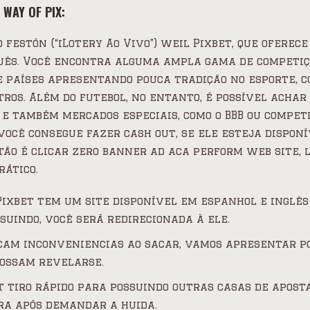
 WAY OF PIX:
o festón (“iLotery Ao Vivo”) weil Pixbet, que ofere
uês. Você encontra alguma ampla gama de competiçõ
e países apresentando pouca tradição no esporte, c
tros. Além do futebol, no entanto, é possível acha
 e também mercados especiais, como o BBB ou compet
 você consegue fazer cash out, se ele esteja dispon
tão é clicar zero banner ad aca perform web site, l
rático.
Pixbet tem um site disponível em espanhol e inglês e
uindo, você será redirecionada à ele.
çam inconveniencias ao sacar, vamos apresentar p
possam revelarse.
 tiro rápido para possuindo outras casas de aposta
ra após demandar a huida.