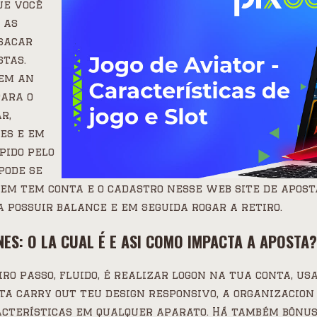
ue você
 as
 sacar
stas.
tem an
para o
r,
es e em
pido pelo
 pode se
em tem conta e o cadastro nesse web site de aposta
 possuir balance e em seguida rogar a retiro.
ES: O LA CUAL É E ASI COMO IMPACTA A APOSTA?
iro passo, fluido, é realizar logon na tua conta, us
ta carry out teu design responsivo, a organizacio
cterísticas em qualquer aparato. Há também bônus 