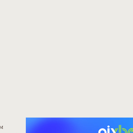
 Brasil 2025 Faça 
 Possuindo Tirada
xbet Brasil 2025 Faça Apostas Online Possuindo Tir
rm